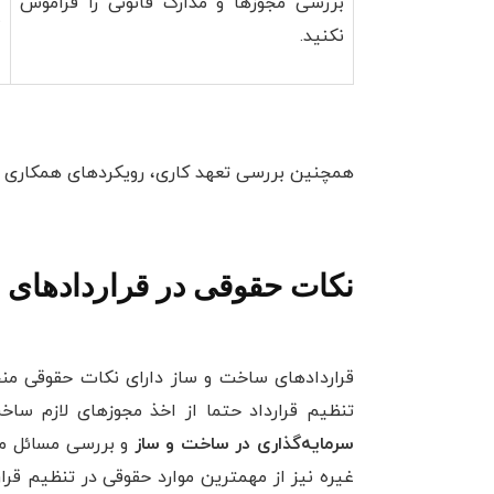
بررسی مجوزها و مدارک قانونی را فراموش
ش
نکنید.
همچنین بررسی تعهد کاری، رویکردهای همکاری و 
نکات حقوقی در قراردادهای
قراردادهای ساخت و ساز دارای نکات حقوقی منحص
تنظیم قرارداد حتما از اخذ مجوزهای لازم سا
سرمایه‌گذاری در ساخت و ساز
و بررسی مسائل ما
غیره نیز از مهمترین موارد حقوقی در تنظیم قر