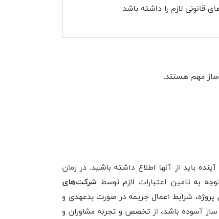
 قانونی لازم را داشته باشد.
ساز مهم هستند.
ده باید از آنها اطلاع داشته باشید. در زمان
وجه به تامین اعتبارات لازم توسط
شرکت‌های
ل پروژه، شرایط اعمال جریمه در صورت بدعهدی و
 ساز آسوده باشد، از تخصص و تجربه مشاوران و