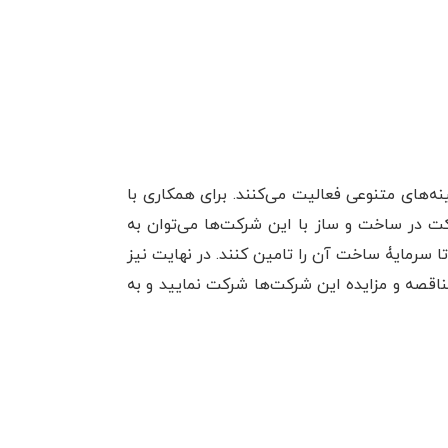
نه‌های متنوعی فعالیت می‌کنند. برای همکاری با
ارکت در ساخت و ساز با این شرکت‌ها می‌توان به
تا سرمایۀ ساخت آن را تامین کنند. در نهایت نیز
ناقصه و مزایده این شرکت‌ها شرکت نمایید و به