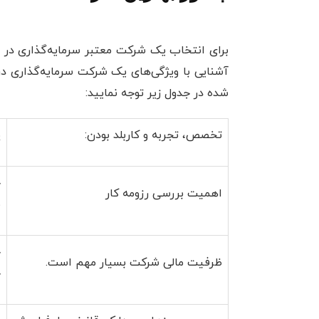
برای انتخاب یک شرکت معتبر سرمایه‌گذاری در س
آشنایی با ویژگی‌های یک شرکت سرمایه‌گذاری د
شده در جدول زیر توجه نمایید:
تخصص، تجربه و کاربلد بودن:
پ
ح
اهمیت بررسی رزومه کار
ب
ح
ظرفیت مالی شرکت بسیار مهم است.
ح