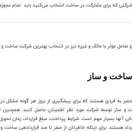
رکتی که برای مشارکت در ساخت انتخاب می‌کنید باید تمام مجوزهای
تعامل موثر با مالک و غیره نیز در انتخاب بهترین شرکت ساخت و 
 ساخت و ساز
ر به فردی هستند که برای پیشگیری از بروز هر گونه مشکل در آین
خت و ساز توسط شرکت مورد نظر اطمینان حاصل کنید. همچنین ت
لی آنها بسیار مهم است. شرایط پرداخت، مبلغ قرارداد، زمان تحوی
ارداد هستند. برای اینکه خاطرتان از صفر تا صد قراردادهی ساخت و