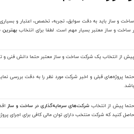
اخت و ساز باید به دقت سوابق، تجربه، تخصص، اعتبار و بسیاری ا
ر ساخت و ساز معتبر بسیار مهم است. لطفا برای انتخاب
بهترین 
یش از انتخاب یک شرکت ساخت و ساز معتبر حتما دانش فنی و تجر
تما پروژه‌های قبلی و اخیر شرکت مورد نظر را به دقت بررسی نمای
اشد.
تما پیش از انتخاب
شرکت‌های سرمایه‌گذاری در ساخت و ساز
اقدا
اصل کنید که شرکت منتخب دارای توان مالی کافی برای اجرای پروژه‌