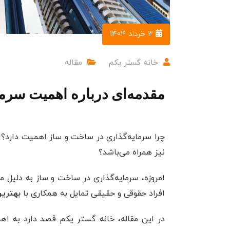
۳ خرداد ۱۴۰۴
خانه گستر یکم
مقاله
مقدمه‌ای درباره اهمیت سرم
چرا سرمایه‌گذاری در ساخت و ساز اهمیت دارد؟ 
نیز همراه می‌باشد؟
امروزه، سرمایه‌گذاری در ساخت و ساز به دلیل م
افراد حقوقی و حقیقی تمایل به همکاری با
بهتری
در این مقاله، خانه گستر یکم قصد دارد به ا