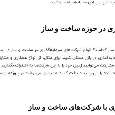
د تا پایان این مقاله همراه ما باشید.
ری در حوزه ساخت و ساز
ساز کدامند؟ انواع
شرکت‌های سرمایه‌گذاری در ساخت و ساز
در زمی
ایه‌گذاری در بازار مسکن کنید. برای مثال، از انواع همکاری و مش
 مشارکت می‌توانید زمین خود را با این شرکت‌ها به اشتراک بگذارید 
شده را می‌توانید دریافت کنید. همچنین می‌توانید در پروژه‌های م
ری با شرکت‌های ساخت و ساز