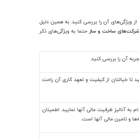
ز ویژگی‌های آن را بررسی کنید. به همین دلیل
شرکت‌های ساخت و ساز
حتما به ویژگی‌های ذکر
به آن را بررسی کنید.
ید تا خیالتان از کیفیت و تعهد کاری آن راحت
م به آنالیز ظرفیت مالی آنها نمایید. اطمینان
ها و تامین مالی آنها است.