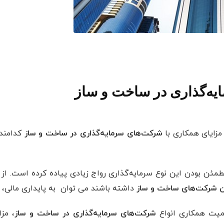
ایه‌گذاری در ساخت و ساز
مزایای همکاری با
شرکت‌های سرمایه‌گذاری در ساخت و ساز
کدامند؟
طمئن بودن این نوع سرمایه‌گذاری رواج زیادی پیاده کرده است. از 
ن شرکت‌های ساخت و ساز
داشته باشند می توان به پایداری مالی، ت
همیت همکاری انواع
شرکت‌های سرمایه‌گذاری در ساخت و ساز
، مز