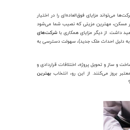
‌ها می‌تواند مزایای فوق‌العاده‌ای را در اختیار
 در مسکن، مهترین مزیتی که نصیب شما می‌شود
ید داشت. از دیگر مزایای همکاری با
شرکت‌های
(به دلیل احداث ملک جدید)، سهولت دسترسی به
ساخت و ساز و تحویل پروژه، اختلافات قراردادی و
تبر بروز می‌کنند. از این رو، انتخاب
بهترین