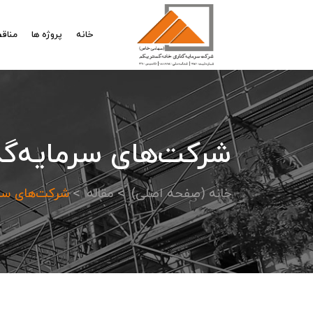
خانه
پروژه ها
مناقص
شرکت‌های سرمایه‌گذ
خانه (صفحه اصلی)
مقاله
شرکت‌های سرم