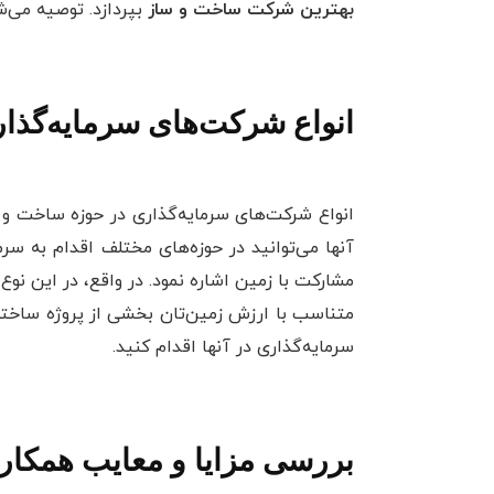
بهترین شرکت ساخت و ساز
بپردازد. توصیه می‌شو
انواع شرکت‌های سرمایه‌گذا
انواع شرکت‌های سرمایه‌گذاری در حوزه ساخت و 
آنها می‌توانید در حوزه‌های مختلف اقدام به سرم
مشارکت با زمین اشاره نمود. در واقع، در این نوع
متناسب با ارزش زمین‌تان بخشی از پروژه ساخته 
سرمایه‌گذاری در آنها اقدام کنید.
بررسی مزایا و معایب همکا