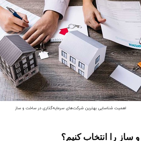
اهمیت شناسایی بهترین شرکت‌های سرمایه‌گذاری در ساخت و ساز
از را انتخاب کنیم؟