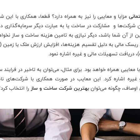
مانی
مزایا و معایبی را نیز به همراه دارد؟ قطعا، همکاری با این شرکت
 این شرکت‌ها و مشارکت در ساخت یا به عبارت دیگر سرمایه‌گذاری
ن از آن شما باشد، دیگر نیازی به تامین هزینه ساخت و ساز نخواه
ریسک مالی به دلیل تقسیم هزینه‌ها، افزایش ارزش ملک یا زمین 
دریافت تسهیلات مالی و غیره اشاره نمود.
 معایبی همراه خواهد بود. برای مثال، می‌توان به تاخیر در فرایند 
غیره اشاره کرد. این معایب در صورت همکاری با شرکت‌های نامع
 اوصاف، چگونه می‌توان
بهترین شرکت ساخت و ساز
را انتخاب کرد؟