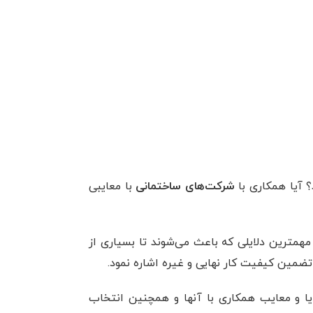
 آیا همکاری با
شرکت‌های ساختمانی
با معایبی
مهمترین دلایلی که باعث می‌شوند تا بسیاری از
ضمین کیفیت کار نهایی و غیره اشاره نمود.
ایا و معایب همکاری با آنها و همچنین انتخاب