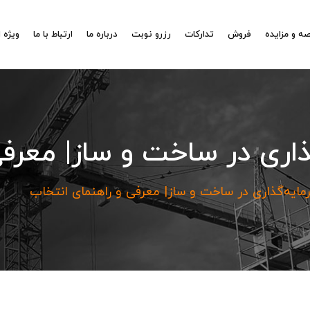
ه و مزایده
فروش
تدارکات
رزرو نوبت
درباره ما
ارتباط با ما
ویژه 
اری در ساخت و ساز| معرفی
ایه‌گذاری در ساخت و ساز| معرفی و راهنمای انتخاب