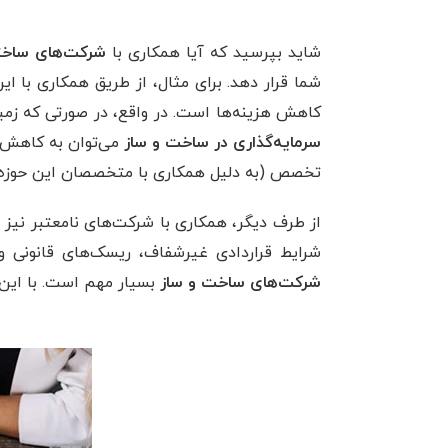
شاید بپرسید که آیا همکاری با
شرکت‌های ساخت
شما قرار دهد. برای مثال، از طریق همکاری با
کاهش هزینه‌ها است. در واقع، در صورتی که زمی
سرمایه‌گذاری در ساخت و ساز
می‌توان به کاهش 
تخصص (به دلیل همکاری با متخصصان این حوزه)، 
از طرف دیگر، همکاری با شرکت‌های نامعتبر نیز با
شرایط قراردادی غیرشفاف، ریسک‌های قانونی و 
شرکت‌های ساخت و ساز
بسیار مهم است. با این