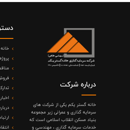
دستر
خانه
پروژه
مناقص
فروش
درباره شرکت
تدارک
اخبار
خانه گستر یکم یکی از شرکت های
درباره
سرمایه گذاری و عمرانی زیر مجموعه
ارتباط
بنیاد مسکن انقلاب اسلامی است که
خدمات سرمایه گذاری ، مهندسی و
انتقا