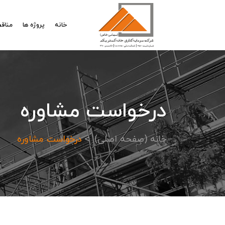
خانه
پروژه ها
مناقص
درخواست مشاوره
خانه (صفحه اصلی)
درخواست مشاوره