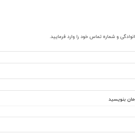
وادگی و شماره تماس خود را وارد فرمایید.
ومان بنویسید