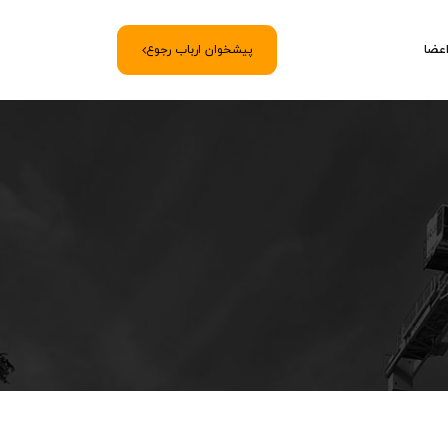
اعضا
پیشخوان ارباب رجوع