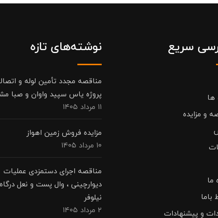
سی سریع
نوشته‌های تازه
مناقصه مجدد تأمین لوله و اتصال
پروژه یاس سپید واوان و صبا مش
 ها
۱۱ مرداد ۱۴۰۵
ه و مزایده
مزایده فروش زمین اهواز
۱۰ مرداد ۱۴۰۵
ات
مناقصه اجرای دستمزدی عملیات
 ما
دیوارچینی ، وال پست و نعل درگاه 
 باما
نیلوفر
۲ مرداد ۱۴۰۵
دات و پیشنهادات