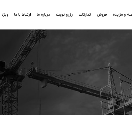
ه و مزایده
فروش
تدارکات
رزرو نوبت
درباره ما
ارتباط با ما
ویژه 