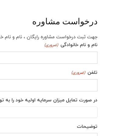
درخواست مشاوره
جهت ثبت درخواست مشاوره رایگان ، نام و نام خان
نام و نام خانوادگی
(ضروری)
تلفن
(ضروری)
در صورت تمایل میزان سرمایه اولیه خود را به ت
توضیحات