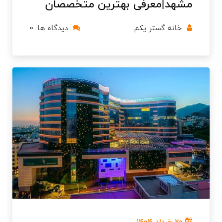
مشهد|معرفی بهترین متخصصان
خانه گستر یکم
دیدگاه ها: ۰