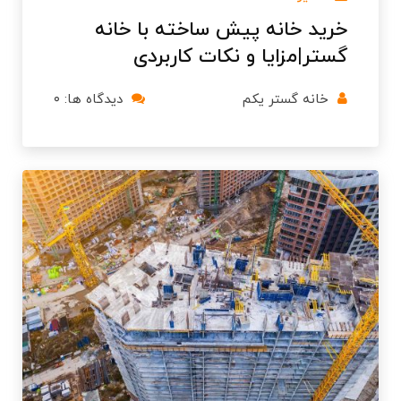
خرید خانه پیش ساخته با خانه
گستر|مزایا و نکات کاربردی
خانه گستر یکم
دیدگاه ها: ۰