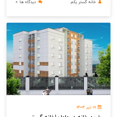
خانه گستر یکم
دیدگاه ها: ۰
۱۸ تیر ۱۴۰۴