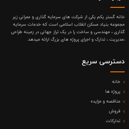
خانه گستر یکم یکی از شرکت های سرمایه گذاری و عمرانی زیر
مجموعه بنیاد مسکن انقلاب اسلامی است که خدمات سرمایه
گذاری ، مهندسی و ساخت را در یک تراز جهانی در زمینه طراحی
،مدیریت ، تدارک و اجرای پروژه های بزرگ ارائه میدهد.
دسترسی سریع
خانه
پروژه ها
مناقصه و مزایده
فروش
تدارکات