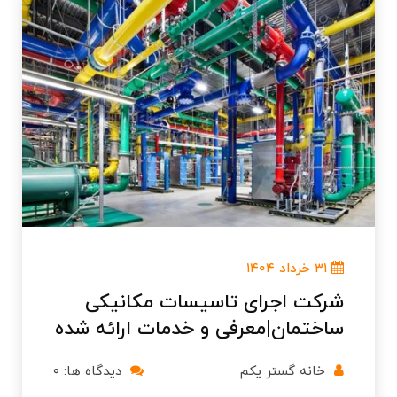
۳۱ خرداد ۱۴۰۴
شرکت اجرای تاسیسات مکانیکی
ساختمان|معرفی و خدمات ارائه شده
خانه گستر یکم
دیدگاه ها: ۰