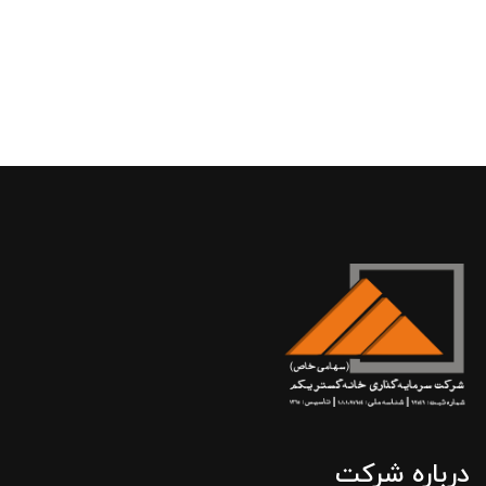
درباره شرکت