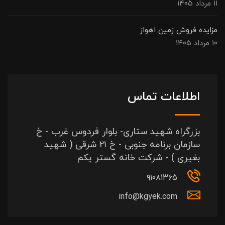
۱۱ مرداد ۱۴۰۵
مزایده فروش زمین اهواز
۱۰ مرداد ۱۴۰۵
اطلاعات تماس
بزرگراه شهید ستاری- بلوار فردوس غرب - خ
سازمان برنامه جنوبی - خ ۲۱ شرقی ( شهید
بغیری ) - شرکت خانه گستر یکم
۹۱۰۸۱۳۶۵
info@kgyek.com