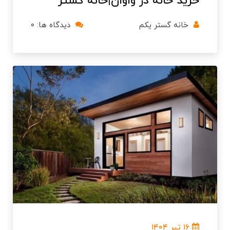
خرید خانه در واوان|خانه گستر
خانه گستر یکم
دیدگاه ها: ۰
۱۶ تیر ۱۴۰۴