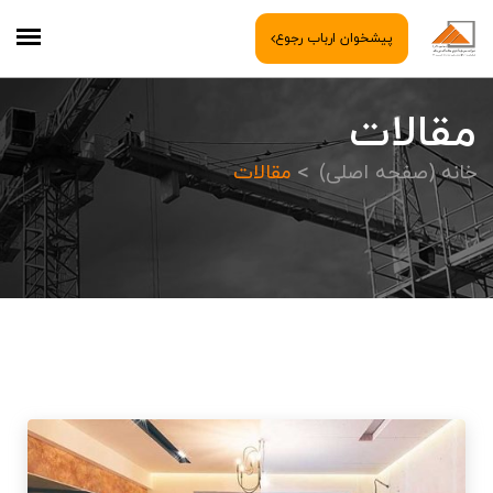
پیشخوان ارباب رجوع
مقالات
خانه (صفحه اصلی)
مقالات