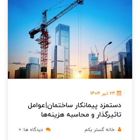
۲۴ تیر ۱۴۰۴
دستمزد پیمانکار ساختمان|عوامل
تاثیرگذار و محاسبه هزینه‌ها
خانه گستر یکم
دیدگاه ها: ۰