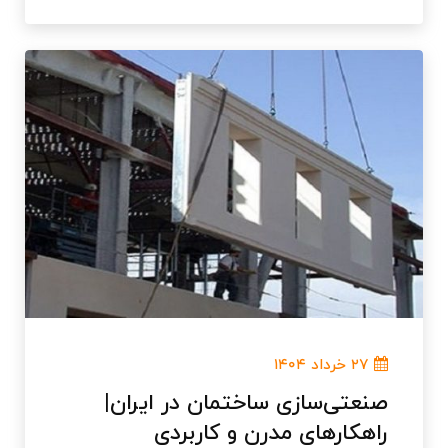
۲۷ خرداد ۱۴۰۴
صنعتی‌سازی ساختمان در ایران|
راهکارهای مدرن و کاربردی