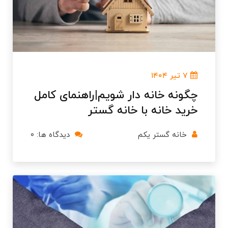
۷ تیر ۱۴۰۴
چگونه خانه دار شویم|راهنمای کامل
خرید خانه با خانه گستر
خانه گستر یکم
دیدگاه ها: ۰