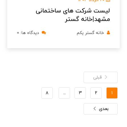
۲۰ خرداد ۱۴۰۴
لیست شرکت های ساختمانی
مشهد|خانه گستر
خانه گستر یکم
دیدگاه ها: ۰
قبلی
۸
...
۳
۲
۱
بعدی