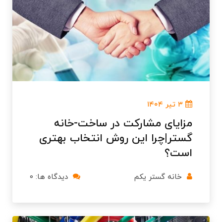
۳ تیر ۱۴۰۴
مزایای مشارکت در ساخت-خانه
گستر|چرا این روش انتخاب بهتری
است؟
خانه گستر یکم
دیدگاه ها: ۰