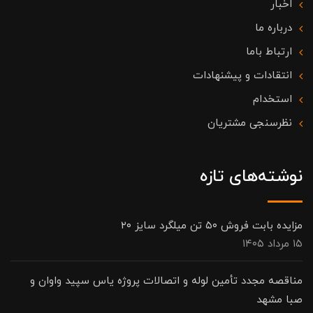
اخبار
درباره ما
ارتباط باما
انتقادات و پیشنهادات
استخدام
نظرسنجی مشتریان
نوشته‌های تازه
مزایده بابت فروش ۵۰ تن میلگرد سایز ۲۰
۱۵ مرداد ۱۴۰۵
مناقصه مجدد تأمین لوله و اتصالات پروژه یاس سپید واوان و
صبا مشهد