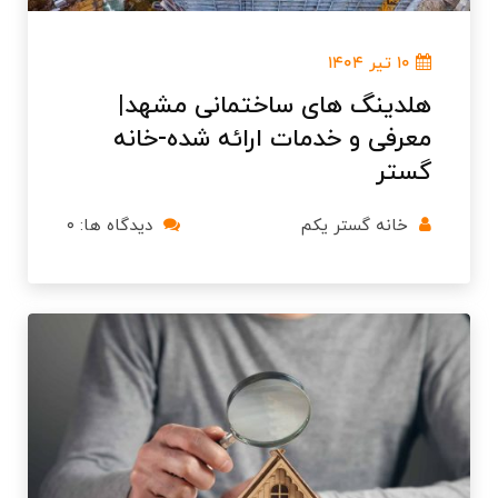
۱۰ تیر ۱۴۰۴
هلدینگ های ساختمانی مشهد|
معرفی و خدمات ارائه شده-خانه
گستر
خانه گستر یکم
دیدگاه ها: ۰