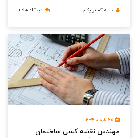
خانه گستر یکم
دیدگاه ها: ۰
۲۵ خرداد ۱۴۰۴
مهندس نقشه کشی ساختمان