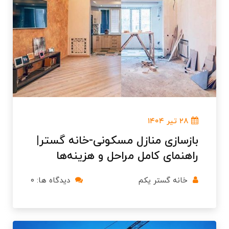
۲۸ تیر ۱۴۰۴
بازسازی منازل مسکونی-خانه گستر|
راهنمای کامل مراحل و هزینه‌ها
خانه گستر یکم
دیدگاه ها: ۰