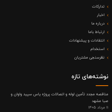
تدارکات
اخبار
درباره ما
ارتباط باما
انتقادات و پیشنهادات
استخدام
نظرسنجی مشتریان
نوشته‌های تازه
مناقصه مجدد تأمین لوله و اتصالات پروژه یاس سپید واوان و
صبا مشهد
۱۱ مرداد ۱۴۰۵