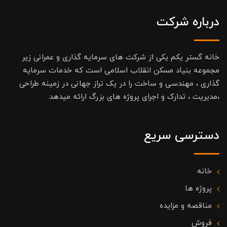
درباره شرکت
خانه گستر یکم یکی از شرکت های سرمایه گذاری و عمرانی زیر
مجموعه بنیاد مسکن انقلاب اسلامی است که خدمات سرمایه
گذاری ، مهندسی و ساخت را در یک تراز جهانی در زمینه طراحی
،مدیریت ، تدارک و اجرای پروژه های بزرگ ارائه میدهد.
دسترسی سریع
خانه
پروژه ها
مناقصه و مزایده
فروش