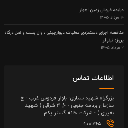
مزایده فروش زمین اهواز
۱۰ مرداد ۱۴۰۵
مناقصه اجرای دستمزدی عملیات دیوارچینی ، وال پست و نعل درگاه
پروژه نیلوفر
۲ مرداد ۱۴۰۵
اطلاعات تماس
بزرگراه شهید ستاری- بلوار فردوس غرب - خ
سازمان برنامه جنوبی - خ ۲۱ شرقی ( شهید
بغیری ) - شرکت خانه گستر یکم
۹۱۰۸۱۳۶۵