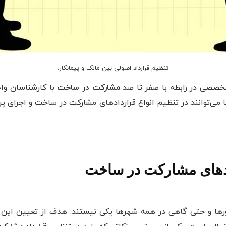
تنظیم قرارداد اصولی بین مالک و پیمانکار.
 تخصصی در رابطه با صفر تا صد
مشارکت در ساخت
با کارشناسان وا
ها می‌توانند در تنظیم انواع قراردادهای مشارکت در ساخت و اجرای پ
ادهای مشارکت در ساخت
ا و حتی گاهی در همه شهرها یکی نیستند. هدف از تعیین این مقر