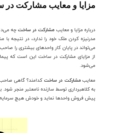
مزایا و معایب مشارکت در س
درباره مزایا و معایب
مشارکت در ساخت
چه می‌دا
مدرنیزه کردن ملک خود را ندارد، در نتیجه با 
می‌تواند در پایان کار واحدهای بیشتری را صاحب
از مزایای مشارکت در ساخت این است که پیمانکا
می‌شود.
معایب
مشارکت‌ در ساخت
کدامند؟ گاهی صاحب ز
به کلاهبرداری توسط سازنده نامعتبر منجر شود. بر
پیش فروش واحدها نماید و خودش هیچ سرمایه‌ای ر