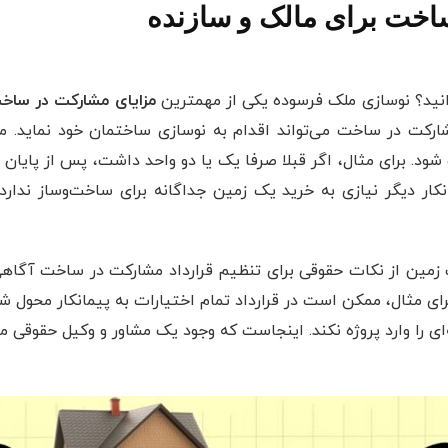
اخت برای مالک و سازنده
نید؟ نوسازی ملک فرسوده یکی از مهمترین
مزایای مشارکت در ساخ
مشارکت در ‌ساخت می‌تواند اقدام به نوسازی ساختمان خود نماید
 شود. برای مثال، اگر قبلا صرفا یک یا دو واحد داشت، پس از پایا
ر دیگر نیازی به خرید یک زمین جداگانه برای ساخت‌وساز ندارد.
مین از نکات حقوقی برای تنظیم قرارداد مشارکت در ساخت آگاه
ای مثال، ممکن است در قرارداد تمام اختیارات به پیمانکار محول شو
ا وارد پروژه نکند. اینجاست که وجود یک مشاور و وکیل حقوقی مطل