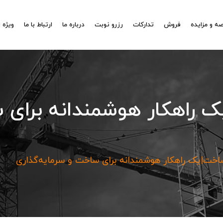
ه و مزایده
فروش
تدارکات
رزرو نوبت
درباره ما
ارتباط با ما
ویژه 
 راهکار هوشمندانه برای 
خت|یک راهکار هوشمندانه برای ساخت و سرمایه‌گذاری