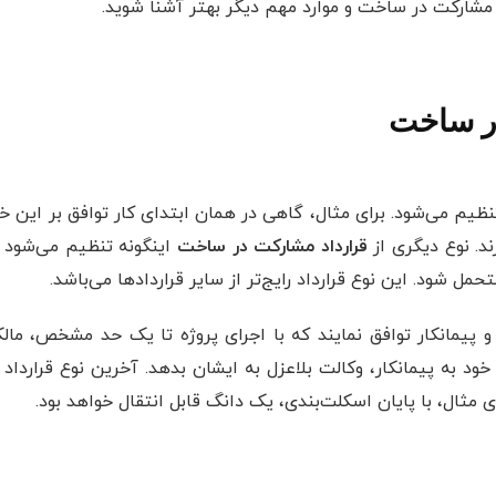
ی مشارکت‌ در ساخت و موارد مهم دیگر بهتر آشنا شوید.
در ساخت
یم می‌شود. برای مثال، گاهی در همان ابتدای کار توافق بر این خ
ند. نوع دیگری از
قرارداد مشارکت در ساخت
اینگونه تنظیم می‌شود ک
ل شود. این نوع قرارداد رایج‌تر از سایر قراردادها می‌باشد.
مانکار توافق نمایند که با اجرای پروژه تا یک حد مشخص، مالک
د به پیمانکار، وکالت بلاعزل به ایشان بدهد. آخرین نوع قرارداد ن
ال، با پایان اسکلت‌بندی، یک دانگ قابل انتقال خواهد بود.