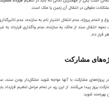
مالی است. یکی از مهمترین نکاتی که باید در تنظیم
قرارداد مشارک
مشکلات حقوقی در انتقال آن زمین یا ملک است.
 و اتمام پروژه، عدم انتقال اختیار تام به سازنده، عدم تاثیرگذا
، نحوه انتقال سند از مالک به سازنده، عدم واگذاری قرارداد به غ
 قرار داد.
ژه‌های مشارکت
پروژه‌های مشارکت با آنها مواجه شوید مشکل‌دار بودن سند، عدم
ت بروز پیدا می‌کنند. از این رو، در تمام مراحل تنظیم قرارداد با
هره‌مند شوید.