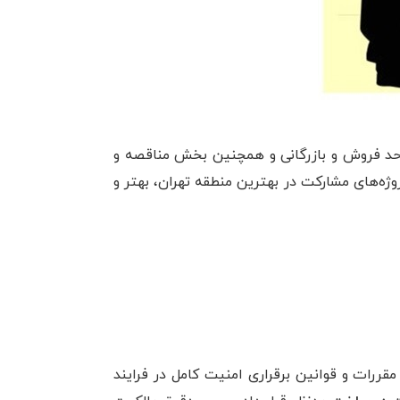
حد فروش و بازرگانی و همچنین بخش مناقصه و
روژه‌های مشارکت در بهترین منطقه تهران، بهتر و
رات و قوانین برقراری امنیت کامل در فرایند