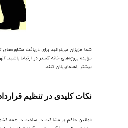
شما عزیزان می‌توانید برای دریافت مشاوره‌های
مزایده پروژه‌های خانه گستر در ارتباط باشید. آن
بیشتر راهنمایی‌تان کنند.
نکات کلیدی در تنظیم قرارد
قوانین حاکم بر مشارکت در ساخت در همه کشوره