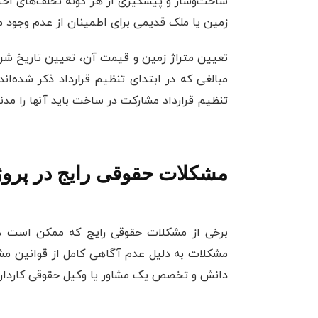
ساخت‌وساز و پیشگیری از هر گونه تخلف‌های احت
زمین یا ملک قدیمی برای اطمینان از عدم وجود 
تعیین متراژ زمین و قیمت آن، تعیین تاریخ شروع
مبالغی که در ابتدای تنظیم قرارداد ذکر شده‌اند
تنظیم قرارداد مشارکت در ساخت باید آنها را مدنظر
مشکلات حقوقی رایج در پرو
برخی از مشکلات حقوقی رایج که ممکن است در 
مشکلات به دلیل عدم آگاهی کامل از قوانین مشارک
دانش و تخصص یک مشاور یا وکیل حقوقی کاردان ب