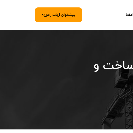
اعضا
پیشخوان ارباب رجوع
ساخت و