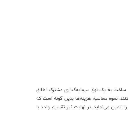
 ساخت
به یک نوع سرمایه‌گذاری مشترک اطلاق
‌کنند. نحوه محاسبۀ هزینه‌ها بدین گونه است که
را تامین می‌نماید. در نهایت نیز تقسیم واحد با