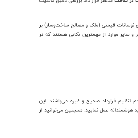
ت در ساخت
مدنظر قرار داد بررسی دقیق مالکیت
ری نوسانات قیمتی (ملک و مصالح ساخت‌وساز) بر
یر و سایر موارد از مهمترین نکاتی هستند که در
 تنظیم قرارداد صحیح و غیره می‌باشند. این
ید هوشمندانه عمل نمایید. همچنین می‌توانید از