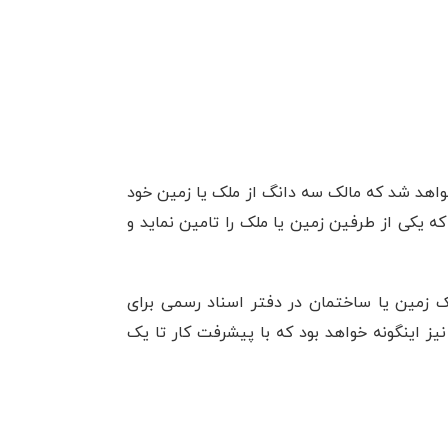
واهد شد که مالک سه دانگ از ملک یا زمین خود
ه یکی از طرفین زمین یا ملک را تامین نماید و
 زمین یا ساختمان در دفتر اسناد رسمی برای
یز اینگونه خواهد بود که با پیشرفت کار تا یک