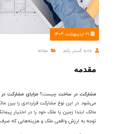
۲۱ اردیبهشت ۱۴۰۴
خانه گستر یکم
مقاله
مقدمه
مشارکت در ساخت
چیست؟
مزایای مشارکت در
می‌شود. در این نوع مشارکت قراردادی را بین مال
مالک ابتدا زمین یا ملک خود را در اختیار پیمانک
توجه به ارزش واقعی ملک و هزینه‌هایی که صرف 