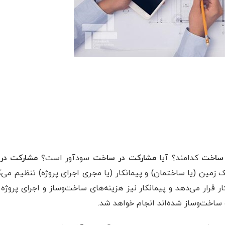
 ساخت
کدامند؟ آیا
مشارکت در ساخت
سودآور است؟
مشارکت در
ک زمین (یا ساختمان) و پیمانکار (یا مجری اجرای پروژه) تنظیم می
ار قرار می‌دهد و پیمانکار نیز هزینه‌های ساخت‌وساز و اجرای پروژه 
ساخت‌وساز شده‌اند انجام خواهد شد.