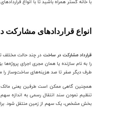
با خانه گستر همراه باشید تا با انواع قراردادها
انواع قراردادهای مشارکت 
قرارداد مشارکت ‌در ساخت
در چند حالت مختلف تنظ
را به نام سازنده یا همان مجری اجرای پروژه‌ها بز
طرف دیگر صفر تا صد هزینه‌های ساخت‌وساز را متحم
همچنین گاهی ممکن است طرفین یعنی مالک و پی
تنظیم نمودن سند انتقال رسمی به اندازه سهم خو
بخش مشخص، یک سهم از زمین منتقل شود. برای مث