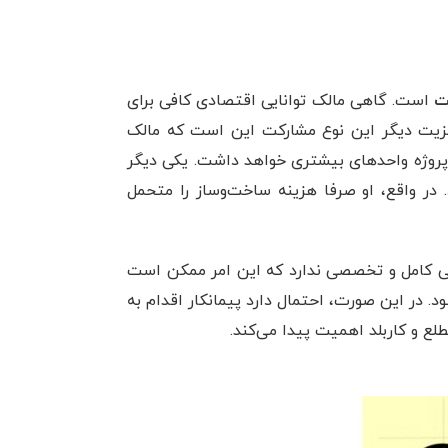
ت
است. گاهی مالک توانایی اقتصادی کافی برای
. مزیت دیگر این نوع مشارکت این است که مالک
ن پروژه واحدهای بیشتری خواهد داشت. یکی دیگر
 در واقع، او صرفا هزینه ساخت‌وساز را متحمل
ی کامل و تخصصی ندارد که این امر ممکن است
د. در این صورت، احتمال دارد پیمانکار اقدام به
ع و کاربلد اهمیت پیدا می‌کند.