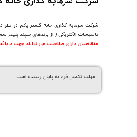
شرکت سرمایه گذاری خانه 
شرکت سرمایه گذاری
خانه گستر
تاسيسات الكتريكي ( از برندهاي سپند پليمر سمنان
متقاضیان دارای صلاحیت می توانند جهت دریافت اس
مهلت تکمیل فرم به پایان رسیده است.