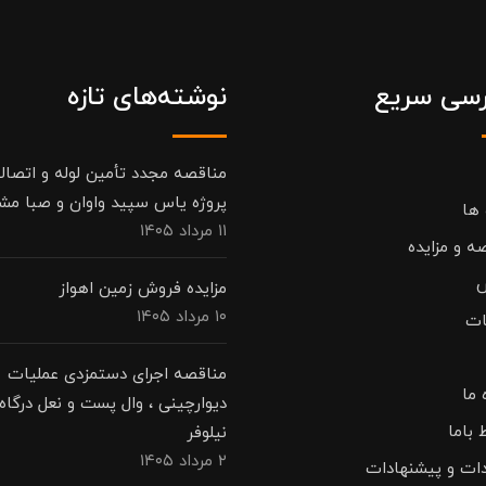
سی سریع
نوشته‌های تازه
مناقصه مجدد تأمین لوله و اتصال
پروژه یاس سپید واوان و صبا مش
 ها
۱۱ مرداد ۱۴۰۵
ه و مزایده
مزایده فروش زمین اهواز
۱۰ مرداد ۱۴۰۵
ات
مناقصه اجرای دستمزدی عملیات
 ما
دیوارچینی ، وال پست و نعل درگاه 
 باما
نیلوفر
۲ مرداد ۱۴۰۵
دات و پیشنهادات