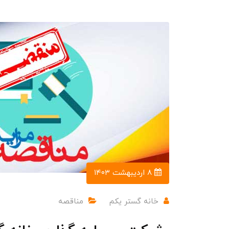
۸ اردیبهشت ۱۴۰۳
خانه گستر یکم
مناقصه