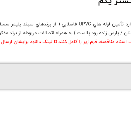
گستر یکم
 / پارس زنده رود پلاست ) به همراه اتصالات مربوطه از برند مذكور
ناد مناقصه، فرم زیر را کامل کنند تا لینک دانلود برایشان ارسال 