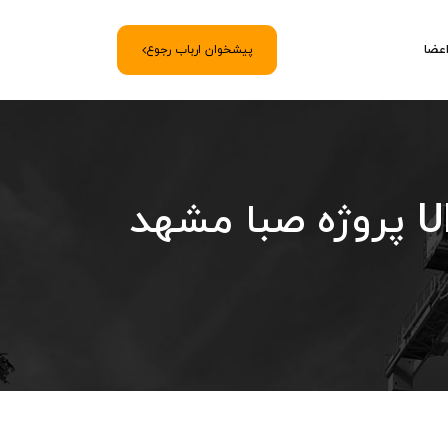
اعضا
پیشخوان ارباب رجوع