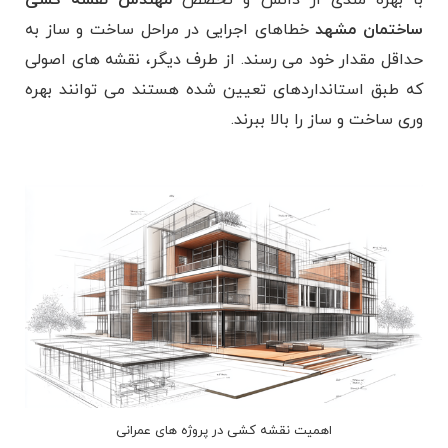
ساختمان مشهد
خطاهای اجرایی در مراحل ساخت و ساز به
حداقل مقدار خود می رسند. از طرف دیگر، نقشه های اصولی
که طبق استانداردهای تعیین شده هستند می توانند بهره
وری ساخت و ساز را بالا ببرند.
اهمیت نقشه کشی در پروژه های عمرانی