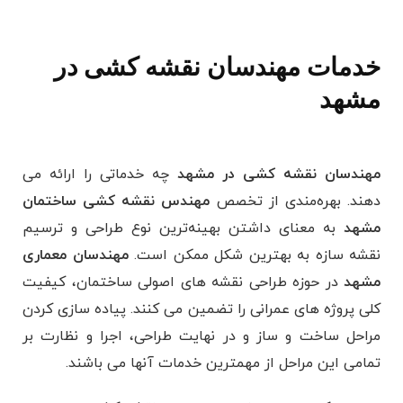
خدمات مهندسان نقشه کشی در
مشهد
مهندسان نقشه کشی در مشهد
چه خدماتی را ارائه می
دهند. بهره‌مندی از تخصص
مهندس نقشه کشی ساختمان
مشهد
به معنای داشتن بهینه‌ترین نوع طراحی و ترسیم
نقشه سازه به بهترین شکل ممکن است.
مهندسان معماری
مشهد
در حوزه طراحی نقشه های اصولی ساختمان، کیفیت
کلی پروژه های عمرانی را تضمین می کنند. پیاده سازی کردن
مراحل ساخت و ساز و در نهایت طراحی، اجرا و نظارت بر
تمامی این مراحل از مهمترین خدمات آنها می باشند.