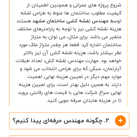
شروع پروژه های عمرانی و همچنین اطمینان از
کیفیت مطلوب ساختمان ها منوط به طراحی نقشه
توسط
مهندس نقشه کشی ساختمان مشهد
هستند.
هزینه نقشه کشی نیز با توجه به پارامترهای مختلف
متغیر می باشد. برای مثال، می توان به متراژ
ساختمان اشاره کرد. قطعا هر چقدر متراژ ملک مورد
نظر بیشتر باشد، هزینه نقشه کشی آن نیز بالاتر
خواهد بود. مهارت مهندس نقشه کش، تعداد طبقات
آپارتمان، سبکی که برای طراحی انتخاب می شود و
موارد مهم دیگر در تعیین هزینه نهایی اهمیت
دارند. به همین دلیل بهتر است، برای تعیین هزینه
نهایی سراغ شرکت هایی با قیمت های رقابتی بروید
تا در هزینه هایتان صرفه جویی کنید.
۲. چگونه مهندس حرفه‌ای پیدا کنیم؟