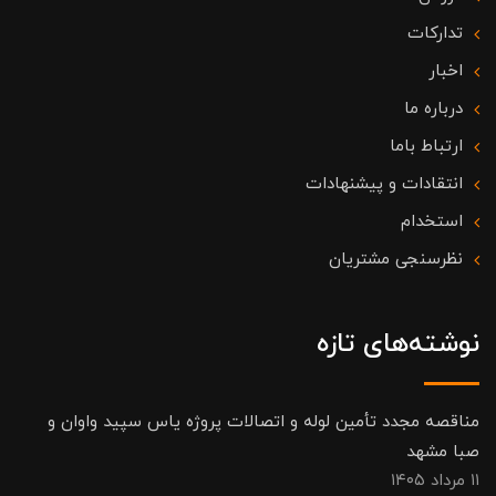
تدارکات
اخبار
درباره ما
ارتباط باما
انتقادات و پیشنهادات
استخدام
نظرسنجی مشتریان
نوشته‌های تازه
مناقصه مجدد تأمین لوله و اتصالات پروژه یاس سپید واوان و
صبا مشهد
۱۱ مرداد ۱۴۰۵