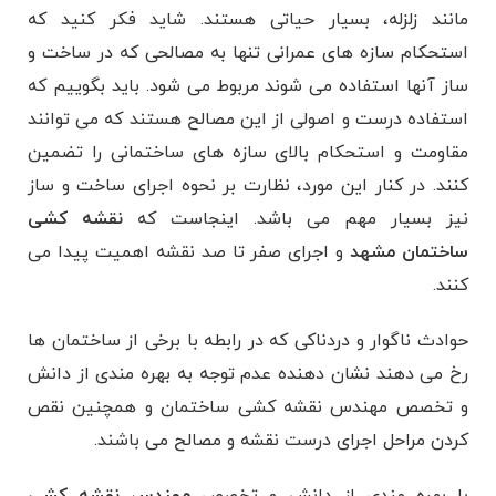
مانند زلزله، بسیار حیاتی هستند. شاید فکر کنید که
استحکام سازه های عمرانی تنها به مصالحی که در ساخت و
ساز آنها استفاده می شوند مربوط می شود. باید بگوییم که
استفاده درست و اصولی از این مصالح هستند که می توانند
مقاومت و استحکام بالای سازه های ساختمانی را تضمین
کنند. در کنار این مورد، نظارت بر نحوه اجرای ساخت و ساز
نیز بسیار مهم می باشد. اینجاست که
نقشه کشی
ساختمان مشهد
و اجرای صفر تا صد نقشه اهمیت پیدا می
کنند.
حوادث ناگوار و دردناکی که در رابطه با برخی از ساختمان ها
رخ می دهند نشان دهنده عدم توجه به بهره مندی از دانش
و تخصص مهندس نقشه کشی ساختمان و همچنین نقص
کردن مراحل اجرای درست نقشه و مصالح می باشند.
با بهره مندی از دانش و تخصص
مهندس نقشه کشی