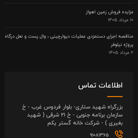
مزایده فروش زمین اهواز
۱۰ مرداد ۱۴۰۵
مناقصه اجرای دستمزدی عملیات دیوارچینی ، وال پست و نعل درگاه
پروژه نیلوفر
۲ مرداد ۱۴۰۵
اطلاعات تماس
بزرگراه شهید ستاری- بلوار فردوس غرب - خ
سازمان برنامه جنوبی - خ ۲۱ شرقی ( شهید
بغیری ) - شرکت خانه گستر یکم
۹۱۰۸۱۳۶۵