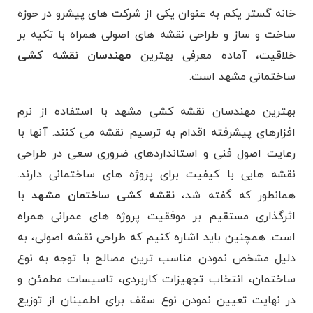
خانه گستر یکم به عنوان یکی از شرکت های پیشرو در حوزه
ساخت و ساز و طراحی نقشه های اصولی همراه با تکیه بر
خلاقیت، آماده معرفی بهترین
مهندسان نقشه کشی
ساختمانی مشهد است.
بهترین مهندسان نقشه کشی مشهد با استفاده از نرم
افزارهای پیشرفته اقدام به ترسیم نقشه می کنند. آنها با
رعایت اصول فنی و استانداردهای ضروری سعی در طراحی
نقشه هایی با کیفیت برای پروژه های ساختمانی دارند.
همانطور که گفته شد،
نقشه کشی ساختمان مشهد
با
اثرگذاری مستقیم بر موفقیت پروژه های عمرانی همراه
است. همچنین باید اشاره کنیم که طراحی نقشه اصولی، به
دلیل مشخص نمودن مناسب ترین مصالح با توجه به نوع
ساختمان، انتخاب تجهیزات کاربردی، تاسیسات مطمئن و
در نهایت تعیین نمودن نوع سقف برای اطمینان از توزیع