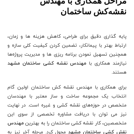
مراحل همکاری با مهندس
نقشه‌کش ساختمان
پایه گذاری دقیق برای طراحی، کاهش هزینه ها و زمان،
ارتباط بهتر با پیمانکار، تضمین کردن کیفیت کلی سازه و
همچنین تسهیل نمودن برنامه ریزی ها و مدیریت پروژه‌ها
نیازمند همکاری با
مهندس نقشه کشی ساختمان مشهد
هستند.
برای همکاری با مهندس نقشه کش ساختمان اولین گام
انتخاب یک مجموعه ساخت و ساز معتبر با مهندسان
متخصص در حوزه‌های نقشه کشی و غیره است. در نهایت
نیز می توان با دریافت مشاوره تخصصی از سوی این
متخصصین، کار نقشه کشی ساختمان را به بهترین
مهندس
نقش کشی ساختمان مشهد
محول کرد. مرحله آخر نیز به