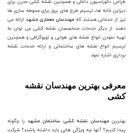
طراحی دکوراسیون داخلی و همچنین نقشه کشی مدرن برای
دیزاین خانه ها، ترسیم طرح های بروز برای محوطه سازی ها
نیز از خدماتی هستند که
مهندسان معماری مشهد
ارائه می
دهند. از دیگر خدمات متخصصان نقشه کشی می توان به
تهیه نمودن انواع نقشه های هوایی و توپوگرافی و همچنین
ترسیم انواع نقشه های ساختمانی و ارائه خدمات نقشه
برداری اشاره نمود.
معرفی بهترین مهندسان نقشه
کشی
بهترین
مهندسان نقشه کشی ساختمان مشهد
را چگونه
پیدا کنیم؟ آنها چه ویژگی هایی باید داشته باشند؟ شرکت