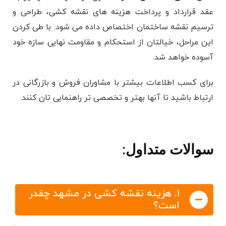
عقد قرارداد و پرداخت هزینه های نقشه کشی، طراحی و
ترسیم نقشه ساختمان اختصاص داده می شود. با طی کردن
این مراحل، خیالتان از استحکام و مقاومت نهایی سازه خود
آسوده خواهد شد.
برای کسب اطلاعات بیشتر با مشاوران فروش و بازرگانی در
ارتباط باشید تا آنها بهتر و تخصصی تر راهنمایی تان کنند.
سوالات متداول
:
۱. هزینه نقشه کشی در مشهد چقدر
است؟