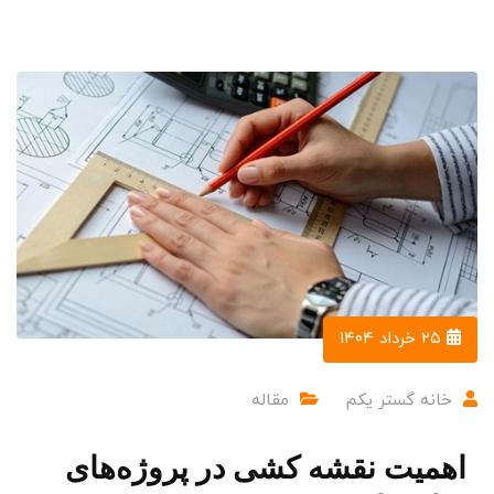
۲۵ خرداد ۱۴۰۴
خانه گستر یکم
مقاله
اهمیت نقشه کشی در پروژه‌های