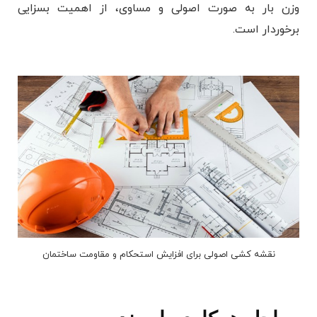
وزن بار به صورت اصولی و مساوی، از اهمیت بسزایی
برخوردار است.
نقشه کشی اصولی برای افزایش استحکام و مقاومت ساختمان