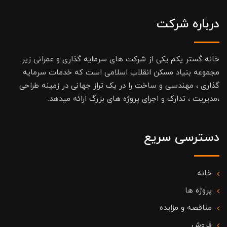
درباره شرکت
خانه گستر یکم یکی از شرکت های سرمایه گذاری و عمرانی زیر
مجموعه بنیاد مسکن انقلاب اسلامی است که خدمات سرمایه
گذاری ، مهندسی و ساخت را در یک تراز جهانی در زمینه طراحی
،مدیریت ، تدارک و اجرای پروژه های بزرگ ارائه میدهد.
دسترسی سریع
خانه
پروژه ها
مناقصه و مزایده
فروش