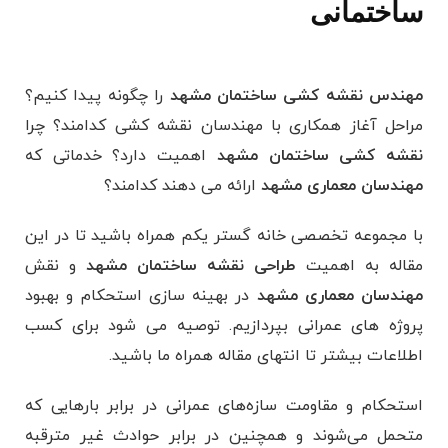
ساختمانی
مهندس نقشه کشی ساختمان مشهد
را چگونه پیدا کنیم؟
مراحل آغاز همکاری با مهندسان نقشه کشی کدامند؟ چرا
نقشه کشی ساختمان مشهد
اهمیت دارد؟ خدماتی که
مهندسان معماری مشهد
ارائه می دهند کدامند؟
با مجموعه تخصصی خانه گستر یکم همراه باشید تا در این
مقاله به اهمیت
طراحی نقشه ساختمان مشهد
و نقش
مهندسان معماری مشهد
در بهینه سازی استحکام و بهبود
پروژه های عمرانی بپردازیم. توصیه می شود برای کسب
اطلاعات بیشتر تا انتهای مقاله همراه ما باشید.
استحکام و مقاومت سازه‌های عمرانی در برابر بارهایی که
متحمل می‌شوند و همچنین در برابر حوادث غیر مترقبه