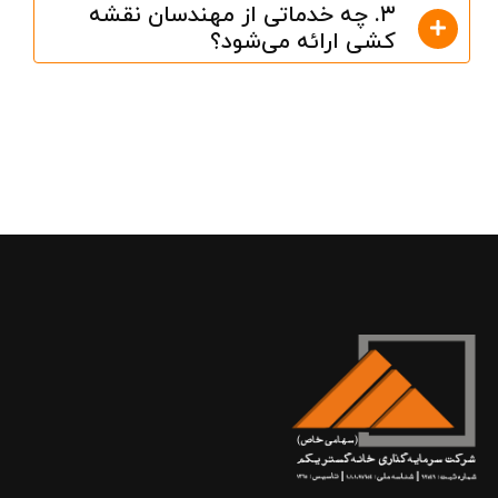
۳. چه خدماتی از مهندسان نقشه
کشی ارائه می‌شود؟