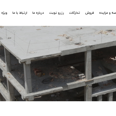
ه و مزایده
فروش
تدارکات
رزرو نوبت
درباره ما
ارتباط با ما
ویژه 