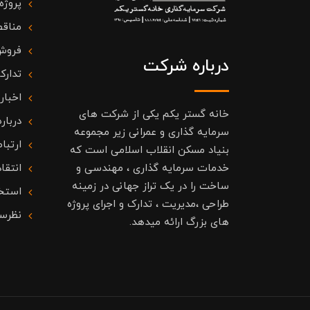
پروژه
مناقص
فروش
درباره شرکت
تدارک
اخبار
خانه گستر یکم یکی از شرکت های
درباره
سرمایه گذاری و عمرانی زیر مجموعه
ارتباط
بنیاد مسکن انقلاب اسلامی است که
خدمات سرمایه گذاری ، مهندسی و
انتقا
ساخت را در یک تراز جهانی در زمینه
استخ
طراحی ،مدیریت ، تدارک و اجرای پروژه
نظرس
های بزرگ ارائه میدهد.