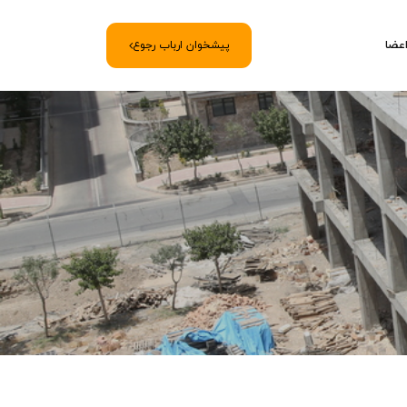
اعضا
پیشخوان ارباب رجوع