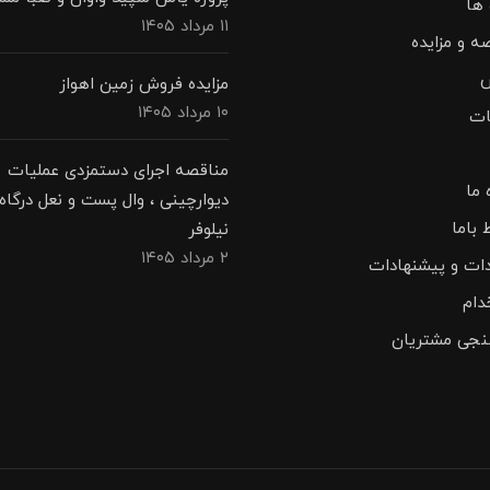
 ها
۱۱ مرداد ۱۴۰۵
ه و مزایده
مزایده فروش زمین اهواز
۱۰ مرداد ۱۴۰۵
ات
مناقصه اجرای دستمزدی عملیات
 ما
دیوارچینی ، وال پست و نعل درگاه 
 باما
نیلوفر
۲ مرداد ۱۴۰۵
دات و پیشنهادات
دام
نجی مشتریان