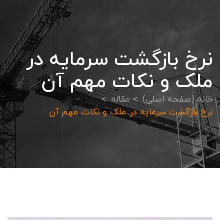
نرخ بازگشت سرمایه در
ملک و نکات مهم آن
خانه (صفحه اصلی)
مقاله
نرخ بازگشت سرمایه در ملک و نکات مهم آن