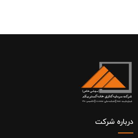
درباره شرکت