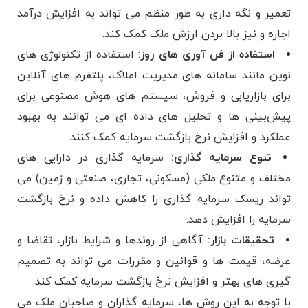
تعمیر و نگه داری به طور منظم می ‌تواند به افزایش درآمد
اجاره و نیز بالا بردن ارزش ملک کمک کند.
استفاده از فن آوری های روز
: استفاده از تکنولوژی ‌های
نوین مانند سامانه ‌های مدیریت املاک، پلتفرم ‌های آنلاین
برای بازاریابی و فروش، سیستم ‌های هوش مصنوعی برای
پیش‌بینی ‌ها و تحلیل‌ های داده ای می ‌توانند به بهبود
عملکرد و افزایش نرخ بازگشت سرمایه کمک کنند.
تنوع سرمایه‌ گذاری:
سرمایه ‌گذاری در دارایی ‌های
مختلف و متنوع ملکی (مسکونی، تجاری، صنعتی و زمین) می
‌تواند ریسک سرمایه گذاری را کاهش داده و نرخ بازگشت
سرمایه را افزایش دهد.
تحقیقات بازار:
آگاهی از روندها و شرایط بازار، تقاضا و
عرضه، قیمت ‌ها و قوانین و مقررات می ‌تواند به تصمیم
گیری های بهتر و افزایش نرخ بازگشت سرمایه کمک کند.
با توجه به این روش ها، سرمایه ‌گذاران و صاحبان ملک می