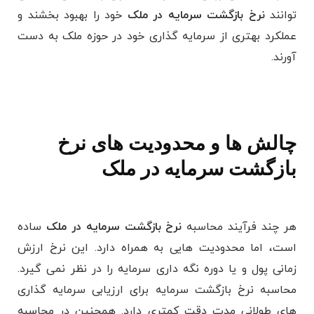
‌توانند
نرخ بازگشت سرمایه در ملک
خود را بهبود بخشند و
عملکرد بهتری از سرمایه ‌گذاری خود در حوزه ملک به دست
آورند.
چالش ها و محدودیت های نرخ
بازگشت سرمایه در ملک
هر چند فرآیند محاسبه
نرخ بازگشت سرمایه در ملک
ساده
است، اما محدودیت هایی به همراه دارد. این نرخ ارزش
زمانی پول و یا دوره نگه داری سرمایه را در نظر نمی گیرد.
محاسبه نرخ بازگشت سرمایه برای ارزیابی سرمایه گذاری
های طولانی مدت دقت کمتری دارد. همچنین در محاسبه