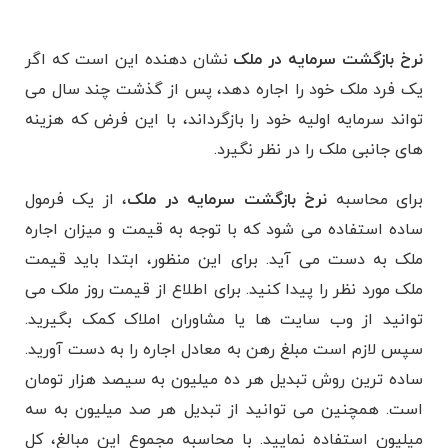
نرخ بازگشت سرمایه در ملک
نشان دهنده این است که اگر
یک فرد ملک خود را اجاره دهد، پس از گذشت چند سال می‌
تواند سرمایه اولیه خود را بازگرداند، با این فرض که هزینه
‌های جانبی ملک را در نظر نگیرد.
برای محاسبه
نرخ بازگشت سرمایه در ملک
، از یک فرمول
ساده استفاده می ‌شود که با توجه به قیمت و میزان اجاره
ملک به دست می ‌آید. برای این منظور، ابتدا باید قیمت
ملک مورد نظر را پیدا کنید. برای اطلاع از قیمت روز ملک می‌
توانید از وب سایت ‌ها یا مشاوران املاک کمک بگیرید.
سپس لازم است مبلغ رهن به معادل اجاره را به دست آورید.
ساده ترین روش تبدیل هر ده میلیون به سیصد هزار تومان
است. همچنین می توانید از تبدیل هر صد میلیون به سه
میلیون استفاده نمایید. با محاسبه مجموع این مبالغ، کل