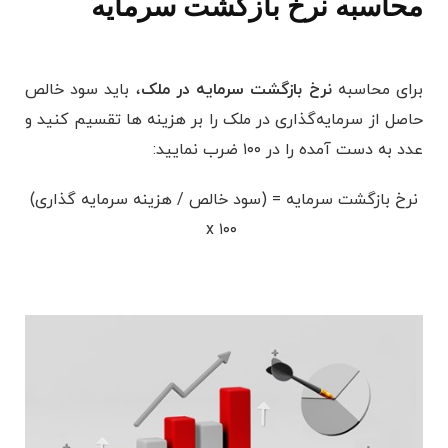
محاسبه نرخ بازگشت سرمایه
برای محاسبه
نرخ بازگشت سرمایه در ملک
، باید سود خالص
حاصل از سرمایه‌گذاری در ملک را بر هزینه ها تقسیم کنید و
عدد به دست آمده را در ۱۰۰ ضرب نمایید:
نرخ بازگشت سرمایه = (سود خالص / هزینه سرمایه گذاری)
x ۱۰۰