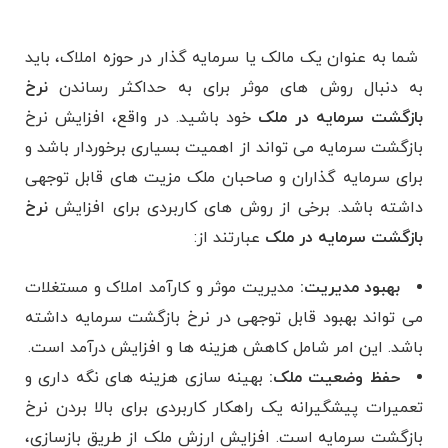
شما به عنوان یک مالک یا سرمایه گذار در حوزه املاک، باید
به دنبال روش های موثر برای به حداکثر رساندن
نرخ
بازگشت سرمایه در ملک
خود باشید. در واقع، افزایش نرخ
بازگشت سرمایه می ‌تواند از اهمیت بسیاری برخوردار باشد و
برای سرمایه ‌گذاران و صاحبان ملک مزیت‌ های قابل توجهی
داشته باشد. برخی از روش‌ های کاربردی برای افزایش
نرخ
بازگشت سرمایه در ملک
عبارتند از:
بهبود مدیریت:
مدیریت موثر و کارآمد املاک و مستغلات
می‌ تواند بهبود قابل توجهی در نرخ بازگشت سرمایه داشته
باشد. این امر شامل کاهش هزینه ‌ها و افزایش درآمد است.
حفظ وضعیت ملک:
بهینه سازی هزینه های نگه داری و
تعمیرات پیشگیرانه یک راهکار کاربردی برای بالا بردن نرخ
بازگشت سرمایه است. افزایش ارزش ملک از طریق بازسازی،