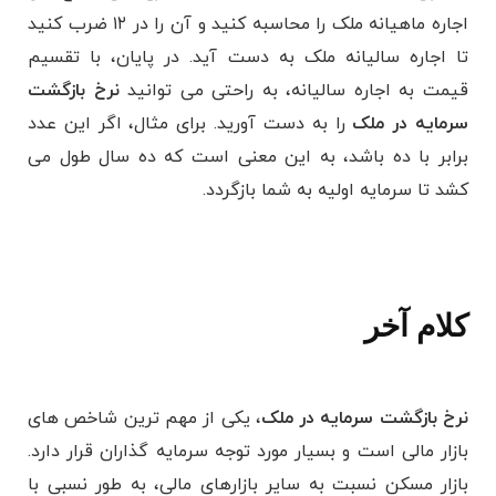
اجاره ماهیانه ملک را محاسبه کنید و آن را در ۱۲ ضرب کنید
تا اجاره سالیانه ملک به دست آید. در پایان، با تقسیم
قیمت به اجاره سالیانه، به راحتی می توانید
نرخ بازگشت
سرمایه در ملک
را به دست آورید. برای مثال، اگر این عدد
برابر با ده باشد، به این معنی است که ده سال طول می
‌کشد تا سرمایه اولیه به شما بازگردد.
کلام آخر
نرخ بازگشت سرمایه در ملک
، یکی از مهم‌ ترین شاخص‌ های
بازار مالی است و بسیار مورد توجه سرمایه گذاران قرار دارد.
بازار مسکن نسبت به سایر بازارهای مالی، به طور نسبی با