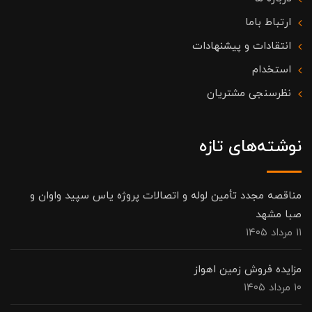
ارتباط باما
انتقادات و پیشنهادات
استخدام
نظرسنجی مشتریان
نوشته‌های تازه
مناقصه مجدد تأمین لوله و اتصالات پروژه یاس سپید واوان و
صبا مشهد
۱۱ مرداد ۱۴۰۵
مزایده فروش زمین اهواز
۱۰ مرداد ۱۴۰۵