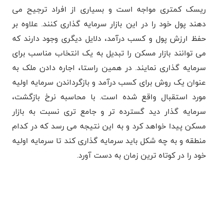
ریسک کمتری مواجه است و بسیاری از افراد ترجیح می
‌دهند پول خود را در این بازار سرمایه‌ گذاری کنند. علاوه بر
حفظ ارزش پول و کسب درآمد، دلایل دیگری وجود دارند که
می ‌توانند بازار مسکن را تبدیل به یک انتخاب مناسب برای
سرمایه گذاری نمایند. در همین راستا، اجاره دادن ملک به
عنوان یک روش برای کسب درآمد و بازگرداندن سرمایه اولیه
مورد استقبال واقع شده است. با محاسبه نرخ بازگشت،
سرمایه‌ گذار دید گسترده ‌تر و جامع ‌تری نسبت به بازار
مسکن پیدا خواهد کرد و به این نتیجه می رسد که در کدام
منطقه و به چه شکل باید سرمایه‌ گذاری کند تا سرمایه اولیه
خود را در کوتاه ترین زمان به دست آورد.