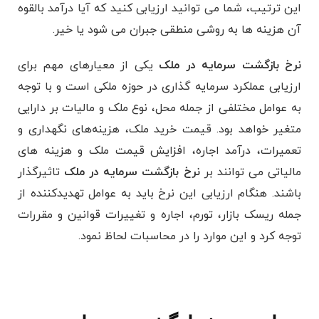
این ترتیب، شما می توانید ارزیابی کنید که آیا درآمد بالقوه
آن هزینه ها به روشی منطقی جبران می شود یا خیر.
نرخ بازگشت سرمایه در ملک
یکی از معیارهای مهم برای
ارزیابی عملکرد سرمایه‌ گذاری در حوزه ملکی است و با توجه
به عوامل مختلفی از جمله محل، نوع ملک و مالیات بر دارایی
متغیر خواهد بود. قیمت خرید ملک، هزینه‌های نگهداری و
تعمیرات، درآمد اجاره، افزایش قیمت ملک و هزینه‌ های
مالیاتی می ‌توانند بر
نرخ بازگشت سرمایه در ملک
تاثیرگذار
باشند. هنگام ارزیابی این نرخ باید به عوامل تهدیدکننده از
جمله ریسک بازار، تورم، اجاره و تغییرات قوانین و مقررات
توجه کرد و این موارد را در محاسبات لحاظ نمود.