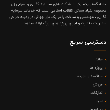
خانه گستر یکم یکی از شرکت های سرمایه گذاری و عمرانی زیر
مجموعه بنیاد مسکن انقلاب اسلامی است که خدمات سرمایه
گذاری ، مهندسی و ساخت را در یک تراز جهانی در زمینه طراحی
،مدیریت ، تدارک و اجرای پروژه های بزرگ ارائه میدهد.
دسترسی سریع
خانه
پروژه ها
مناقصه و مزایده
فروش
تدارکات
اخبار
درباره ما