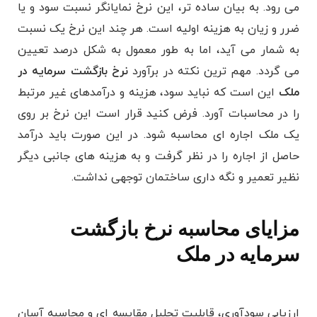
می رود. به بیان ساده تر، این نرخ نمایانگر نسبت سود و یا
ضرر و زیان به هزینه اولیه است. هر چند این نرخ یک نسبت
به شمار می آید، اما به طور معمول به شکل درصد تعیین
می گردد. مهم ترین نکته در برآورد
نرخ بازگشت سرمایه در
ملک
این است که نباید سود، هزینه و درآمدهای غیر مرتبط
را در محاسبات آورد. فرض کنید قرار است این نرخ بر روی
یک ملک اجاره ای محاسبه شود. در این صورت باید درآمد
حاصل از اجاره را در نظر گرفت و به هزینه های جانبی دیگر
نظیر تعمیر و نگه داری ساختمان توجهی نداشت.
مزایای محاسبه نرخ بازگشت
سرمایه در ملک
ارزیابی سودآوری، قابلیت تحلیل مقایسه ای و محاسبه آسان