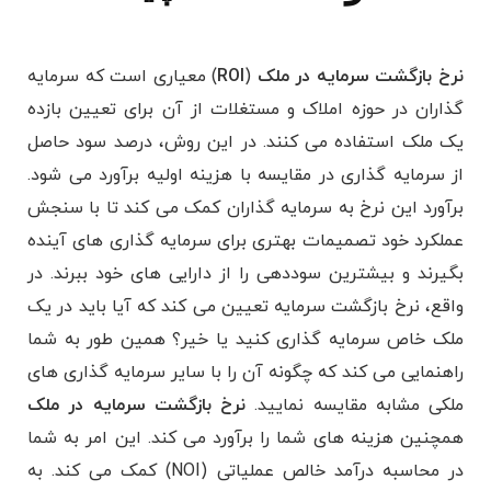
نرخ بازگشت سرمایه در ملک
(
ROI
) معیاری است که سرمایه
گذاران در حوزه املاک و مستغلات از آن برای تعیین بازده
یک ملک استفاده می کنند. در این روش، درصد سود حاصل
از سرمایه گذاری در مقایسه با هزینه اولیه برآورد می شود.
برآورد این نرخ به سرمایه‌ گذاران کمک می‌ کند تا با سنجش
عملکرد خود تصمیمات بهتری برای سرمایه ‌گذاری‌ های آینده
بگیرند و بیشترین سوددهی را از دارایی‌ های خود ببرند. در
واقع، نرخ بازگشت سرمایه تعیین می کند که آیا باید در یک
ملک خاص سرمایه گذاری کنید یا خیر؟ همین طور به شما
راهنمایی می کند که چگونه آن را با سایر سرمایه گذاری های
ملکی مشابه مقایسه نمایید.
نرخ بازگشت سرمایه در ملک
همچنین هزینه های شما را برآورد می کند. این امر به شما
در محاسبه درآمد خالص عملیاتی (NOI) کمک می کند. به