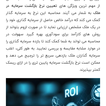
از مهم ترین ویژگی های
تعیین نرخ بازگشت سرمایه در
ملک
به شمار می آیند. محاسبه این نرخ به سرمایه گذار
کمک می کند که درآمد خالص حاصل از سرمایه گذاری خود را
در یک ملک مشخص ارزیابی نماید تا در صورت لزوم بتواند از
روش های کارآمد برای سودآوری بهره گیرد. سهولت در
محاسبه می تواند به شما کمک کند تا بازده سرمایه گذاری را
در موارد مشابه مقایسه و بررسی نمایید. به طور کلی، اغلب
سرمایه گذاران ملک بازدهی سریع تر را ترجیح می دهد و
ممکن است نرخ بازگشت سرمایه پایین تری را در ازای ریسک
کمتر بپذیرند.