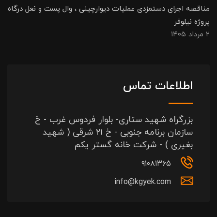
مناقصه اجرای دستمزدی عملیات دیوارچینی ، وال پست و نعل درگاه
پروژه نیلوفر
۲ مرداد ۱۴۰۵
اطلاعات تماس
بزرگراه شهید ستاری- بلوار فردوس غرب - خ
سازمان برنامه جنوبی - خ ۲۱ شرقی ( شهید
بغیری ) - شرکت خانه گستر یکم
۹۱۰۸۱۳۶۵
info@kgyek.com