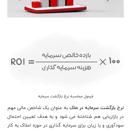
فرمول محاسبه نرخ بازگشت سرمایه
نرخ بازگشت سرمایه در ملک
به عنوان یک شاخص مالی مهم
در بازاریابی هم شناخته می شود و به هدف تعیین احتمال
سودآوری و یا زیان برای سرمایه گذاری در حوزه املاک به کار