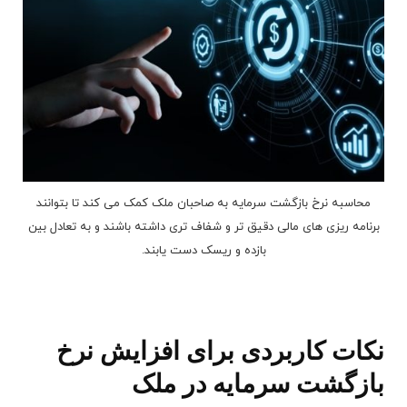
محاسبه نرخ بازگشت سرمایه به صاحبان ملک کمک می ‌کند تا بتوانند
برنامه ریزی های مالی دقیق ‌تر و شفاف تری داشته باشند و به تعادل بین
بازده و ریسک دست یابند.
نکات کاربردی برای افزایش نرخ
بازگشت سرمایه در ملک