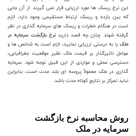
این نرخ ریسک ها مورد ارزیابی قرار نمی گیرند. از آن جایی
که بین بازده و ریسک ارتباط مستقیمی وجود دارد، لازم
است در هنگام خطرات و ریسک های سرمایه گذاری در نظر
گرفته شوند. چنان چه قصد دارید
نرخ بازگشت سرمایه در
ملک
را به درستی ارزیابی نمایید، لازم است به شاخص ها و
عوامل تاثیرگذار بر قیمت ملک نظیر موقعیت جغرافیایی،
دسترسی محلی و مواردی از این قبیل توجه شود. سرمایه
گذاری در ملک معمولاً پروسه ای بلند مدت است، بنابراین
نباید تمرکز بر نتایج کوتاه مدت باشد.
روش محاسبه نرخ بازگشت
سرمایه در ملک