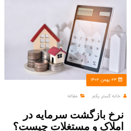
۲۳ بهمن ۱۴۰۲
خانه گستر یکم
مقاله
نرخ بازگشت سرمایه در
املاک و مستغلات چیست؟