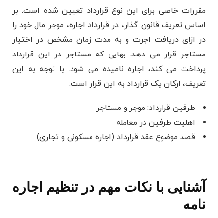
مقررات خاصی برای این نوع قرارداد تعیین شده است. بر
اساس تعریف قانون گذار، در قرارداد اجاره، موجر مال خود را
در ازای دریافت اجرت و به مدت زمان مشخص در اختیار
مستاجر قرار می دهد. بهایی که مستاجر در این قرارداد
پرداخت می کند، اجاره نامیده می شود. با توجه به این
تعریف، ارکان یک قرارداد به این قرار است:
طرفین قرارداد: موجر و مستاجر
اهلیت طرفین در معامله
قصد موضوع عقد قرارداد (اجاره مسکونی و تجاری)
آشنایی با نکات مهم در تنظیم اجاره
نامه