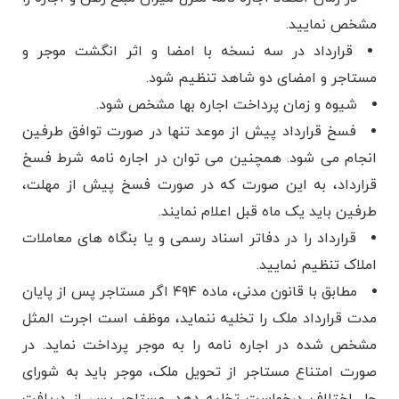
مشخص نمایید.
قرارداد در سه نسخه با امضا و اثر انگشت موجر و
مستاجر و امضای دو شاهد تنظیم شود.
شیوه و زمان پرداخت اجاره بها مشخص شود.
فسخ قرارداد پیش از موعد تنها در صورت توافق طرفین
انجام می شود. همچنین می توان در اجاره نامه شرط فسخ
قرارداد، به این صورت که در صورت فسخ پیش از مهلت،
طرفین باید یک ماه قبل اعلام نمایند.
قرارداد را در دفاتر اسناد رسمی و یا بنگاه های معاملات
املاک تنظیم نمایید.
مطابق با قانون مدنی، ماده ۴۹۴ اگر مستاجر پس از پایان
مدت قرارداد ملک را تخلیه ننماید، موظف است اجرت المثل
مشخص شده در اجاره نامه را به موجر پرداخت نماید. در
صورت امتناع مستاجر از تحویل ملک، موجر باید به شورای
حل اختلاف درخواست تخلیه دهد. مستاجر پس از دریافت