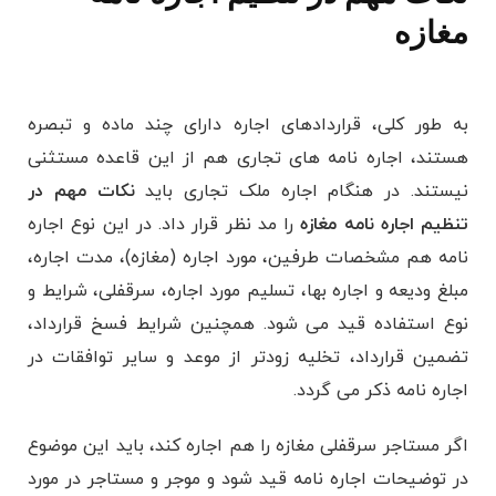
مغازه
به طور کلی، قراردادهای اجاره دارای چند ماده و تبصره
هستند، اجاره نامه های تجاری هم از این قاعده مستثنی
نیستند. در هنگام اجاره ملک تجاری باید
نکات مهم در
تنظیم اجاره نامه مغازه
را مد نظر قرار داد. در این نوع اجاره
نامه هم مشخصات طرفین، مورد اجاره (مغازه)، مدت اجاره،
مبلغ ودیعه و اجاره بها، تسلیم مورد اجاره، سرقفلی، شرایط و
نوع استفاده قید می شود. همچنین شرایط فسخ قرارداد،
تضمین قرارداد، تخلیه زودتر از موعد و سایر توافقات در
اجاره نامه ذکر می گردد.
اگر مستاجر سرقفلی مغازه را هم اجاره کند، باید این موضوع
در توضیحات اجاره نامه قید شود و موجر و مستاجر در مورد