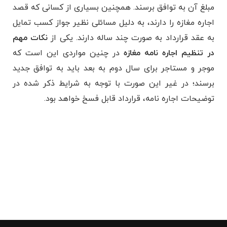
مبلغ آن به توافق برسند. همچنین بسیاری از کسانی که قصد
اجاره مغازه را دارند، به دلیل مسائلی نظیر جواز کسب تمایل
به عقد قرارداد به صورت چند ساله دارند. یکی از
نکات مهم
در تنظیم اجاره نامه مغازه
در چنین مواردی این است که
موجر و مستاجر برای سال دوم به بعد باید به توافق جدید
برسند؛ در غیر این صورت با توجه به شرایط ذکر شده در
توضیحات اجاره نامه، قرارداد قابل فسخ خواهد بود.