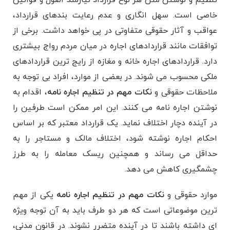
خاصی است. سهل انگاری و عدم رعایت بندهای قرارداد،
عواقب و آثار حقوقی متفاوتی در پی خواهد داشت. برخی از
توافقات مانند قراردادهای اجاره در میان مردم رواج بیشتری
دارد. قراردادهای اجاره خانه و مغازه از رایج ترین قراردادهای
ملکی محسوب می شوند. در بعضی از موارد، افراد بی توجه به
ملاحظات حقوقی و
نکات مهم در تنظیم اجاره نامه
، اقدام به
نوشتن اجاره نامه می کنند. این امر ممکن است طرفین را
در آینده دچار اختلاف نماید. یک قرارداد معتبر که بر اساس
احکام اجاره نوشته شود، اختلاف مالک و مستاجر را به
حداقل می رساند و همچنین ریسک معامله را به طرز
چشمگیری کاهش می دهد.
موارد حقوقی و
نکات مهم در تنظیم اجاره نامه
یکی از مهم
ترین موضوعاتی است که هر دو طرف باید به آن توجه ویژه
ای داشته باشند تا در آینده متضرر نشوند. در قانون مدنی،