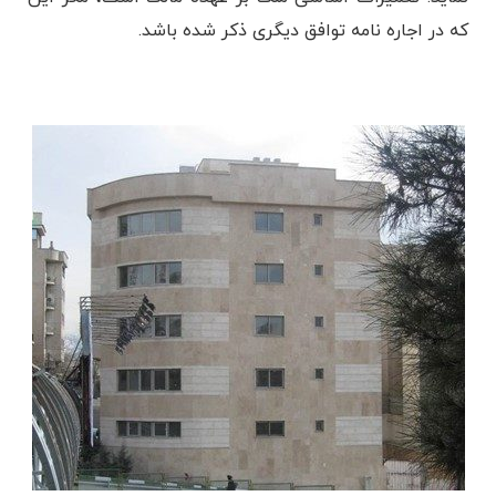
که در اجاره نامه توافق دیگری ذکر شده باشد.