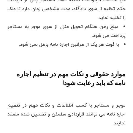
حکم تخلیه از سوی دادگاه، مدت مشخصی زمان دارد تا ملک
را تخلیه نماید.
مبلغ رهن هنگام تحویل منزل از سوی موجر به مستاجر
پرداخت می شود.
با فوت هر یک از طرفین اجاره نامه باطل نمی شود.
موارد حقوقی و نکات مهم در تنظیم اجاره
نامه که باید رعایت شود!
موجر و مستاجر با کسب اطلاعات و
نکات مهم در تنظیم
اجاره نامه
می توانند قراردادی مطمئن و تضمین شده منعقد
نمایند.