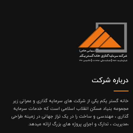
درباره شرکت
خانه گستر یکم یکی از شرکت های سرمایه گذاری و عمرانی زیر
مجموعه بنیاد مسکن انقلاب اسلامی است که خدمات سرمایه
گذاری ، مهندسی و ساخت را در یک تراز جهانی در زمینه طراحی
،مدیریت ، تدارک و اجرای پروژه های بزرگ ارائه میدهد.