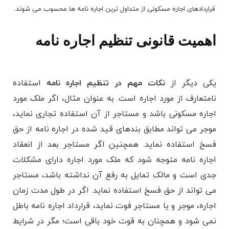
قراردادهای اجاره مسکونی از متداول ترین اجاره نامه ها محسوب می شوند.
اهمیت قانونی تنظیم اجاره نامه
یکی دیگر از
نکات مهم در تنظیم اجاره نامه
استفاده
نامتعارف از مورد اجاره است. به عنوان مثال، اگر ملک مورد
اجاره مسکونی باشد و مستاجر از آن استفاده تجاری نماید،
موجر می تواند مطابق بندهای قید شده در اجاره نامه از حق
فسخ استفاده نماید. همچنین اگر مستاجر بعد از انعقاد
اجاره نامه متوجه شود که ملک مورد اجاره دارای مشکلات
جدی است و مالک تمایل به رفع آن نداشته باشد، مستاجر
می تواند از حق فسخ استفاده نماید. اگر در طول مدت زمان
اجاره، موجر و یا مستاجر فوت نماید، قرارداد اجاره نامه باطل
نمی شود و همچنان به قوت خود باقی است؛ مگر در شرایط