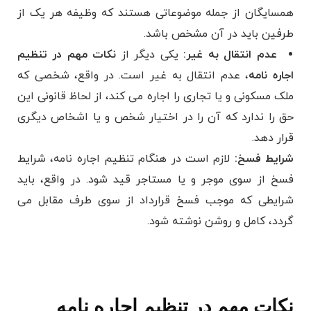
همسایگان از جمله موضوعاتی هستند که وظیفه هر یک از
طرفین باید در آن مشخص باشد.
عدم انتقال به غیر:
یکی دیگر از
نکات مهم در تنظیم
اجاره نامه
، عدم انتقال به غیر است. در واقع، شخصی که
ملک مسکونی و یا تجاری را اجاره می کند، از لحاظ قانونی این
حق را ندارد که آن را در اختیار شخص و یا اشخاص دیگری
قرار دهد.
شرایط فسخ:
لازم است در هنگام تنظیم اجاره نامه، شرایط
فسخ از سوی موجر و یا مستاجر قید شود. در واقع، باید
شرایطی که موجب فسخ قرارداد از سوی طرف مقابل می
گردد، کامل و روشن نوشته شود.
نکات مهم در تنظیم اجاره نامه