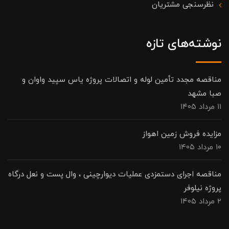
نظرسنجی مشتریان
نوشته‌های تازه
مناقصه مجدد تأمین لوله و اتصالات پروژه یاس سپید واوان و
صبا مشهد
۱۱ مرداد ۱۴۰۵
مزایده فروش زمین اهواز
۱۰ مرداد ۱۴۰۵
مناقصه اجرای دستمزدی عملیات دیوارچینی ، وال پست و نعل درگاه
پروژه نیلوفر
۲ مرداد ۱۴۰۵