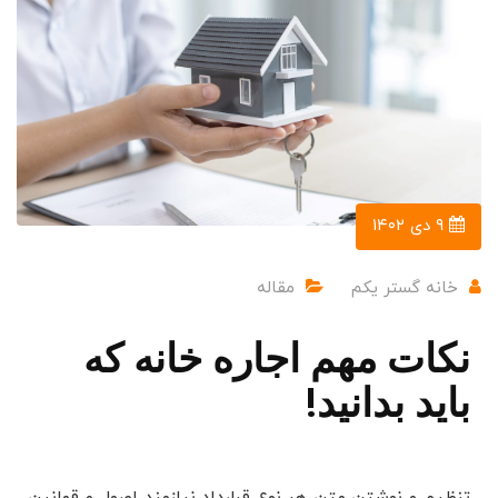
۹ دی ۱۴۰۲
خانه گستر یکم
مقاله
نکات مهم اجاره خانه که
باید بدانید!
تنظیم و نوشتن متن هر نوع قرارداد نیازمند اصول و قوانین