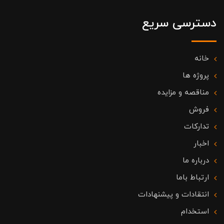
دسترسی سریع
خانه
پروژه ها
مناقصه و مزایده
فروش
تدارکات
اخبار
درباره ما
ارتباط باما
انتقادات و پیشنهادات
استخدام