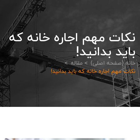
نکات مهم اجاره خانه که
باید بدانید!
خانه (صفحه اصلی)
مقاله
نکات مهم اجاره خانه که باید بدانید!