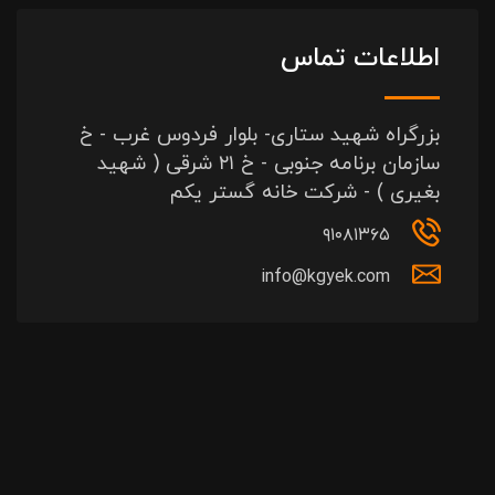
اطلاعات تماس
بزرگراه شهید ستاری- بلوار فردوس غرب - خ
سازمان برنامه جنوبی - خ ۲۱ شرقی ( شهید
بغیری ) - شرکت خانه گستر یکم
۹۱۰۸۱۳۶۵
info@kgyek.com