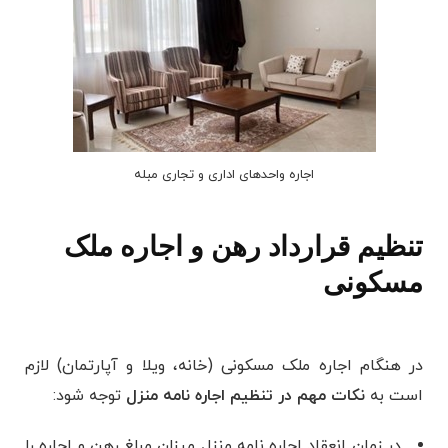
اجاره واحدهای اداری و تجاری مبله
تنظیم قرارداد رهن و اجاره ملک
مسکونی
در هنگام اجاره ملک مسکونی (خانه، ویلا و آپارتمان) لازم
است به
نکات مهم در تنظیم اجاره نامه منزل
توجه شود:
در زمان انعقاد اجاره نامه منزل میزان مبلغ رهن و اجاره را