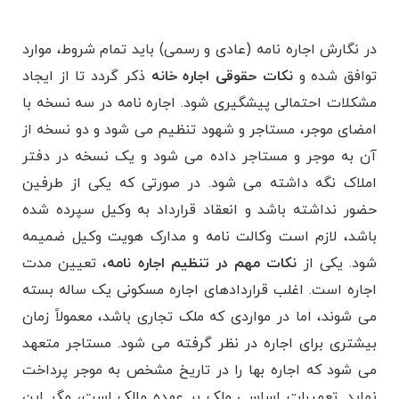
در نگارش اجاره نامه (عادی و رسمی) باید تمام شروط، موارد
توافق شده و
نکات حقوقی اجاره خانه
ذکر گردد تا از ایجاد
مشکلات احتمالی پیشگیری شود. اجاره نامه در سه نسخه با
امضای موجر، مستاجر و شهود تنظیم می شود و دو نسخه از
آن به موجر و مستاجر داده می شود و یک نسخه در دفتر
املاک نگه داشته می شود. در صورتی که یکی از طرفین
حضور نداشته باشد و انعقاد قرارداد به وکیل سپرده شده
باشد، لازم است وکالت نامه و مدارک هویت وکیل ضمیمه
شود. یکی از
نکات مهم در تنظیم اجاره نامه
، تعیین مدت
اجاره است. اغلب قراردادهای اجاره مسکونی یک ساله بسته
می شوند، اما در مواردی که ملک تجاری باشد، معمولاً زمان
بیشتری برای اجاره در نظر گرفته می شود. مستاجر متعهد
می شود که اجاره بها را در تاریخ مشخص به موجر پرداخت
نماید. تعمیرات اساسی ملک بر عهده مالک است، مگر این