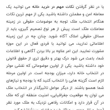
با در نظر گرفتن
نکات مهم در خرید خانه
می توانید یک
معامله امن و مطمئن داشته باشید. یکی از مهم ترین نکات
هنگام انتخاب ملک توجه به موضوعات حقوقی در زمینه
معاملات ملک است. پیش از هر نوع تصمیم گیری، باید از
مسائل حقوقی املاک آگاه شوید. چنان چه در این زمینه
اطلاعاتی ندارید، می توانید با فردی فعال در این حوزه
مشورت نمایید. این امر علاوه بر بالا بردن آگاهی و اطلاعات
شما، باعث می شود درک بهتر و دقیق تری از حقوق قانونی
خود داشته باشید. یکی از اولین موضوعاتی که نقشی موثر
در انتخاب خانه دارد، میزان بودجه است. در اولین مرحله
لازم است گزینه هایی را انتخاب کنید که با بودجه و نیازهای
شما همسو باشند. از دیگر عوامل تاثیرگذار در انتخاب ملک
می توان به موقعیت جغرافیایی، امنیت منطقه ای که ملک
در آن قرار دارد و امکانات رفاهی نزدیک به ملک مورد نظر