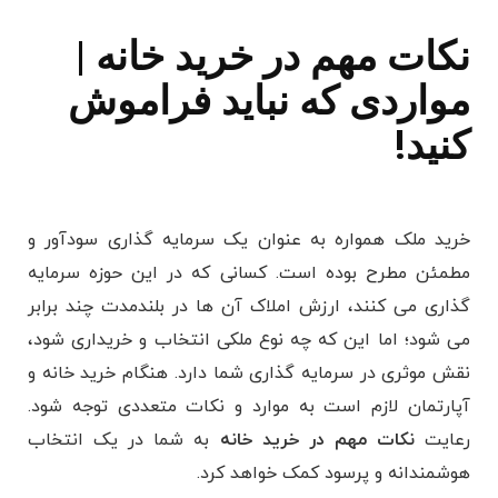
نکات مهم در خرید خانه |
مواردی که نباید فراموش
کنید!
خرید ملک همواره به عنوان یک سرمایه گذاری سودآور و
مطمئن مطرح بوده است. کسانی که در این حوزه سرمایه
گذاری می کنند، ارزش املاک آن ها در بلندمدت چند برابر
می شود؛ اما این که چه نوع ملکی انتخاب و خریداری شود،
نقش موثری در سرمایه گذاری شما دارد. هنگام خرید خانه و
آپارتمان لازم است به موارد و نکات متعددی توجه شود.
رعایت
نکات مهم در خرید خانه
به شما در یک انتخاب
هوشمندانه و پرسود کمک خواهد کرد.