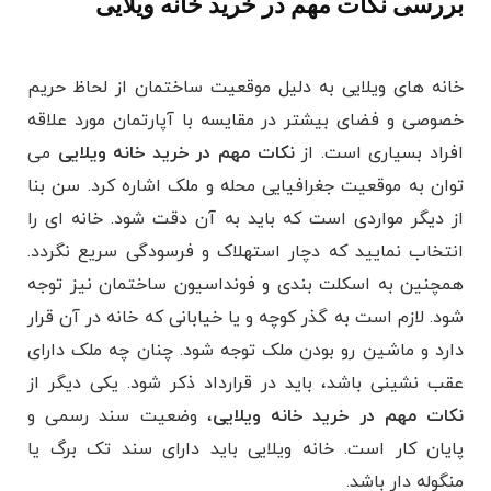
بررسی نکات مهم در خرید خانه ویلایی
خانه های ویلایی به دلیل موقعیت ساختمان از لحاظ حریم
خصوصی و فضای بیشتر در مقایسه با آپارتمان مورد علاقه
افراد بسیاری است. از
نکات مهم در خرید خانه ویلایی
می
توان به موقعیت جغرافیایی محله و ملک اشاره کرد. سن بنا
از دیگر مواردی است که باید به آن دقت شود. خانه ای را
انتخاب نمایید که دچار استهلاک و فرسودگی سریع نگردد.
همچنین به اسکلت بندی و فونداسیون ساختمان نیز توجه
شود. لازم است به گذر کوچه و یا خیابانی که خانه در آن قرار
دارد و ماشین رو بودن ملک توجه شود. چنان چه ملک دارای
عقب نشینی باشد، باید در قرارداد ذکر شود. یکی دیگر از
نکات مهم در خرید خانه ویلایی
، وضعیت سند رسمی و
پایان کار است. خانه ویلایی باید دارای سند تک برگ یا
منگوله دار باشد.