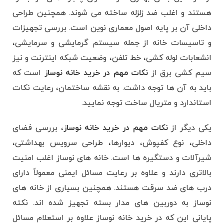
هستند و اغلب ضد زلزله ساخته می شوند. همچنین طراحی
داخلی آن بر پایه اصول معماری نوین است. بررسی تجهیزات
و تاسیسات خانه از جمله سیستم گرمایشی و سرمایشی،
انشعابات لوله کشی، خط تلفن، وضعیت شبکه اینترنت و نیز
سیم کشی برق از
نکات مهم در خرید خانه نوساز
است که
باید به آن ها توجه داشت. به نقشه ساختمان، رعایت نکات
استاندارد و متریال ساخت توجه نمایید.
یکی دیگر از
نکات مهم در خرید خانه نوساز
، بررسی فضای
داخلی، نوع کفپوش، دیوارها، طراحی سرویس بهداشتی،
شیرآلات و دستگیره ها است. خانه های نوساز اغلب امنیت
بالاتری دارند و علاوه بر رعایت مسائل ایمنی معمولاً دارای
درب های ضد سرقت هستند. همچنین بسیاری از خانه های
نوساز به دوربین های مدار بسته تجهیز شده اند. نکته
پایانی این که در خرید خانه نوساز علاوه بر استعلام مسائل