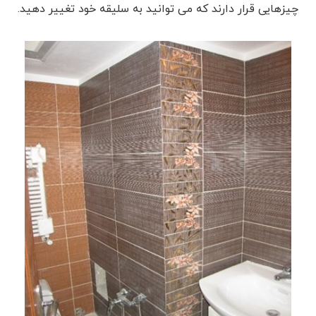
چیزهایی قرار دارند که می توانید به سلیقه خود تغییر دهید.