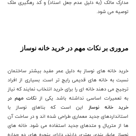
مدارک مالک (به دلیل عدم جعل اسناد) و کد رهگیری ملک
توصیه می شود.
مروری بر نکات مهم در خرید خانه نوساز
خرید خانه های نوساز به دلیل عمر مفید بیشتر ساختمان
نسبت به خانه های قدیمی رایج تر است. بسیاری از افراد
ترجیح می دهند خانه ای را برای خرید انتخاب نمایند که نیاز
به تعمیرات اساسی نداشته باشد. یکی از
نکات مهم در
خرید خانه نوساز
این است که بناهای نوساز با
استانداردهای جدید معماری طراحی شده اند و در ساخت آن
ها از متریال و متدهای جدید استفاده می شود. خانه های
نوساز عایق بندی بهتری دارند، دارای پنجره های دو جداره