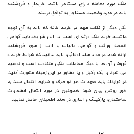
ملک مورد معامله دارای مستاجر باشد، خریدار و فروشنده
باید در مورد وضعیت مستاجر به توافق برسند.
یکی دیگر از
نکات مهم در خرید خانه
که باید به آن توجه
داشت، خرید ملک ورثه ای است. در این شرایط، باید گواهی
انحصار وراثت و گواهی مالیات بر ارث از سوی فروشنده
ارائه شود. در مورد سند اوقافی، باید بدانید که شرایط خرید و
فروش آن ها با دیگر معاملات ملکی متفاوت است و توصیه
می شود با یک وکیل و یا مشاور در این زمینه مشورت کنید.
در قرارداد باید تعهدات هر دو طرف و شرایط انتقال سند به
طور روشن بیان شود. همچنین در مورد انتقال انشعابات
ساختمان، پارکینگ و انباری در سند اطمینان حاصل نمایید.