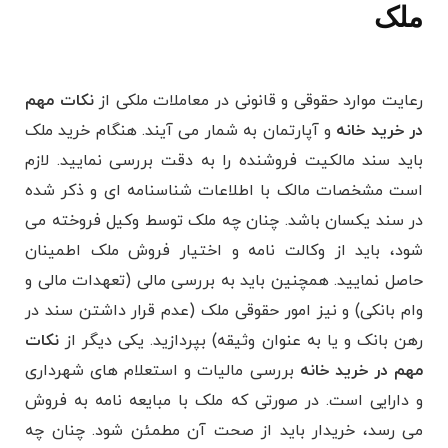
ملک
رعایت موارد حقوقی و قانونی در معاملات ملکی از
نکات مهم
در خرید خانه
و آپارتمان به شمار می آیند. هنگام خرید ملک
باید سند مالکیت فروشنده را به دقت بررسی نمایید. لازم
است مشخصات مالک با اطلاعات شناسنامه ای و ذکر شده
در سند یکسان باشد. چنان چه ملک توسط وکیل فروخته می
شود، باید از وکالت نامه و اختیار فروش ملک اطمینان
حاصل نمایید. همچنین باید به بررسی مالی (تعهدات مالی و
وام بانکی) و نیز امور حقوقی ملک (عدم قرار داشتن سند در
رهن بانک و یا به عنوان وثیقه) بپردازید. یکی دیگر از
نکات
مهم در خرید خانه
بررسی مالیات و استعلام های شهرداری
و دارایی است. در صورتی که ملک با مبایعه نامه به فروش
می رسد، خریدار باید از صحت آن مطمئن شود. چنان چه