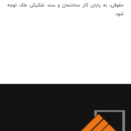
حقوقی، به پایان کار ساختمان و سند تفکیکی ملک توجه
شود.