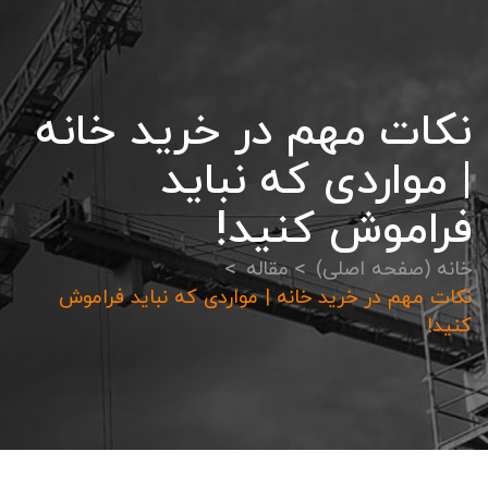
نکات مهم در خرید خانه
| مواردی که نباید
فراموش کنید!
خانه (صفحه اصلی)
مقاله
نکات مهم در خرید خانه | مواردی که نباید فراموش
کنید!