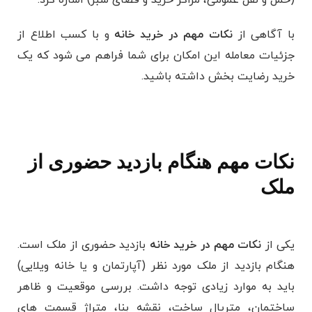
(حمل و نقل عمومی، مراکز خرید و فضای سبز) اشاره کرد.
با آگاهی از
نکات مهم در خرید خانه
و با کسب اطلاع از
جزئیات معامله این امکان برای شما فراهم می شود که یک
خرید رضایت بخش داشته باشید.
نکات مهم هنگام بازدید حضوری از
ملک
یکی از
نکات مهم در خرید خانه
بازدید حضوری از ملک است.
هنگام بازدید از ملک مورد نظر (آپارتمان و یا خانه ویلایی)
باید به موارد زیادی توجه داشت. بررسی موقعیت و ظاهر
ساختمان، متریال ساخت، نقشه بنا، متراژ قسمت های