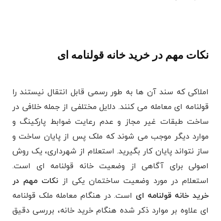
نکات مهم در خرید خانه قولنامه ای
املاکی که سند آن ها به طور رسمی قابل انتقال نیستند را
قولنامه ای معامله می کنند. دلایل مختلفی از جمله خلافی در
ساخت طبقات غیر مجاز و عدم رعایت ضوابط پارکینگ و
موارد دیگر موجب می شوند که ملک پس از پایان ساخت و
ساز نتواند پایان کار بگیرید. استعلام از شهرداری، یک روش
اصولی برای آگاهی از وضعیت خانه قولنامه ای است.
استعلام در مورد وضعیت ساختمان یکی از
نکات مهم در
خرید خانه قولنامه ای
است. در هنگام معامله ملک قولنامه
ای علاوه بر موارد ذکر شده هنگام خرید خانه، بررسی دقیق