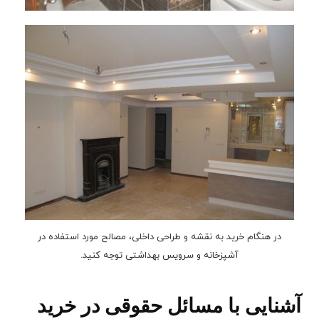
در هنگام خرید به نقشه و طراحی داخلی، مصالح مورد استفاده در
آشپزخانه و سرویس بهداشتی توجه کنید.
آشنایی با مسائل حقوقی در خرید