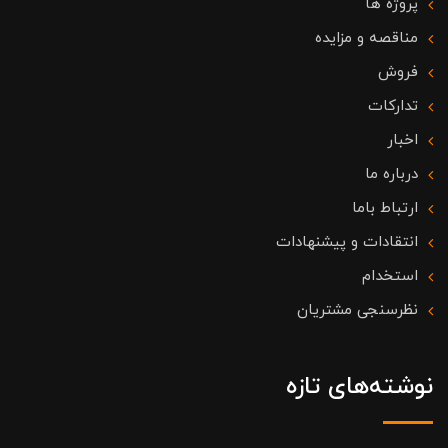
پروژه ها
مناقصه و مزایده
فروش
تدارکات
اخبار
درباره ما
ارتباط باما
انتقادات و پیشنهادات
استخدام
نظرسنجی مشتریان
نوشته‌های تازه