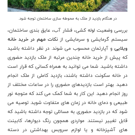
در هنگام بازدید از ملک به محوطه سازی ساختمان توجه شود.
بررسی وضعیت لوله کشی، فشار آب، عایق بندی ساختمان،
سیستم گرمایشی و سرمایشی از
نکات مهم در خرید خانه
ویلایی
و آپارتمان محسوب می شوند. در نظر داشته باشید
که پیش از خرید خانه چندین مرتبه از ملک بازدید حضوری
داشته باشید. شما می توانید به همراه کسانی که قرار است
در خانه سکونت داشته باشند، بازدید کاملی از ملک انجام
دهید. بهتر است بازدیدهای حضوری را در ساعات مختلف از
روز انجام دهید. این کار به شما کمک می کند که متوجه نور
طبیعی و دمای خانه در زمان های متفاوت شوید. توصیه می
شود که در بازدید حضوری به مسائلی توجه داشته باشید که
قابل تغییر نیستند. مواردی همچون رنگ دیوارها، کابینت
های آشپزخانه و یا لوازم سرویس بهداشتی در دسته