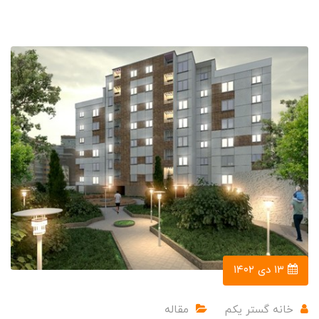
۱۳ دی ۱۴۰۲
خانه گستر یکم
مقاله