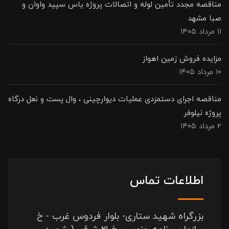
مناقصه مجدد تأمین لوله و اتصالات پروژه یاس سپید واوان و
صبا مشهد
۱۱ مرداد ۱۴۰۵
مزایده فروش زمین اهواز
۱۰ مرداد ۱۴۰۵
مناقصه اجرای دستمزدی عملیات دیوارچینی ، وال پست و نعل درگاه
پروژه نیلوفر
۲ مرداد ۱۴۰۵
اطلاعات تماس
بزرگراه شهید ستاری- بلوار فردوس غرب - خ