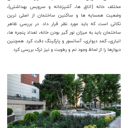
مختلف خانه (اتاق ها، آشپزخانه و سرویس بهداشتی)،
وضعیت همسایه ها و ساکنین ساختمان از اصلی ترین
نکاتی است که باید مورد نظر قرار داد. در بررسی ظاهر
ساختمان باید به میزان نور گیر بودن خانه، تعداد پنجره ها،
انباری، کمد دیواری، آسانسور و پارکینگ دقت کرد. همچنین
دیوارها را از لحاظ وجود نم و رطوبت و نیز ترک بررسی کرد.