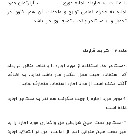
با عنایت به قرارداد اجاره مورخ …………. ، آپارتمان مورد
اجاره به همراه تمامی توابع و ملحقات آن هم اکنون در
تحویل و ید مستاجر و تحت تصرف وی می باشد.
ماده ۶ – شرایط قرارداد
۱-مستاجر حق استفاده از مورد اجاره را برخلاف منظور قرارداد
که استفاده جهت محل سکنی می باشد ندارد، به اضافه
آنکه مکلف است از مورد اجاره استفاده متعارف نماید.
۲-موجر مورد اجاره را جهت سکونت سه نفر به مستاجر اجاره
داده است.
۳-مستاجر تحت هیچ شرایطی حق واگذاری مورد اجاره را به
غیر تحت هیچ عنوانی اعم از امانت، اذن در انتفاع، اجاره