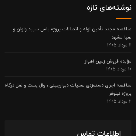
نوشته‌های تازه
مناقصه مجدد تأمین لوله و اتصالات پروژه یاس سپید واوان و
صبا مشهد
۱۱ مرداد ۱۴۰۵
مزایده فروش زمین اهواز
۱۰ مرداد ۱۴۰۵
مناقصه اجرای دستمزدی عملیات دیوارچینی ، وال پست و نعل درگاه
پروژه نیلوفر
۲ مرداد ۱۴۰۵
اطلاعات تماس