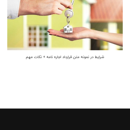
شرایط در نمونه متن قرارداد اجاره نامه + نکات مهم