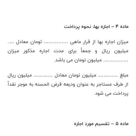
ماده ۴ – اجاره بها، نحوه پرداخت
میزان اجاره بها از قرار ماهی …………… تومان معادل …..
میلیون ریال و جمعاً برای مدت اجاره مذکور میزان
……………. میلیون تومان می باشد.
مبلغ …………. میلیون تومان معادل ………… میلیون ریال
از طرف مستاجر به عنوان ودیعه قرض الحسنه به موجر نقداً
پرداخت می شود.
ماده ۵ – تقسیم مورد اجاره