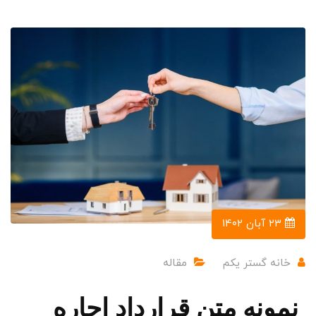
۲۳ آبان ۱۴۰۲
خانه گستر یکم
مقاله
نمونه متن قرارداد اجاره