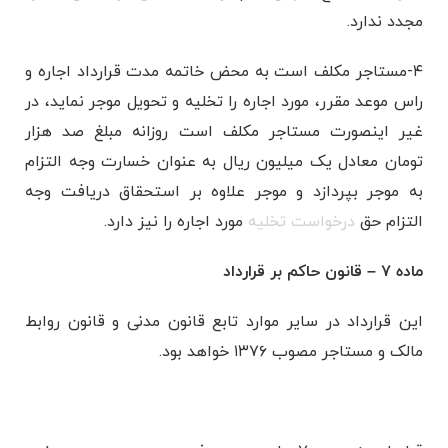
مجدد ندارد.
۴-مستاجر مکلف است به محض خاتمه مدت قرارداد اجاره و
راس موعد مقرر، مورد اجاره را تخلیه و تحویل موجر نماید، در
غیر اینصورت مستاجر مکلف است روزانه مبلغ صد هزار
تومان معادل یک میلیون ریال به عنوان خسارت وجه التزام
به موجر بپردازد و موجر علاوه بر استحقاق دریافت وجه
التزام حق
درخواست تخلیه
مورد اجاره را نیز دارد.
ماده ۷ – قانون حاکم بر قرارداد
این قرارداد در سایر موارد تابع قانون مدنی و قانون روابط
مالک و مستاجر مصوب ۱۳۷۶ خواهد بود.