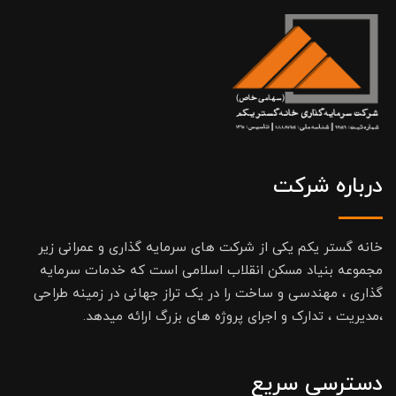
درباره شرکت
خانه گستر یکم یکی از شرکت های سرمایه گذاری و عمرانی زیر
مجموعه بنیاد مسکن انقلاب اسلامی است که خدمات سرمایه
گذاری ، مهندسی و ساخت را در یک تراز جهانی در زمینه طراحی
،مدیریت ، تدارک و اجرای پروژه های بزرگ ارائه میدهد.
دسترسی سریع