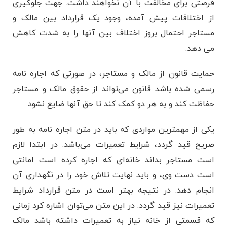
فرصتی برای مخالفت با آن نخواهند داشت. جهت جلوگیری
از اختلافات پیش آمده، وجود یک قرارداد بین مالک و
مستاجر احتمال بروز اختلاف بین آنها را به شدت کاهش
می دهد.
حمایت قانون از مالک و مستاجر، در صورتی که اجاره نامه
رسمی شده باشد قانون می‌تواند از حقوق مالک و مستاجر
حفاظت کند و به هر دو کمک کند تا حق آنها ضایع نشود.
یکی از مهمترین مواردی که باید در متن اجاره نامه به طور
صریح قید گردد، شرایط تعمیرات می‌باشد. در ابتدا لازم
است مستاجر بداند خانه‌ای که اجاره کرده است امانتی
است دست وی، و باید نهایت تلاش خود را در نگهداری آن
انجام دهد. در نتیجه بهتر است در متن قرارداد شرایط
تعمیرات نیز قید گردد. در این متن می‌توان اشاره کرد زمانی
که قسمتی از خانه نیاز به تعمیرات داشته باشد مالک