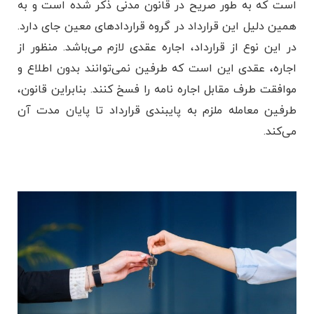
است که به طور صریح در قانون مدنی ذکر شده است و به
همین دلیل این قرارداد در گروه قراردادهای معین جای دارد.
در این نوع از قرارداد، اجاره عقدی لازم می‌باشد. منظور از
اجاره، عقدی این است که طرفین نمی‌توانند بدون اطلاع و
موافقت طرف مقابل اجاره نامه را فسخ کنند. بنابراین قانون،
طرفین معامله ملزم به پایبندی قرارداد تا پایان مدت آن
می‌کند.