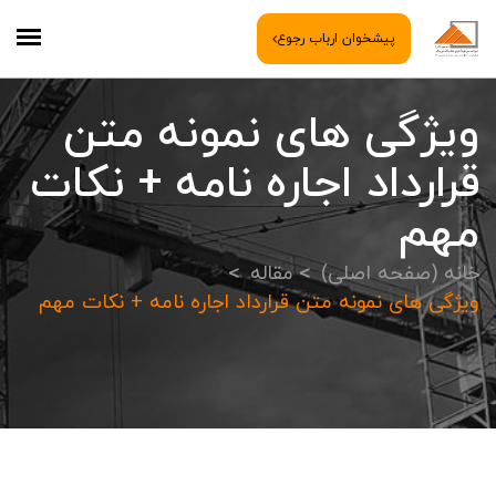
پیشخوان ارباب رجوع
ویژگی های نمونه متن
قرارداد اجاره نامه + نکات
مهم
خانه (صفحه اصلی)
مقاله
ویژگی های نمونه متن قرارداد اجاره نامه + نکات مهم