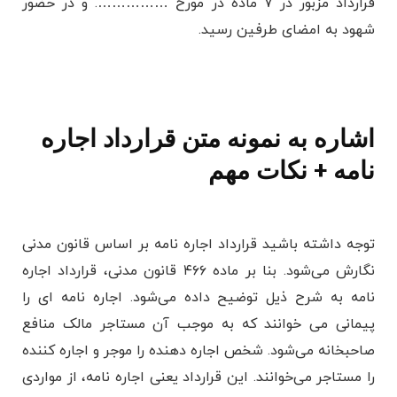
قرارداد مزبور در ۷ ماده در مورخ ……………. و در حضور
شهود به امضای طرفین رسید.
اشاره به
نمونه متن قرارداد اجاره
نامه + نکات مهم
توجه داشته باشید قرارداد اجاره نامه بر اساس قانون مدنی
نگارش می‌شود. بنا بر ماده ۴۶۶ قانون مدنی، قرارداد اجاره
نامه به شرح ذیل توضیح داده می‌شود. اجاره نامه ای را
پیمانی می خوانند که به موجب آن مستاجر مالک منافع
صاحبخانه می‌شود. شخص اجاره دهنده را موجر و اجاره کننده
را مستاجر می‌خوانند. این قرارداد یعنی اجاره نامه، از مواردی