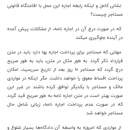
نشانی کامل و اینکه رابطه اجاره این محل با اقامتگاه قانونی
مستاجر چیست؟
که در صورت درج آن در اجاره نامه، از مشکلات پیش آمده
در آینده جلوگیری میکند.
مهلتی که مستاجر برای پرداخت اجاره بها دارد باید در متن
قرارداد ذکر گردد. به طور مثال در متن، باید به طور صریح
درج گردد که مستاجر ۱۰ روز بعد از تاریخ سررسید، امکان
پرداخت اقساط معوق را خواهد داشت. مگر اینکه در مواردی
مالک و مستاجر با یکدیگر توافق کرده باشند. در غیر این
صورت بهتر است در متن اجاره نامه به طور صریح قید گردد
که در صورت عدم پرداخت اجاره نامه، زیانی شامل حال
مستاجر خواهد شد.
از مواردی که امروزه به واسطه آن دادگاه‌ها بسیار شلوغ و