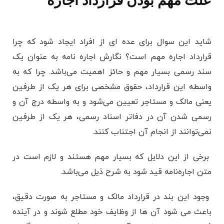
علت مهم بودن قرارداد اجاره
شاید این سوال برای عده ای از افراد ایجاد شود که چرا
قرارداد اجاره مهم است؟ نگارش اجاره نامه به عنوان یک
سند رسمی بسیار مهم و حائز اهمیت می‌باشد. چرا که به
واسطه این قرارداد، حقوق مشخصی برای هر یک از طرفین
یعنی مالک و مستاجر تعیین می‌شود و به واسطه درج آن و
رسمی شدن آن در دفاتر اسناد رسمی، هر یک از طرفین
نمی‌توانند از انجام آن اجتناب کنند.
برخی از این دلایل که بسیار مهم هستند و لازم است در
متن اجاره‌نامه قید شود به شرح ذیل می‌باشد.
وجود این بند در قرارداد مالک و مستاجر به صورت دقیق،
باعث می شود آن ها از وظایف خود مطلع ‌شوند و در آینده