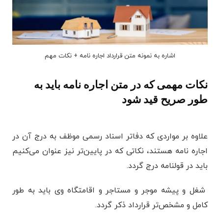
اشاره به نمونه متن قرارداد اجاره نامه + نکات مهم
نکات مهمی که در متن اجاره نامه باید به
طور صریح قید شود
علاوه بر مواردی که دفاتر اسناد رسمی موظف به درج آن در
اجاره نامه هستند، نکاتی که در پایین‌تر نیز عنوان می‌کنیم
باید در قولنامه درج گردد.
شغل و پیشه موجر و مستاجر و اقامتگاه وی باید به طور
کامل و مشخص‌تر قرارداد ذکر گردد.