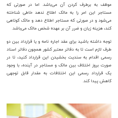
موظف به برطرف کردن آن می‌باشد. اما در صورتی که
مستاجر این امر را به مالک اطلاع ندهد خاطی شناخته
می‌شود و در صورتی که مستاجر اطلاع دهد و مالک کوتاهی
کند، هزینه زیان و ضرر آن بر عهده شخص مالک می‌باشد.
توجه داشته باشید برای عقد اجاره نامه و یا قرارداد بین دو
طرف لازم است تا به دفاتر معتبر کشور همچون دفاتر اسناد
رسمی اقدام به سندیت بخشیدن این قرارداد کنید، تا در
صورت بروز اختلاف بین مالک و مستاجر در آینده، با وجود
یک قرارداد رسمی این اختلافات به مقدار قابل توجهی
کاهش پیدا کند.