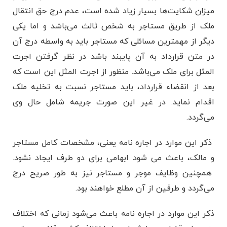
میزان شکایت‌ها بسیار زیاد شده است، عدم درج حق انتقال
ملک از طریق مستاجر به شخص ثالث می‌باشد و اما یکی
دیگر از مهمترین مسائلی که مستاجر باید به واسطه درج آن
در متن قرارداد به آن پایبند باشد در نظر گرفتن اجرت
المثل برای ملک می‌باشد. منظور از اجرت المثل این است که
بعد از انقضاء قرارداد، باید مستاجر نسبت به تخلیه ملک
اقدام نماید. در غیر این صورت جریمه شامل حال وی
می‌گردد.
ذکر این موارد در اجاره نامه یعنی، مشخصات کامل مستاجر
و مالک، باعث می شود ابهامی برای دو طرف ایجاد نشود.
همچنین وظایف موجر و مستاجر نیز به طور صریح درج
می‌گردد و طرفین از آن مطلع خواهند بود.
ذکر این موارد در اجاره نامه باعث می‌شود زمانی که اختلاف