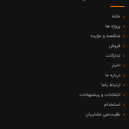
خانه
پروژه ها
مناقصه و مزایده
فروش
تدارکات
اخبار
درباره ما
ارتباط باما
انتقادات و پیشنهادات
استخدام
نظرسنجی مشتریان