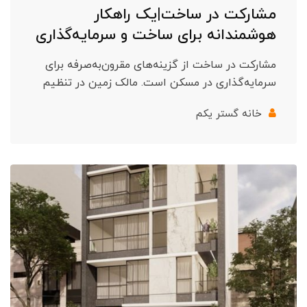
مشارکت در ساخت|یک راهکار
هوشمندانه برای ساخت و سرمایه‌گذاری
مشارکت در ساخت از گزینه‌های مقرون‌به‌صرفه برای
سرمایه‌گذاری در مسکن است. مالک زمین در تنظیم
خانه گستر یکم