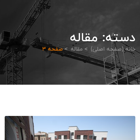
دسته:
مقاله
خانه (صفحه اصلی)
مقاله
صفحه ۳