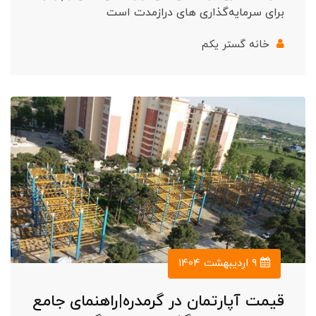
برای سرمایه‌گذاری های درازمدت است
خانه گستر یکم
۹ اردیبهشت ۱۴۰۴
قیمت آپارتمان در گرمدره|راهنمای جامع