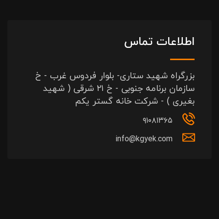
اطلاعات تماس
بزرگراه شهید ستاری- بلوار فردوس غرب - خ
سازمان برنامه جنوبی - خ ۲۱ شرقی ( شهید
بغیری ) - شرکت خانه گستر یکم
۹۱۰۸۱۳۶۵
info@kgyek.com