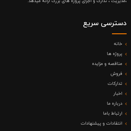
،مدیریت ، تدارک و اجرای پروژه های بزرگ ارائه میدهد.
دسترسی سریع
خانه
پروژه ها
مناقصه و مزایده
فروش
تدارکات
اخبار
درباره ما
ارتباط باما
انتقادات و پیشنهادات