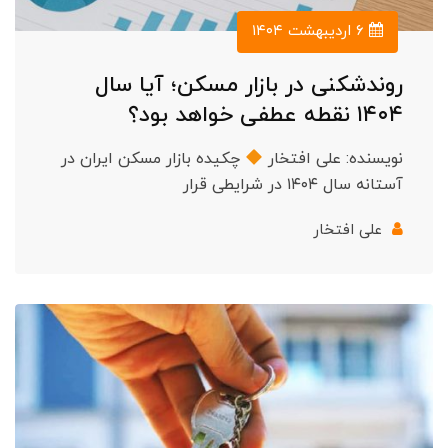
۶ اردیبهشت ۱۴۰۴
روندشکنی در بازار مسکن؛ آیا سال
۱۴۰۴ نقطه عطفی خواهد بود؟
نویسنده: علی افتخار
چکیده بازار مسکن ایران در
آستانه سال ۱۴۰۴ در شرایطی قرار
علی افتخار