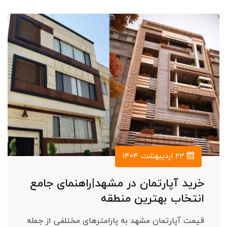
۲۳ اردیبهشت ۱۴۰۴
خرید آپارتمان در مشهد|راهنمای جامع
انتخاب بهترین منطقه
قیمت آپارتمان مشهد به پارامترهای مختلفی از جمله