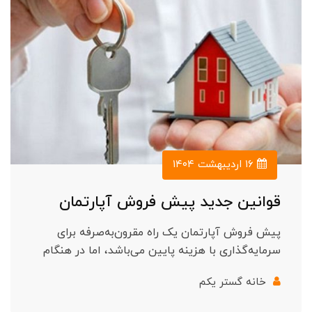
۱۶ اردیبهشت ۱۴۰۴
قوانین جدید پیش فروش آپارتمان
پیش فروش آپارتمان یک راه مقرون‌به‌صرفه برای
سرمایه‌گذاری با هزینه پایین می‌باشد، اما در هنگام
خانه گستر یکم