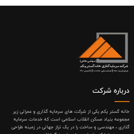
درباره شرکت
خانه گستر یکم یکی از شرکت های سرمایه گذاری و عمرانی زیر
مجموعه بنیاد مسکن انقلاب اسلامی است که خدمات سرمایه
گذاری ، مهندسی و ساخت را در یک تراز جهانی در زمینه طراحی