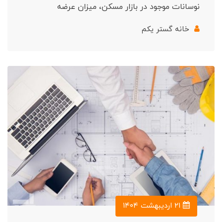
نوسانات موجود در بازار مسکن، میزان عرضه
خانه گستر یکم
۲۱ اردیبهشت ۱۴۰۴