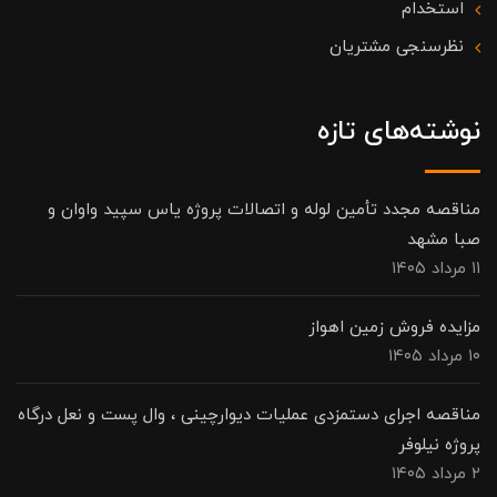
استخدام
نظرسنجی مشتریان
نوشته‌های تازه
مناقصه مجدد تأمین لوله و اتصالات پروژه یاس سپید واوان و
صبا مشهد
۱۱ مرداد ۱۴۰۵
مزایده فروش زمین اهواز
۱۰ مرداد ۱۴۰۵
مناقصه اجرای دستمزدی عملیات دیوارچینی ، وال پست و نعل درگاه
پروژه نیلوفر
۲ مرداد ۱۴۰۵