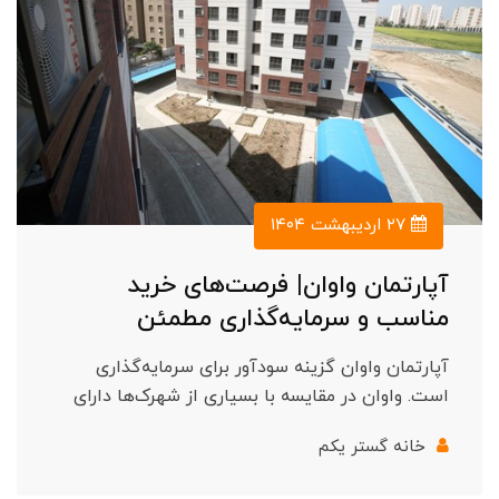
۲۷ اردیبهشت ۱۴۰۴
آپارتمان واوان| فرصت‌های خرید
مناسب و سرمایه‌گذاری مطمئن
آپارتمان واوان گزینه سودآور برای سرمایه‌گذاری
است. واوان در مقایسه با بسیاری از شهرک‌ها دارای
خانه گستر یکم