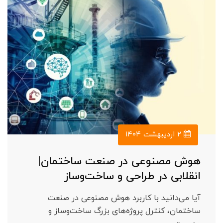
۲ اردیبهشت ۱۴۰۴
هوش مصنوعی در صنعت ساختمان|
انقلابی در طراحی و ساخت‌وساز
آیا می‌دانید با کاربرد هوش مصنوعی در صنعت
ساختمان، کنترل پروژه‌های بزرگ ساخت‌وساز و