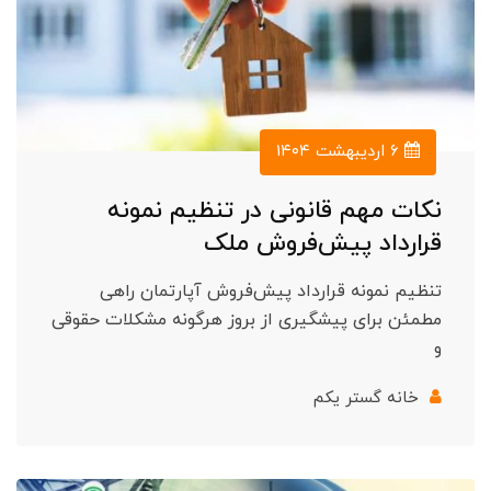
۶ اردیبهشت ۱۴۰۴
نکات مهم قانونی در تنظیم نمونه
قرارداد پیش‌فروش ملک
تنظیم نمونه قرارداد پیش‌فروش آپارتمان راهی
مطمئن برای پیشگیری از بروز هرگونه مشکلات حقوقی
و
خانه گستر یکم