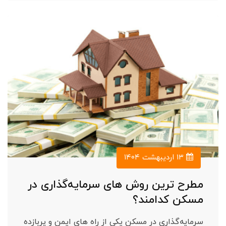
۱۳ اردیبهشت ۱۴۰۴
مطرح ترین روش های سرمایه‌گذاری در
مسکن کدامند؟
سرمایه‌گذاری در مسکن یکی از راه های ایمن و پربازده