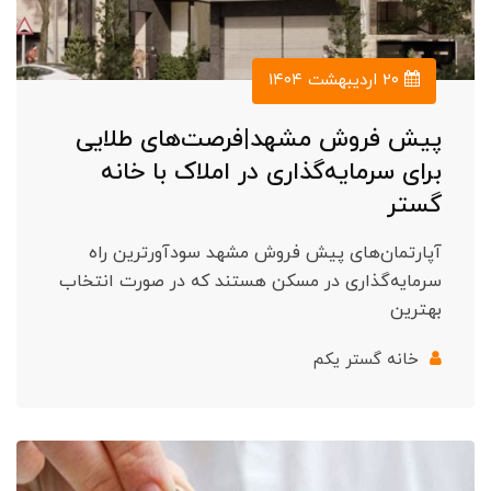
۲۰ اردیبهشت ۱۴۰۴
پیش فروش مشهد|فرصت‌های طلایی
برای سرمایه‌گذاری در املاک با خانه
گستر
آپارتمان‌های پیش فروش مشهد سودآورترین راه
سرمایه‌گذاری در مسکن هستند که در صورت انتخاب
بهترین
خانه گستر یکم