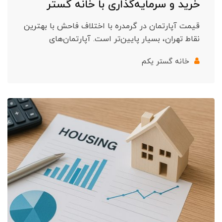
خرید و سرمایه‌گذاری با خانه گستر
قیمت آپارتمان در گرمدره با اختلاف فاحش با بهترین
نقاط تهران، بسیار پایین‌تر است. آپارتمان‌های
خانه گستر یکم