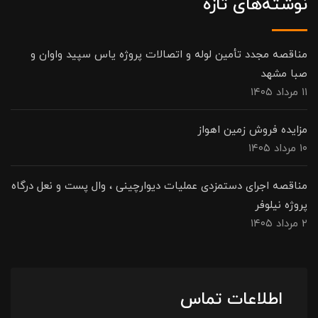
نوشته‌های تازه
مناقصه مجدد تأمین لوله و اتصالات پروژه یاس سپید واوان و
صبا مشهد
۱۱ مرداد ۱۴۰۵
مزایده فروش زمین اهواز
۱۰ مرداد ۱۴۰۵
مناقصه اجرای دستمزدی عملیات دیوارچینی ، وال پست و نعل درگاه
پروژه نیلوفر
۲ مرداد ۱۴۰۵
اطلاعات تماس