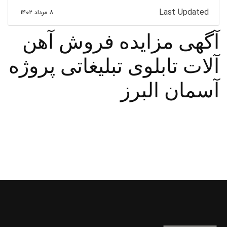
Last Updated
۸ مرداد ۱۴۰۲
آگهی مزايده فروش آهن
آلات تابلوی تبليغاتی پروژه
آسمان البرز