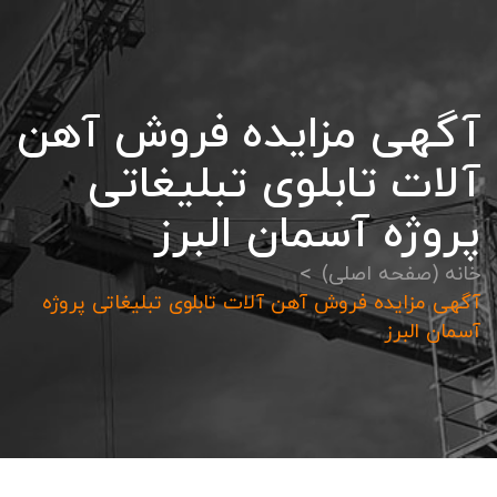
آگهی مزايده فروش آهن
آلات تابلوی تبليغاتی
پروژه آسمان البرز
خانه (صفحه اصلی)
آگهی مزايده فروش آهن آلات تابلوی تبليغاتی پروژه
آسمان البرز