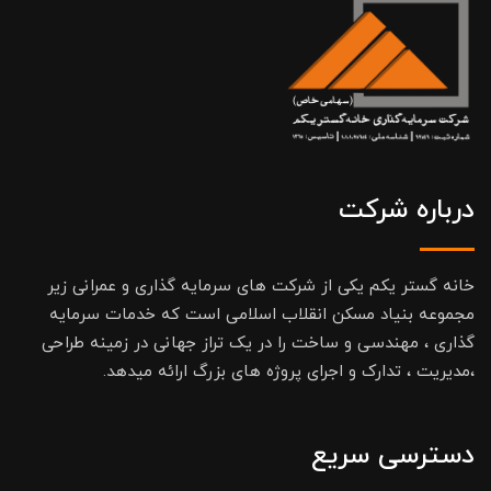
درباره شرکت
خانه گستر یکم یکی از شرکت های سرمایه گذاری و عمرانی زیر
مجموعه بنیاد مسکن انقلاب اسلامی است که خدمات سرمایه
گذاری ، مهندسی و ساخت را در یک تراز جهانی در زمینه طراحی
،مدیریت ، تدارک و اجرای پروژه های بزرگ ارائه میدهد.
دسترسی سریع