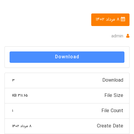
۸ مرداد ۱۴۰۲
admin
Download
Download
۳
File Size
311.65 KB
File Count
۱
Create Date
۸ مرداد ۱۴۰۲