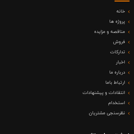
خانه
پروژه ها
مناقصه و مزایده
فروش
تدارکات
اخبار
درباره ما
ارتباط باما
انتقادات و پیشنهادات
استخدام
نظرسنجی مشتریان