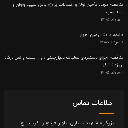
مناقصه مجدد تأمین لوله و اتصالات پروژه یاس سپید واوان و
صبا مشهد
۱۱ مرداد ۱۴۰۵
مزایده فروش زمین اهواز
۱۰ مرداد ۱۴۰۵
مناقصه اجرای دستمزدی عملیات دیوارچینی ، وال پست و نعل درگاه
پروژه نیلوفر
۲ مرداد ۱۴۰۵
اطلاعات تماس
بزرگراه شهید ستاری- بلوار فردوس غرب - خ