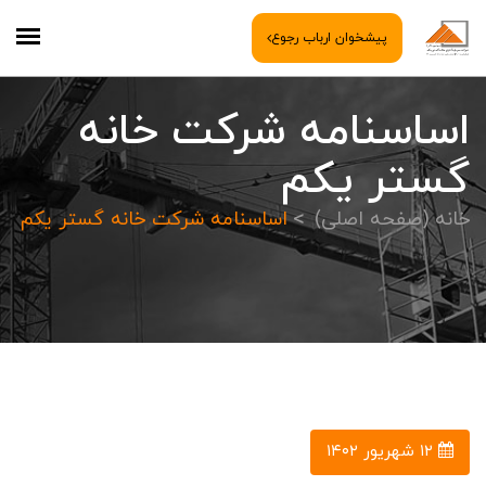
پیشخوان ارباب رجوع
اساسنامه شرکت خانه
گستر یکم
خانه (صفحه اصلی)
اساسنامه شرکت خانه گستر یکم
۱۲ شهریور ۱۴۰۲