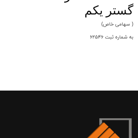
گستر یکم
( سهامی خاص)
به شماره ثبت ۶۲۵۴۶