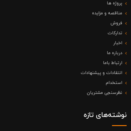
پروژه ها
مناقصه و مزایده
فروش
تدارکات
اخبار
درباره ما
ارتباط باما
انتقادات و پیشنهادات
استخدام
نظرسنجی مشتریان
نوشته‌های تازه