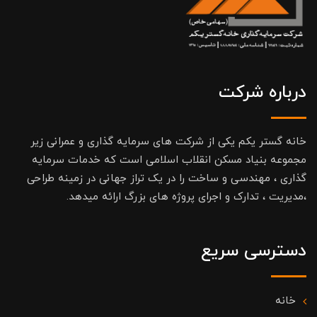
درباره شرکت
خانه گستر یکم یکی از شرکت های سرمایه گذاری و عمرانی زیر
مجموعه بنیاد مسکن انقلاب اسلامی است که خدمات سرمایه
گذاری ، مهندسی و ساخت را در یک تراز جهانی در زمینه طراحی
،مدیریت ، تدارک و اجرای پروژه های بزرگ ارائه میدهد.
دسترسی سریع
خانه