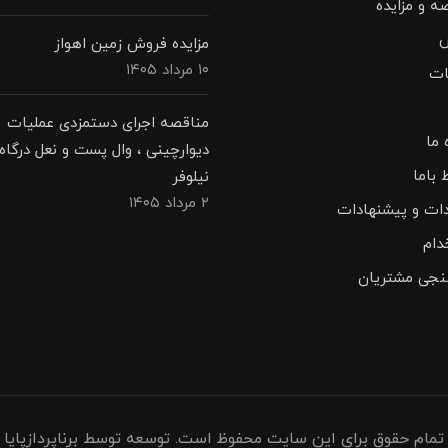
ه و مزایده
مزایده فروش زمین اهواز
۱۰ مرداد ۱۴۰۵
ات
مناقصه اجرای دستمزدی عملیات
 ما
دیوارچینی ، وال پست و نعل درگاه 
 باما
نیلوفر
۲ مرداد ۱۴۰۵
دات و پیشنهادات
دام
نجی مشتریان
تمام حقوق برای این سایت محفوظ است. توسعه توسط برناپردازپایا