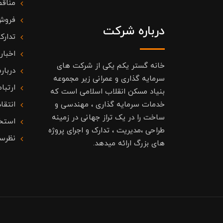
مناقص
فروش
درباره شرکت
تدارک
اخبار
خانه گستر یکم یکی از شرکت های
درباره
سرمایه گذاری و عمرانی زیر مجموعه
ارتباط
بنیاد مسکن انقلاب اسلامی است که
خدمات سرمایه گذاری ، مهندسی و
انتقا
ساخت را در یک تراز جهانی در زمینه
استخ
طراحی ،مدیریت ، تدارک و اجرای پروژه
نظرس
های بزرگ ارائه میدهد.