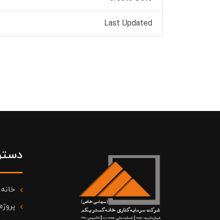
Last Updated
دستر
خانه
پروژه