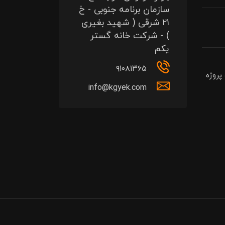
سازمان برنامه جنوبی - خ
۲۱ شرقی ( شهید بغیری
) - شرکت خانه گستر
یکم
۹۱۰۸۱۳۶۵
پروژه
info@kgyek.com