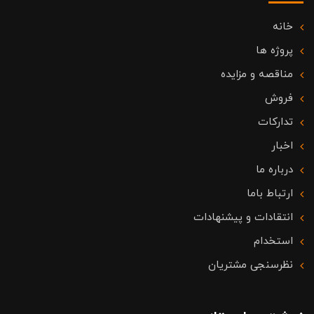
خانه
پروژه ها
مناقصه و مزایده
فروش
تدارکات
اخبار
درباره ما
ارتباط باما
انتقادات و پیشنهادات
استخدام
نظرسنجی مشتریان