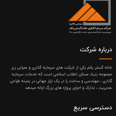
درباره شرکت
خانه گستر یکم یکی از شرکت های سرمایه گذاری و عمرانی زیر
مجموعه بنیاد مسکن انقلاب اسلامی است که خدمات سرمایه
گذاری ، مهندسی و ساخت را در یک تراز جهانی در زمینه طراحی
،مدیریت ، تدارک و اجرای پروژه های بزرگ ارائه میدهد.
دسترسی سریع