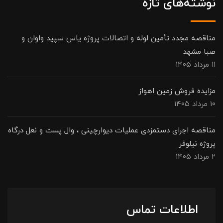
نوشته‌های تازه
مناقصه مجدد تأمین لوله و اتصالات پروژه یاس سپید واوان و
صبا مشهد
۱۱ مرداد ۱۴۰۵
مزایده فروش زمین اهواز
۱۰ مرداد ۱۴۰۵
مناقصه اجرای دستمزدی عملیات دیوارچینی ، وال پست و نعل درگاه
پروژه نیلوفر
۲ مرداد ۱۴۰۵
اطلاعات تماس