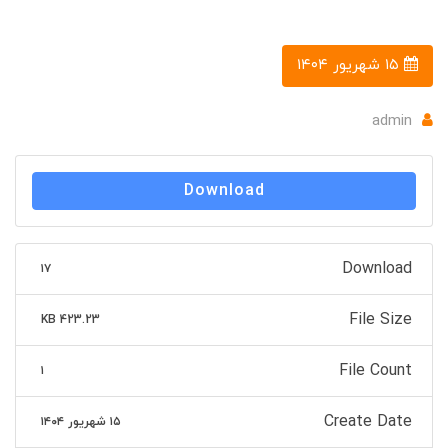
۱۵ شهریور ۱۴۰۴
admin
Download
Download
۱۷
File Size
423.23 KB
File Count
۱
Create Date
۱۵ شهریور ۱۴۰۴