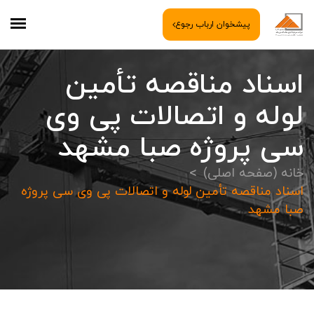
پیشخوان ارباب رجوع
اسناد مناقصه تأمین
لوله و اتصالات پی وی
سی پروژه صبا مشهد
خانه (صفحه اصلی)
اسناد مناقصه تأمین لوله و اتصالات پی وی سی پروژه
صبا مشهد