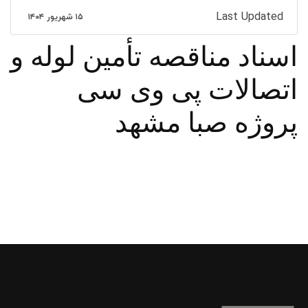
Last Updated
۱۵ شهریور ۱۴۰۴
اسناد مناقصه تأمین لوله و
اتصالات پی وی سی
پروژه صبا مشهد