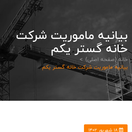
بیانیه ماموریت شرکت
خانه گستر یکم
خانه (صفحه اصلی)
بیانیه ماموریت شرکت خانه گستر یکم
۱۸ شهریور ۱۴۰۲