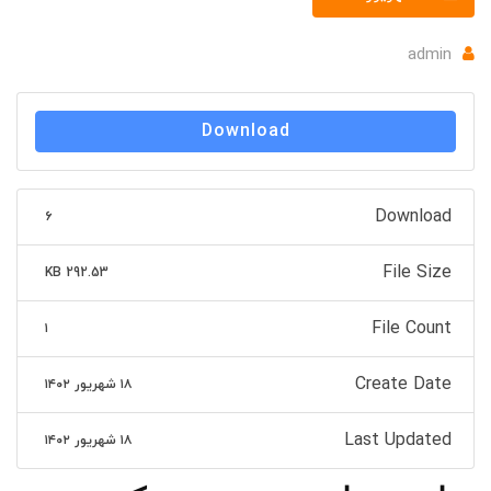
admin
Download
Download
۶
File Size
292.53 KB
File Count
۱
Create Date
۱۸ شهریور ۱۴۰۲
Last Updated
۱۸ شهریور ۱۴۰۲