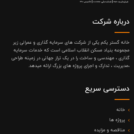
درباره شرکت
خانه گستر یکم یکی از شرکت های سرمایه گذاری و عمرانی زیر
مجموعه بنیاد مسکن انقلاب اسلامی است که خدمات سرمایه
گذاری ، مهندسی و ساخت را در یک تراز جهانی در زمینه طراحی
،مدیریت ، تدارک و اجرای پروژه های بزرگ ارائه میدهد.
دسترسی سریع
خانه
پروژه ها
مناقصه و مزایده