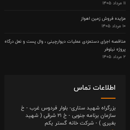
۱۱ مرداد ۱۴۰۵
مزایده فروش زمین اهواز
۱۰ مرداد ۱۴۰۵
مناقصه اجرای دستمزدی عملیات دیوارچینی ، وال پست و نعل درگاه
پروژه نیلوفر
۲ مرداد ۱۴۰۵
اطلاعات تماس
بزرگراه شهید ستاری- بلوار فردوس غرب - خ
سازمان برنامه جنوبی - خ ۲۱ شرقی ( شهید
بغیری ) - شرکت خانه گستر یکم