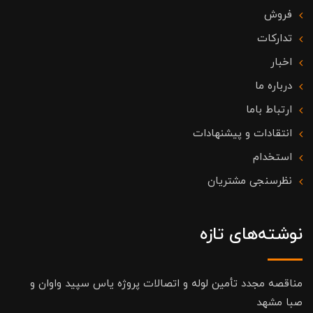
فروش
تدارکات
اخبار
درباره ما
ارتباط باما
انتقادات و پیشنهادات
استخدام
نظرسنجی مشتریان
نوشته‌های تازه
مناقصه مجدد تأمین لوله و اتصالات پروژه یاس سپید واوان و
صبا مشهد