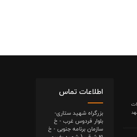
اطلاعات تماس
ات
هد
بزرگراه شهید ستاری-
بلوار فردوس غرب - خ
سازمان برنامه جنوبی - خ