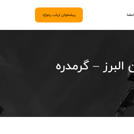
اعضا
پیشخوان ارباب رجوع