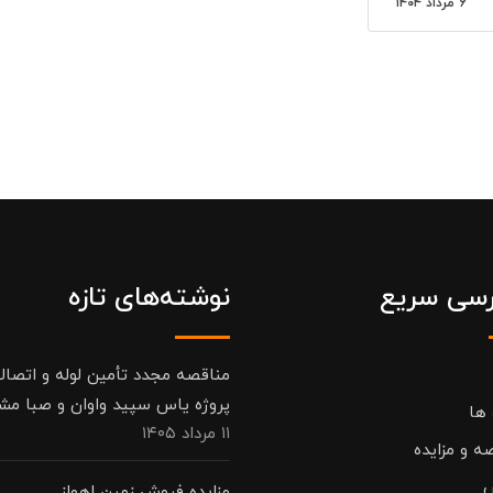
۶ مرداد ۱۴۰۴
سی سریع
نوشته‌های تازه
مناقصه مجدد تأمین لوله و اتصال
پروژه یاس سپید واوان و صبا مش
 ها
۱۱ مرداد ۱۴۰۵
ه و مزایده
مزایده فروش زمین اهواز