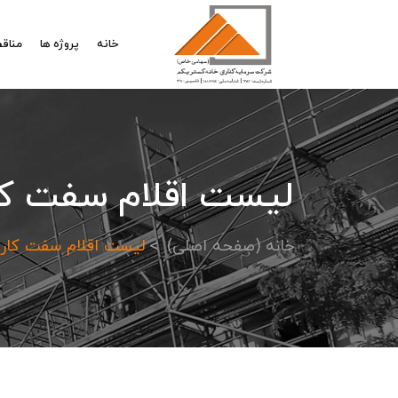
خانه
پروژه ها
مناقص
لیست اقلام سفت کا
خانه (صفحه اصلی)
لیست اقلام سفت کاری