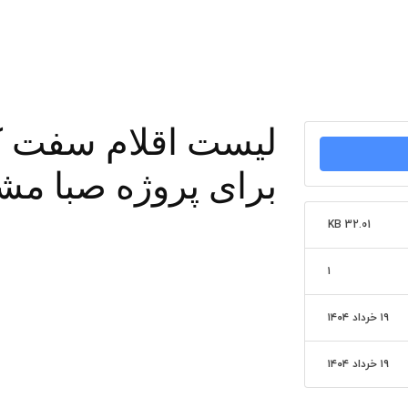
لیست اقلام سفت ک
برای پروژه صبا مش
32.01 KB
۱
۱۹ خرداد ۱۴۰۴
۱۹ خرداد ۱۴۰۴