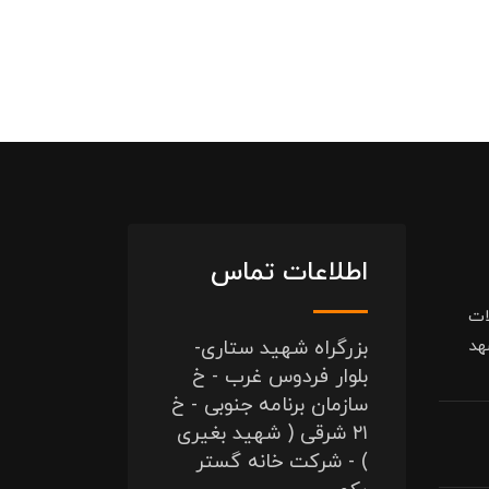
اطلاعات تماس
ات
هد
بزرگراه شهید ستاری-
بلوار فردوس غرب - خ
سازمان برنامه جنوبی - خ
۲۱ شرقی ( شهید بغیری
) - شرکت خانه گستر