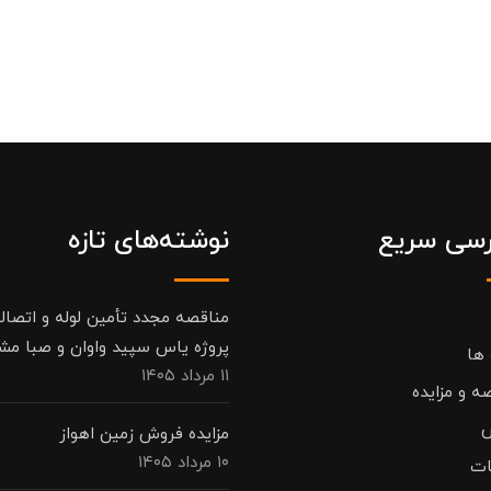
سی سریع
نوشته‌های تازه
مناقصه مجدد تأمین لوله و اتصال
پروژه یاس سپید واوان و صبا مش
 ها
۱۱ مرداد ۱۴۰۵
ه و مزایده
مزایده فروش زمین اهواز
۱۰ مرداد ۱۴۰۵
ات