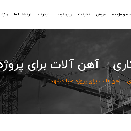
ه و مزایده
فروش
تدارکات
رزرو نوبت
درباره ما
ارتباط با ما
ویژه 
ری – آهن آلات برای پروژ
 – آهن آلات برای پروژه صبا مشهد