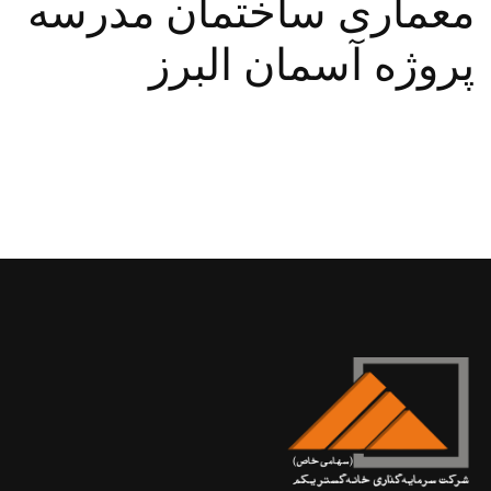
معماری ساختمان مدرسه
پروژه آسمان البرز