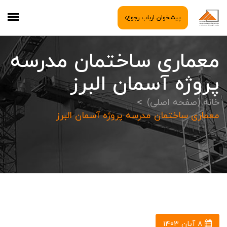
پیشخوان ارباب رجوع
معماری ساختمان مدرسه
پروژه آسمان البرز
خانه (صفحه اصلی)
معماری ساختمان مدرسه پروژه آسمان البرز
۸ آبان ۱۴۰۳