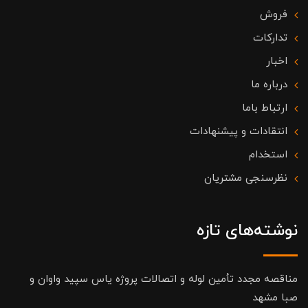
فروش
تدارکات
اخبار
درباره ما
ارتباط باما
انتقادات و پیشنهادات
استخدام
نظرسنجی مشتریان
نوشته‌های تازه
مناقصه مجدد تأمین لوله و اتصالات پروژه یاس سپید واوان و
صبا مشهد