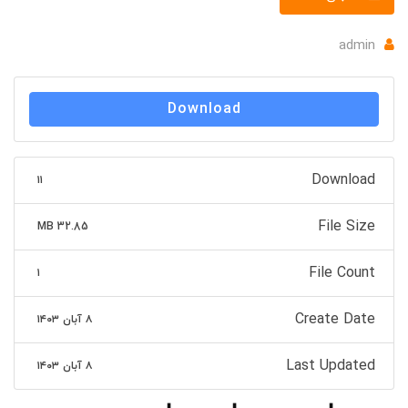
admin
Download
Download
۱۱
File Size
32.85 MB
File Count
۱
Create Date
۸ آبان ۱۴۰۳
Last Updated
۸ آبان ۱۴۰۳