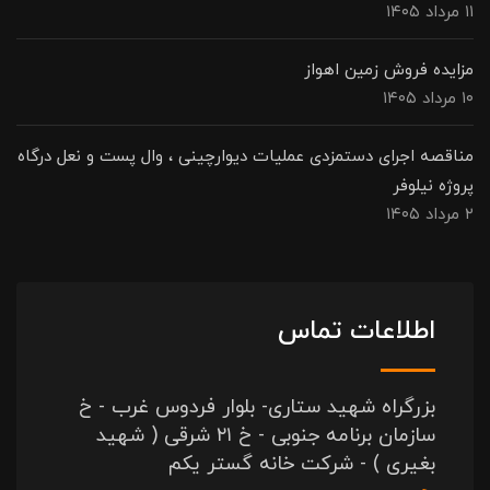
۱۱ مرداد ۱۴۰۵
مزایده فروش زمین اهواز
۱۰ مرداد ۱۴۰۵
مناقصه اجرای دستمزدی عملیات دیوارچینی ، وال پست و نعل درگاه
پروژه نیلوفر
۲ مرداد ۱۴۰۵
اطلاعات تماس
بزرگراه شهید ستاری- بلوار فردوس غرب - خ
سازمان برنامه جنوبی - خ ۲۱ شرقی ( شهید
بغیری ) - شرکت خانه گستر یکم