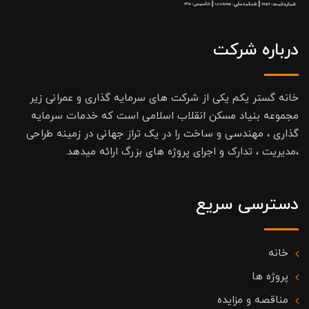
درباره شرکت
خانه گستر یکم یکی از شرکت های سرمایه گذاری و عمرانی زیر
مجموعه بنیاد مسکن انقلاب اسلامی است که خدمات سرمایه
گذاری ، مهندسی و ساخت را در یک تراز جهانی در زمینه طراحی
،مدیریت ، تدارک و اجرای پروژه های بزرگ ارائه میدهد.
دسترسی سریع
خانه
پروژه ها
مناقصه و مزایده