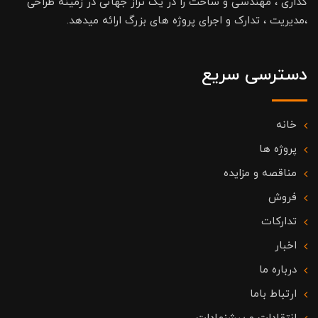
گذاری ، مهندسی و ساخت را در یک تراز جهانی در زمینه طراحی
،مدیریت ، تدارک و اجرای پروژه های بزرگ ارائه میدهد.
دسترسی سریع
خانه
پروژه ها
مناقصه و مزایده
فروش
تدارکات
اخبار
درباره ما
ارتباط باما