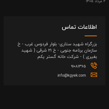
۲ مرداد ۱۴۰۵
اطلاعات تماس
بزرگراه شهید ستاری- بلوار فردوس غرب - خ
سازمان برنامه جنوبی - خ ۲۱ شرقی ( شهید
بغیری ) - شرکت خانه گستر یکم
۹۱۰۸۱۳۶۵
info@kgyek.com