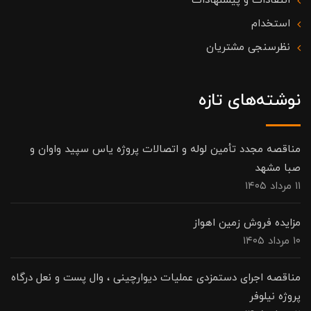
انتقادات و پیشنهادات
استخدام
نظرسنجی مشتریان
نوشته‌های تازه
مناقصه مجدد تأمین لوله و اتصالات پروژه یاس سپید واوان و
صبا مشهد
۱۱ مرداد ۱۴۰۵
مزایده فروش زمین اهواز
۱۰ مرداد ۱۴۰۵
مناقصه اجرای دستمزدی عملیات دیوارچینی ، وال پست و نعل درگاه
پروژه نیلوفر