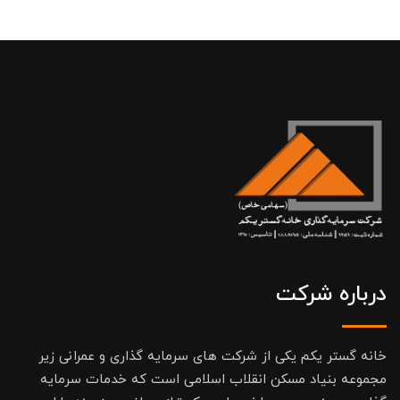
درباره شرکت
خانه گستر یکم یکی از شرکت های سرمایه گذاری و عمرانی زیر
مجموعه بنیاد مسکن انقلاب اسلامی است که خدمات سرمایه