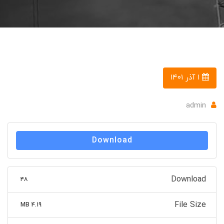
۱ آذر ۱۴۰۱
admin
Download
Download
۴۸
File Size
4.19 MB