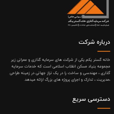
درباره شرکت
خانه گستر یکم یکی از شرکت های سرمایه گذاری و عمرانی زیر
مجموعه بنیاد مسکن انقلاب اسلامی است که خدمات سرمایه
گذاری ، مهندسی و ساخت را در یک تراز جهانی در زمینه طراحی
،مدیریت ، تدارک و اجرای پروژه های بزرگ ارائه میدهد.
دسترسی سریع