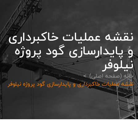
نقشه عمليات خاكبرداری
و پايدارسازی گود پروژه
نيلوفر
خانه (صفحه اصلی)
نقشه عمليات خاكبرداری و پايدارسازی گود پروژه نيلوفر