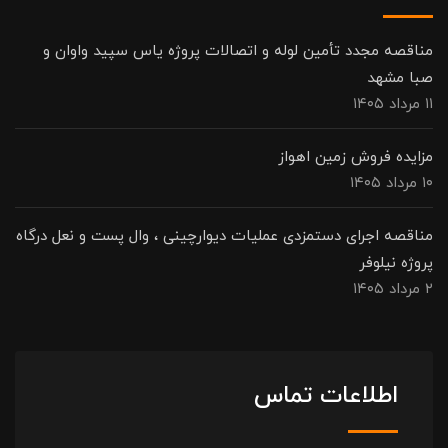
مناقصه مجدد تأمین لوله و اتصالات پروژه یاس سپید واوان و
صبا مشهد
۱۱ مرداد ۱۴۰۵
مزایده فروش زمین اهواز
۱۰ مرداد ۱۴۰۵
مناقصه اجرای دستمزدی عملیات دیوارچینی ، وال پست و نعل درگاه
پروژه نیلوفر
۲ مرداد ۱۴۰۵
اطلاعات تماس