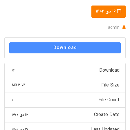
۱۶ دی ۱۴۰۲
admin
Download
Download
۱۶
File Size
3.74 MB
File Count
۱
Create Date
۱۶ دی ۱۴۰۲
Last Updated
۱۷ دی ۱۴۰۲