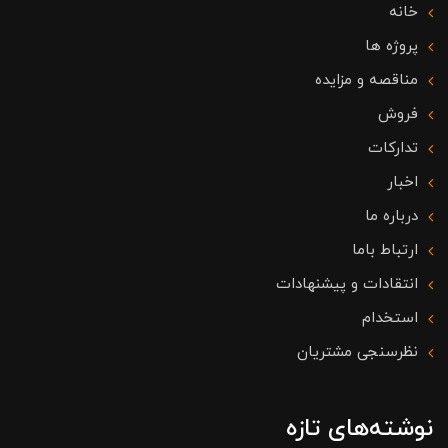
خانه
پروژه ها
مناقصه و مزایده
فروش
تدارکات
اخبار
درباره ما
ارتباط باما
انتقادات و پیشنهادات
استخدام
نظرسنجی مشتریان
نوشته‌های تازه