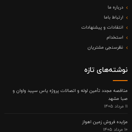
درباره ما
ارتباط باما
انتقادات و پیشنهادات
استخدام
نظرسنجی مشتریان
نوشته‌های تازه
مناقصه مجدد تأمین لوله و اتصالات پروژه یاس سپید واوان و
صبا مشهد
۱۱ مرداد ۱۴۰۵
مزایده فروش زمین اهواز
۱۰ مرداد ۱۴۰۵