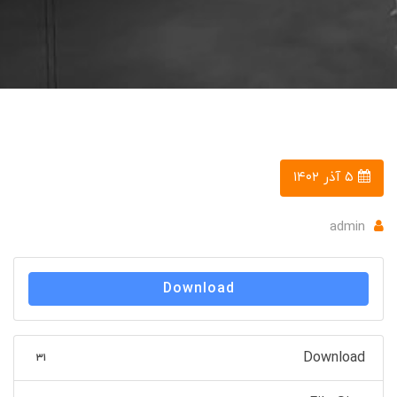
۵ آذر ۱۴۰۲
admin
Download
Download
۳۱