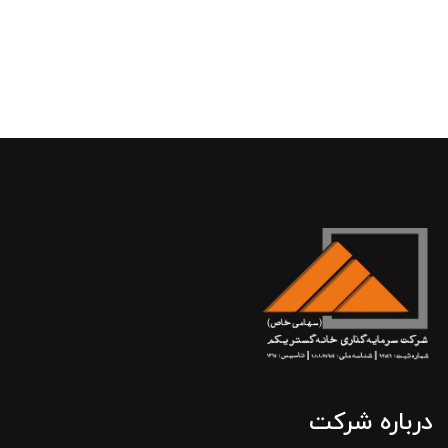
درباره شرکت