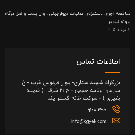
مناقصه اجرای دستمزدی عملیات دیوارچینی ، وال پست و نعل درگاه
پروژه نیلوفر
۲ مرداد ۱۴۰۵
اطلاعات تماس
بزرگراه شهید ستاری- بلوار فردوس غرب - خ
سازمان برنامه جنوبی - خ ۲۱ شرقی ( شهید
بغیری ) - شرکت خانه گستر یکم
۹۱۰۸۱۳۶۵
info@kgyek.com