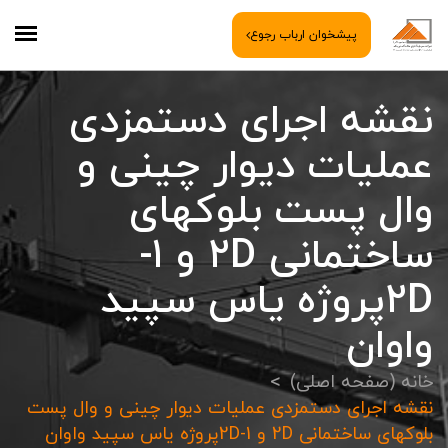
پیشخوان ارباب رجوع
نقشه اجرای دستمزدی
عملیات دیوار چینی و
وال پست بلوکهای
ساختمانی 2D و 1-
2Dپروژه یاس سپید
واوان
خانه (صفحه اصلی)
نقشه اجرای دستمزدی عملیات دیوار چینی و وال پست
بلوکهای ساختمانی 2D و 1-2Dپروژه یاس سپید واوان