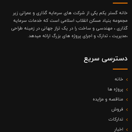
خانه گستر یکم یکی از شرکت های سرمایه گذاری و عمرانی زیر
مجموعه بنیاد مسکن انقلاب اسلامی است که خدمات سرمایه
گذاری ، مهندسی و ساخت را در یک تراز جهانی در زمینه طراحی
،مدیریت ، تدارک و اجرای پروژه های بزرگ ارائه میدهد.
دسترسی سریع
خانه
پروژه ها
مناقصه و مزایده
فروش
تدارکات
اخبار