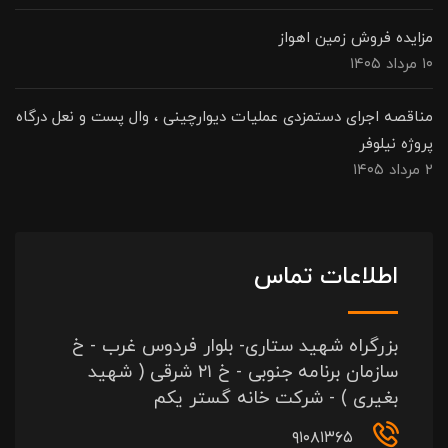
مزایده فروش زمین اهواز
۱۰ مرداد ۱۴۰۵
مناقصه اجرای دستمزدی عملیات دیوارچینی ، وال پست و نعل درگاه
پروژه نیلوفر
۲ مرداد ۱۴۰۵
اطلاعات تماس
بزرگراه شهید ستاری- بلوار فردوس غرب - خ
سازمان برنامه جنوبی - خ ۲۱ شرقی ( شهید
بغیری ) - شرکت خانه گستر یکم
۹۱۰۸۱۳۶۵