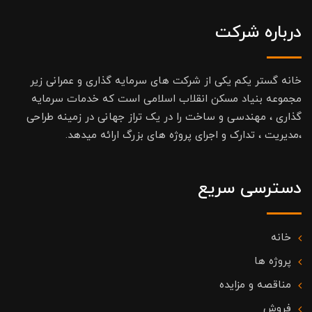
درباره شرکت
خانه گستر یکم یکی از شرکت های سرمایه گذاری و عمرانی زیر
مجموعه بنیاد مسکن انقلاب اسلامی است که خدمات سرمایه
گذاری ، مهندسی و ساخت را در یک تراز جهانی در زمینه طراحی
،مدیریت ، تدارک و اجرای پروژه های بزرگ ارائه میدهد.
دسترسی سریع
خانه
پروژه ها
مناقصه و مزایده
فروش