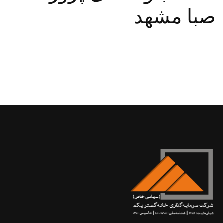
صبا مشهد