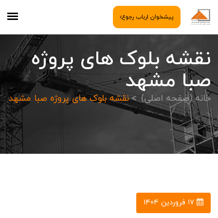
پیشخوان ارباب رجوع
نقشه بلوک های پروژه
صبا مشهد
خانه (صفحه اصلی)
نقشه بلوک های پروژه صبا مشهد
۱۷ فروردین ۱۴۰۴