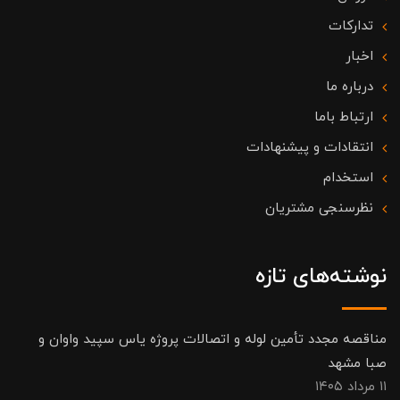
تدارکات
اخبار
درباره ما
ارتباط باما
انتقادات و پیشنهادات
استخدام
نظرسنجی مشتریان
نوشته‌های تازه
مناقصه مجدد تأمین لوله و اتصالات پروژه یاس سپید واوان و
صبا مشهد
۱۱ مرداد ۱۴۰۵