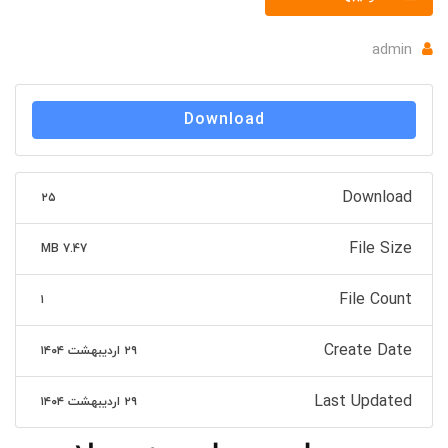
admin
Download
Download
۲۵
File Size
7.47 MB
File Count
۱
Create Date
۲۹ اردیبهشت ۱۴۰۴
Last Updated
۲۹ اردیبهشت ۱۴۰۴