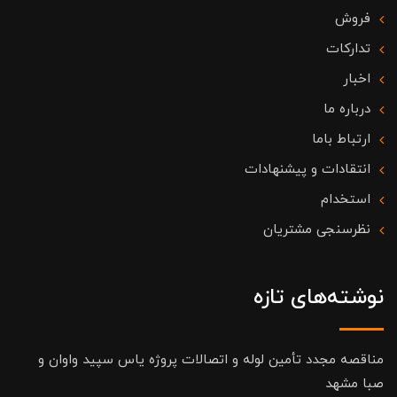
فروش
تدارکات
اخبار
درباره ما
ارتباط باما
انتقادات و پیشنهادات
استخدام
نظرسنجی مشتریان
نوشته‌های تازه
مناقصه مجدد تأمین لوله و اتصالات پروژه یاس سپید واوان و
صبا مشهد