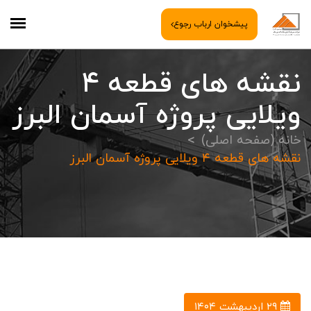
پیشخوان ارباب رجوع
نقشه های قطعه ٤
ويلايی پروژه آسمان البرز
خانه (صفحه اصلی)
نقشه های قطعه ٤ ويلايی پروژه آسمان البرز
۲۹ اردیبهشت ۱۴۰۴