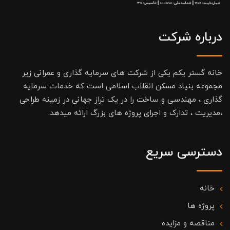
درباره شرکت
خانه گستر یکم یکی از شرکت های سرمایه گذاری و عمرانی زیر
مجموعه بنیاد مسکن انقلاب اسلامی است که خدمات سرمایه
گذاری ، مهندسی و ساخت را در یک تراز جهانی در زمینه طراحی
،مدیریت ، تدارک و اجرای پروژه های بزرگ ارائه میدهد.
دسترسی سریع
خانه
پروژه ها
مناقصه و مزایده