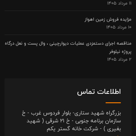
۱۱ مرداد ۱۴۰۵
مزایده فروش زمین اهواز
۱۰ مرداد ۱۴۰۵
مناقصه اجرای دستمزدی عملیات دیوارچینی ، وال پست و نعل درگاه
پروژه نیلوفر
۲ مرداد ۱۴۰۵
اطلاعات تماس
بزرگراه شهید ستاری- بلوار فردوس غرب - خ
سازمان برنامه جنوبی - خ ۲۱ شرقی ( شهید
بغیری ) - شرکت خانه گستر یکم