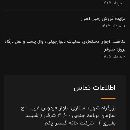
۱۱ مرداد ۱۴۰۵
مزایده فروش زمین اهواز
۱۰ مرداد ۱۴۰۵
مناقصه اجرای دستمزدی عملیات دیوارچینی ، وال پست و نعل درگاه
پروژه نیلوفر
۲ مرداد ۱۴۰۵
اطلاعات تماس
بزرگراه شهید ستاری- بلوار فردوس غرب - خ
سازمان برنامه جنوبی - خ ۲۱ شرقی ( شهید
بغیری ) - شرکت خانه گستر یکم