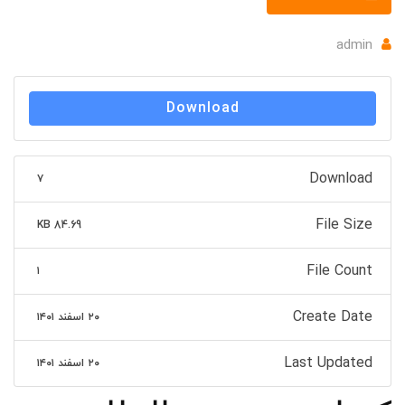
admin
Download
Download
۷
File Size
84.69 KB
File Count
۱
Create Date
۲۰ اسفند ۱۴۰۱
Last Updated
۲۰ اسفند ۱۴۰۱