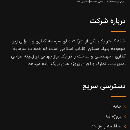
درباره شرکت
خانه گستر یکم یکی از شرکت های سرمایه گذاری و عمرانی زیر
مجموعه بنیاد مسکن انقلاب اسلامی است که خدمات سرمایه
گذاری ، مهندسی و ساخت را در یک تراز جهانی در زمینه طراحی
،مدیریت ، تدارک و اجرای پروژه های بزرگ ارائه میدهد.
دسترسی سریع
خانه
پروژه ها
مناقصه و مزایده