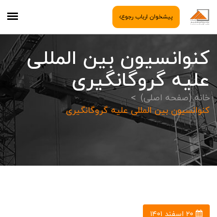
پیشخوان ارباب رجوع
کنوانسیون بین المللی
علیه گروگانگیری
خانه (صفحه اصلی)
کنوانسیون بین المللی علیه گروگانگیری
۲۰ اسفند ۱۴۰۱