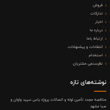
فروش
تدارکات
اخبار
درباره ما
ارتباط باما
انتقادات و پیشنهادات
استخدام
نظرسنجی مشتریان
نوشته‌های تازه
مناقصه مجدد تأمین لوله و اتصالات پروژه یاس سپید واوان و
صبا مشهد