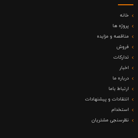
خانه
پروژه ها
مناقصه و مزایده
فروش
تدارکات
اخبار
درباره ما
ارتباط باما
انتقادات و پیشنهادات
استخدام
نظرسنجی مشتریان