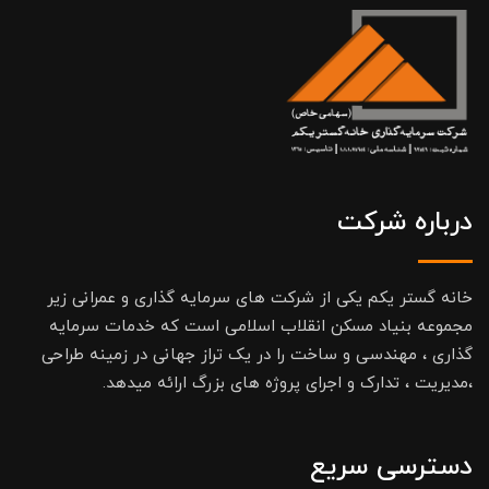
درباره شرکت
خانه گستر یکم یکی از شرکت های سرمایه گذاری و عمرانی زیر
مجموعه بنیاد مسکن انقلاب اسلامی است که خدمات سرمایه
گذاری ، مهندسی و ساخت را در یک تراز جهانی در زمینه طراحی
،مدیریت ، تدارک و اجرای پروژه های بزرگ ارائه میدهد.
دسترسی سریع