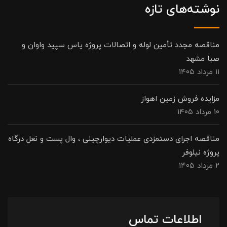
نوشته‌های تازه
مناقصه مجدد تأمین لوله و اتصالات پروژه یاس سپید واوان و
صبا مشهد
۱۱ مرداد ۱۴۰۵
مزایده فروش زمین اهواز
۱۰ مرداد ۱۴۰۵
مناقصه اجرای دستمزدی عملیات دیوارچینی ، وال پست و نعل درگاه
پروژه نیلوفر
۲ مرداد ۱۴۰۵
اطلاعات تماس