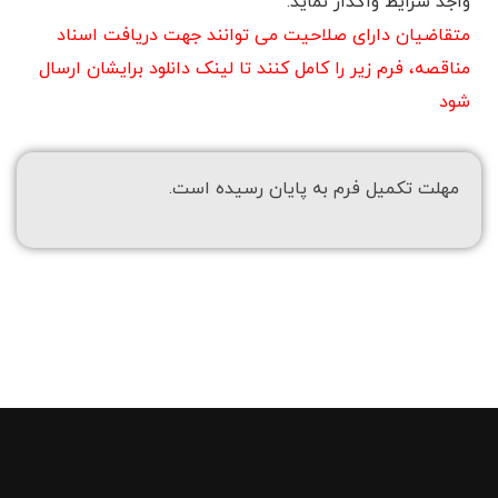
واجد شرایط واگذار نماید.
متقاضیان دارای صلاحیت می توانند جهت دریافت اسناد
مناقصه، فرم زیر را کامل کنند تا لینک دانلود برایشان ارسال
شود
مهلت تکمیل فرم به پایان رسیده است.