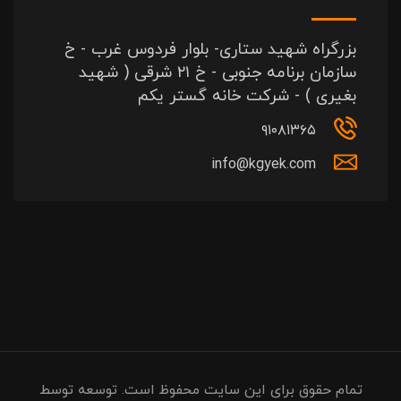
بزرگراه شهید ستاری- بلوار فردوس غرب - خ
سازمان برنامه جنوبی - خ ۲۱ شرقی ( شهید
بغیری ) - شرکت خانه گستر یکم
۹۱۰۸۱۳۶۵
info@kgyek.com
تمام حقوق برای این سایت محفوظ است. توسعه توسط