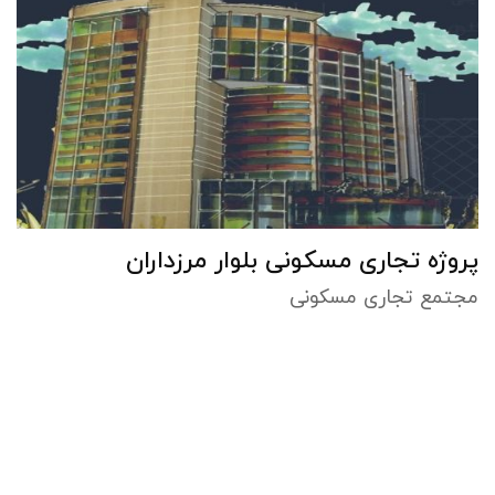
پروژه تجاری مسکونی بلوار مرزداران
مجتمع تجاری مسکونی