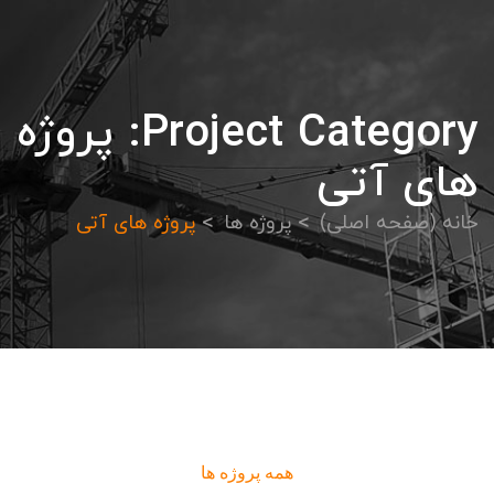
Project Category:
پروژه
های آتی
خانه (صفحه اصلی)
پروژه ها
پروژه های آتی
همه پروژه ها