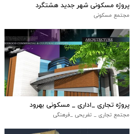
پروژه مسکونی شهر جدید هشتگرد
مجتمع مسکونی
پروژه تجاری _اداری _ مسکونی بهرود
مجتمع تجاری _ تفریحی _فرهنگی