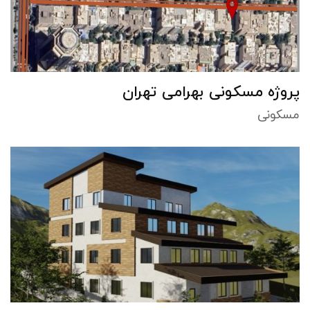
پروژه مسکونی بهرامی تهران
مسکونی