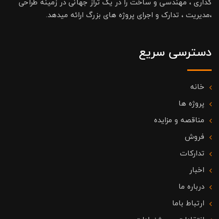
گذاری ، مهندسی و ساخت را در یک تراز جهانی در زمینه طراحی
،مدیریت ، تدارک و اجرای پروژه های بزرگ ارائه میدهد.
دسترسی سریع
خانه
پروژه ها
مناقصه و مزایده
فروش
تدارکات
اخبار
درباره ما
ارتباط باما