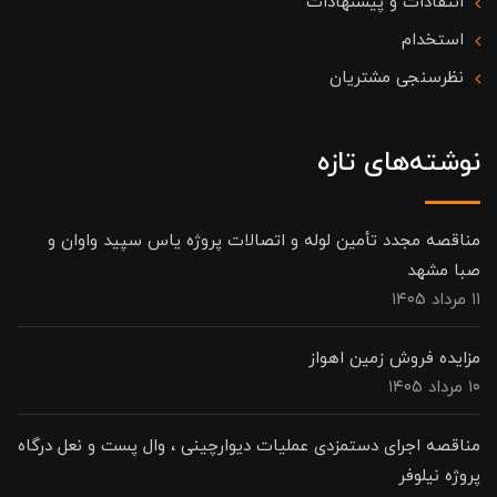
انتقادات و پیشنهادات
استخدام
نظرسنجی مشتریان
نوشته‌های تازه
مناقصه مجدد تأمین لوله و اتصالات پروژه یاس سپید واوان و
صبا مشهد
۱۱ مرداد ۱۴۰۵
مزایده فروش زمین اهواز
۱۰ مرداد ۱۴۰۵
مناقصه اجرای دستمزدی عملیات دیوارچینی ، وال پست و نعل درگاه
پروژه نیلوفر