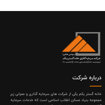
درباره شرکت
خانه گستر یکم یکی از شرکت های سرمایه گذاری و عمرانی زیر
مجموعه بنیاد مسکن انقلاب اسلامی است که خدمات سرمایه