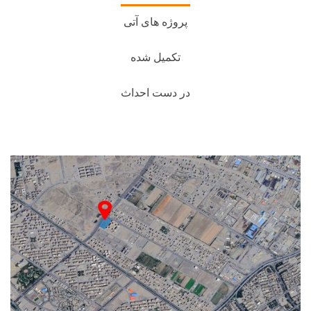
پروژه های آتی
تکمیل شده
در دست احداث