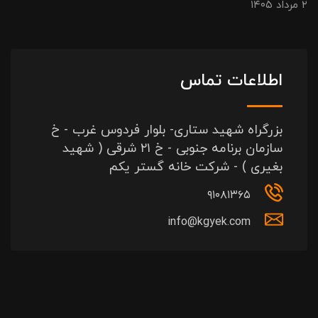
۲ مرداد ۱۴۰۵
اطلاعات تماس
بزرگراه شهید ستاری- بلوار فردوس غرب - خ
سازمان برنامه جنوبی - خ ۲۱ شرقی ( شهید
بغیری ) - شرکت خانه گستر یکم
۹۱۰۸۱۳۶۵
info@kgyek.com