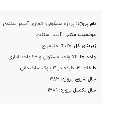
نام پروژه:
پروژه مسکونی- تجاری آبیدر سنندج
موقعیت مکانی:
آبیدر سنندج
زیربنای کل:
۲۲۰۲۰ مترمربع
واحد ها:
۷۲ واحد مسکونی و ۲۷ واحد اداری
طبقات:
۱۴ طبقه در ۳ بلوک ساختمانی
سال شروع پروژه:
۱۳۸۳
سال تکمیل پروژه:
۱۳۸۹