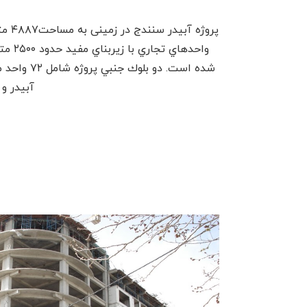
آبيدر و شهر