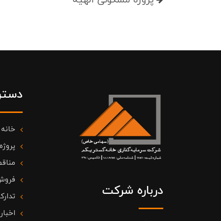
پروژه مسکونی الهیه
دستر
خانه
پروژه
مناقص
فروش
درباره شرکت
تدارک
اخبار