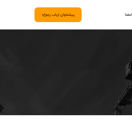
اعضا
پیشخوان ارباب رجوع