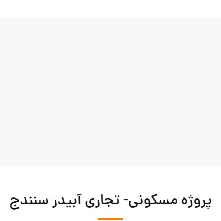
پروژه مسکونی- تجاری آبیدر سنندج