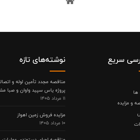
سی سریع
نوشته‌های تازه
مناقصه مجدد تأمین لوله و اتصال
پروژه یاس سپید واوان و صبا مش
 ها
۱۱ مرداد ۱۴۰۵
ه و مزایده
مزایده فروش زمین اهواز
۱۰ مرداد ۱۴۰۵
ات
مناقصه اجرای دستمزدی عملیات