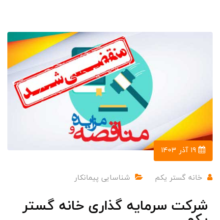
۱۹ آذر ۱۴۰۳
خانه گستر یکم
شناسایی پیمانکار
شرکت سرمایه گذاری خانه گستر
یکم