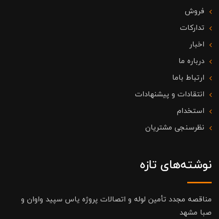
فروش
تدارکات
اخبار
درباره ما
ارتباط باما
انتقادات و پیشنهادات
استخدام
نظرسنجی مشتریان
نوشته‌های تازه
مناقصه مجدد تأمین لوله و اتصالات پروژه یاس سپید واوان و
صبا مشهد