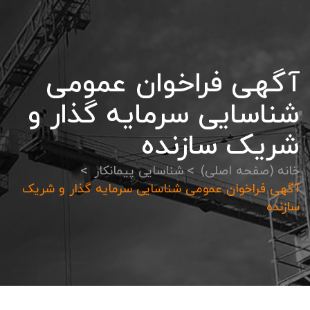
آگهی فراخوان عمومی
شناسایی سرمایه گذار و
شریک سازنده
خانه (صفحه اصلی)
شناسایی پیمانکار
آگهی فراخوان عمومی شناسایی سرمایه گذار و شریک
سازنده