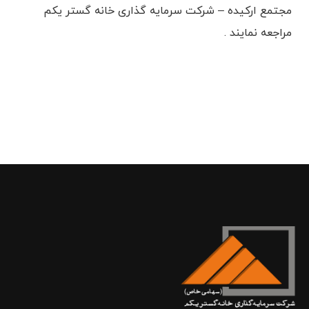
مجتمع ارکیده – شرکت سرمایه گذاری خانه گستر یکم
مراجعه نمایند .