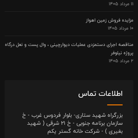
۱۱ مرداد ۱۴۰۵
مزایده فروش زمین اهواز
۱۰ مرداد ۱۴۰۵
مناقصه اجرای دستمزدی عملیات دیوارچینی ، وال پست و نعل درگاه
پروژه نیلوفر
۲ مرداد ۱۴۰۵
اطلاعات تماس
بزرگراه شهید ستاری- بلوار فردوس غرب - خ
سازمان برنامه جنوبی - خ ۲۱ شرقی ( شهید
بغیری ) - شرکت خانه گستر یکم