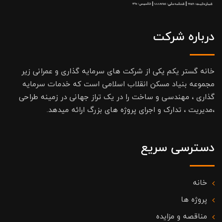
درباره شرکت
خانه گستر یکم یکی از شرکت های سرمایه گذاری و عمرانی زیر
مجموعه بنیاد مسکن انقلاب اسلامی است که خدمات سرمایه
گذاری ، مهندسی و ساخت را در یک تراز جهانی در زمینه طراحی
،مدیریت ، تدارک و اجرای پروژه های بزرگ ارائه میدهد.
دسترسی سریع
خانه
پروژه ها
مناقصه و مزایده