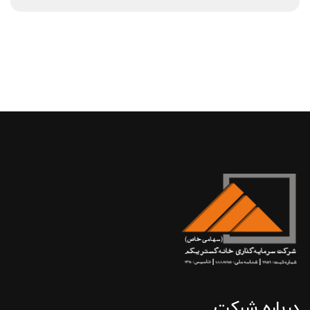
درباره شرکت