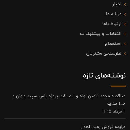
اخبار
درباره ما
ارتباط باما
انتقادات و پیشنهادات
استخدام
نظرسنجی مشتریان
نوشته‌های تازه
مناقصه مجدد تأمین لوله و اتصالات پروژه یاس سپید واوان و
صبا مشهد
۱۱ مرداد ۱۴۰۵
مزایده فروش زمین اهواز