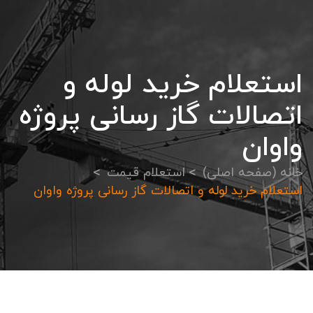
استعلام خرید لوله و
اتصالات گاز رسانی پروژه
واوان
خانه (صفحه اصلی)
استعلام قیمت
استعلام خرید لوله و اتصالات گاز رسانی پروژه واوان