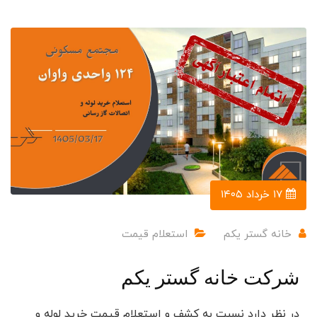
۱۷ خرداد ۱۴۰۵
خانه گستر یکم
استعلام قیمت
شرکت خانه گستر یکم
در نظر دارد نسبت به کشف و استعلام قیمت خرید لوله و