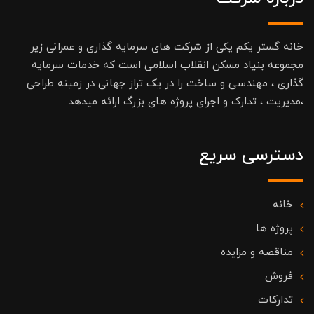
خانه گستر یکم یکی از شرکت های سرمایه گذاری و عمرانی زیر
مجموعه بنیاد مسکن انقلاب اسلامی است که خدمات سرمایه
گذاری ، مهندسی و ساخت را در یک تراز جهانی در زمینه طراحی
،مدیریت ، تدارک و اجرای پروژه های بزرگ ارائه میدهد.
دسترسی سریع
خانه
پروژه ها
مناقصه و مزایده
فروش
تدارکات