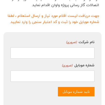
اتصالات گاز رسانی پروژه واوان اقدام نماید.
جهت دریافت لیست اقلام مورد نیاز و ارسال استعلام ، لطفا
شماره موبایل خود را ثبت و کد اعتبار سنجی را وارد نمایید.
نام شرکت
(ضروری)
شماره موبایل
(ضروری)