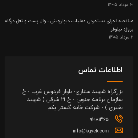
۱۰ مرداد ۱۴۰۵
مناقصه اجرای دستمزدی عملیات دیوارچینی ، وال پست و نعل درگاه
پروژه نیلوفر
۲ مرداد ۱۴۰۵
اطلاعات تماس
بزرگراه شهید ستاری- بلوار فردوس غرب - خ
سازمان برنامه جنوبی - خ ۲۱ شرقی ( شهید
بغیری ) - شرکت خانه گستر یکم
۹۱۰۸۱۳۶۵
info@kgyek.com