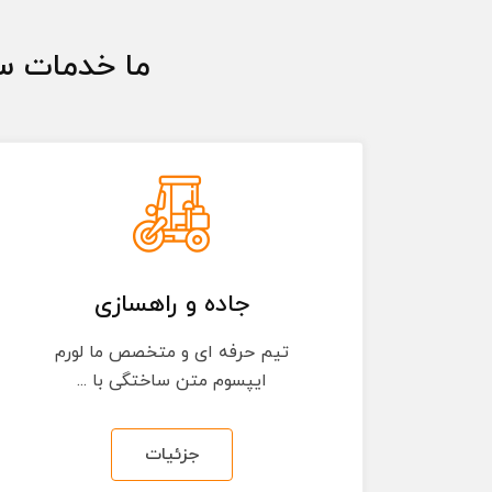
ما خدمات سا
جاده و راهسازی
تیم حرفه ای و متخصص ما لورم
ایپسوم متن ساختگی با ...
جزئیات