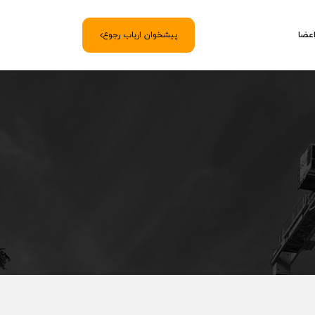
اعضا
پیشخوان ارباب رجوع