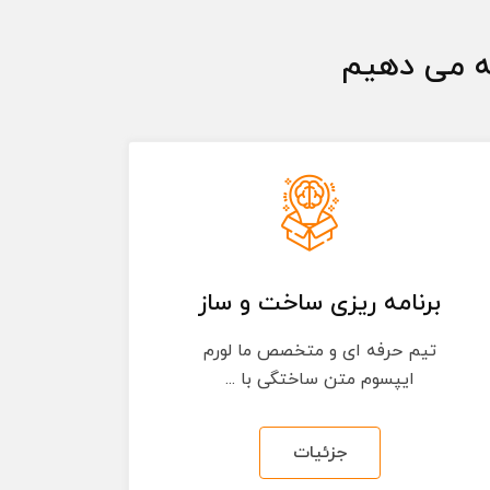
ئه می دهیم
برنامه ریزی ساخت و ساز
تیم حرفه ای و متخصص ما لورم
ایپسوم متن ساختگی با ...
جزئیات