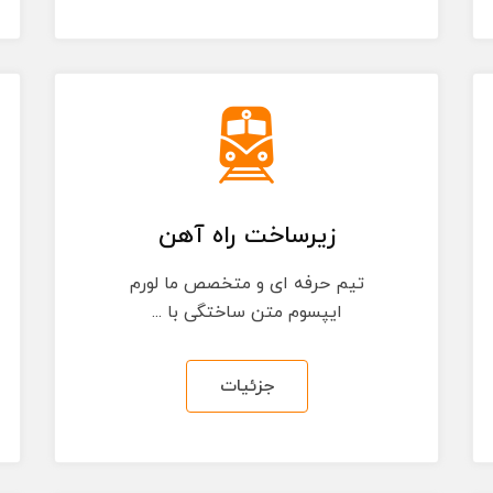
زیرساخت راه آهن
تیم حرفه ای و متخصص ما لورم
ایپسوم متن ساختگی با ...
جزئیات