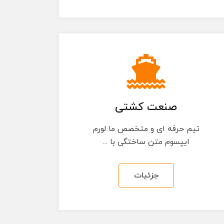
صنعت کشتی
تیم حرفه ای و متخصص ما لورم
ایپسوم متن ساختگی با ...
جزئیات