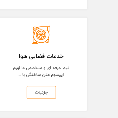
خدمات فضایی هوا
تیم حرفه ای و متخصص ما لورم
ایپسوم متن ساختگی با ...
جزئیات