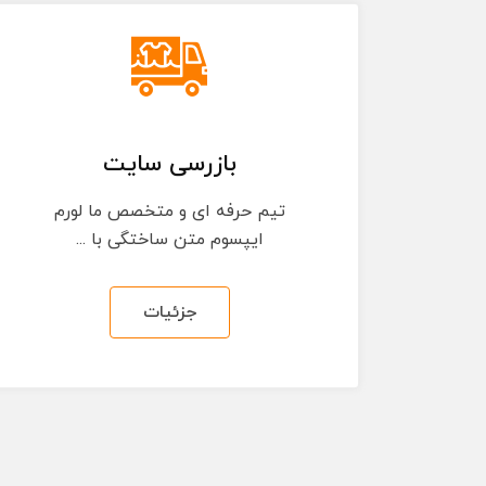
بازرسی سایت
تیم حرفه ای و متخصص ما لورم
ایپسوم متن ساختگی با ...
جزئیات