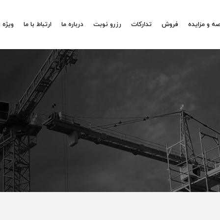
ه و مزایده
فروش
تدارکات
رزرو نوبت
درباره ما
ارتباط با ما
ویژه 