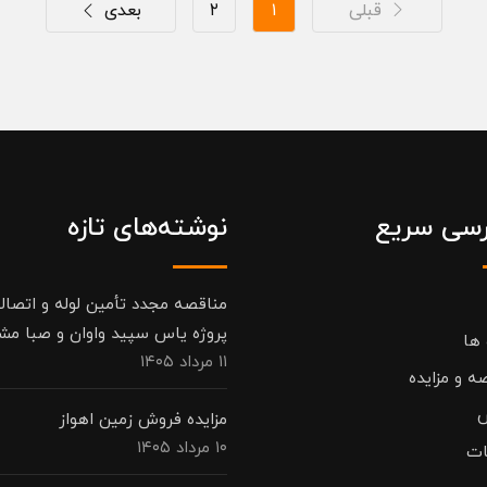
قبلی
۱
۲
بعدی
سی سریع
نوشته‌های تازه
مناقصه مجدد تأمین لوله و اتصال
پروژه یاس سپید واوان و صبا مش
 ها
۱۱ مرداد ۱۴۰۵
ه و مزایده
مزایده فروش زمین اهواز
۱۰ مرداد ۱۴۰۵
ات