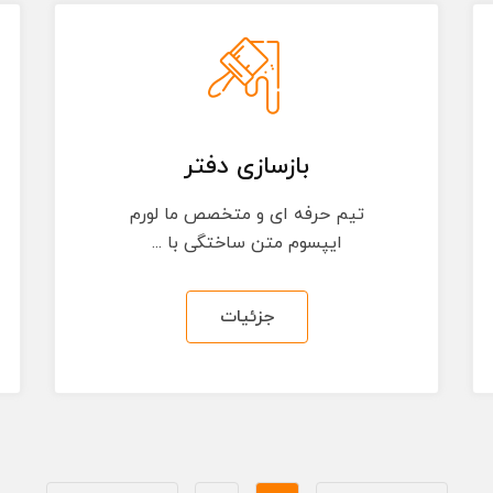
بازسازی دفتر
تیم حرفه ای و متخصص ما لورم
ایپسوم متن ساختگی با ...
جزئیات