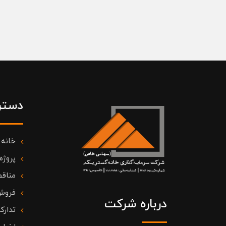
دستر
خانه
پروژه
مناقص
فروش
درباره شرکت
تدارک