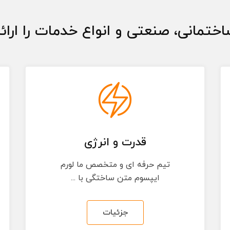
ختمانی، صنعتی و انواع خدمات را ارا
قدرت و انرژی
تیم حرفه ای و متخصص ما لورم
ایپسوم متن ساختگی با ...
جزئیات