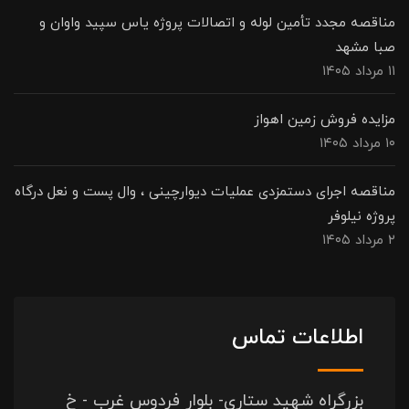
مناقصه مجدد تأمین لوله و اتصالات پروژه یاس سپید واوان و
صبا مشهد
۱۱ مرداد ۱۴۰۵
مزایده فروش زمین اهواز
۱۰ مرداد ۱۴۰۵
مناقصه اجرای دستمزدی عملیات دیوارچینی ، وال پست و نعل درگاه
پروژه نیلوفر
۲ مرداد ۱۴۰۵
اطلاعات تماس
بزرگراه شهید ستاری- بلوار فردوس غرب - خ