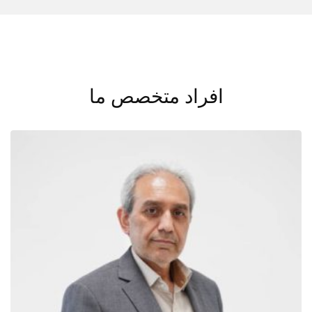
افراد متخصص ما