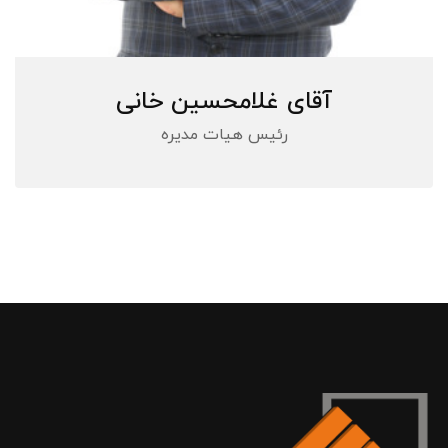
آقای غلامحسین خانی
رئیس هیات مدیره