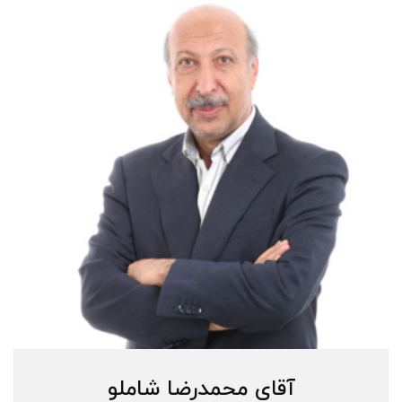
آقای محمدرضا شاملو