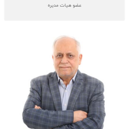
عضو هیات مدیره