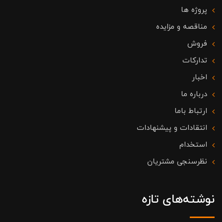
پروژه ها
مناقصه و مزایده
فروش
تدارکات
اخبار
درباره ما
ارتباط باما
انتقادات و پیشنهادات
استخدام
نظرسنجی مشتریان
نوشته‌های تازه