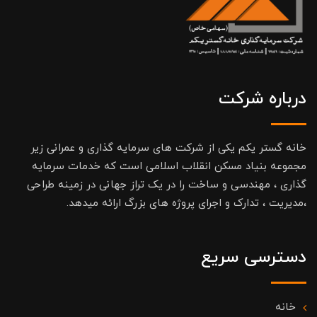
درباره شرکت
خانه گستر یکم یکی از شرکت های سرمایه گذاری و عمرانی زیر
مجموعه بنیاد مسکن انقلاب اسلامی است که خدمات سرمایه
گذاری ، مهندسی و ساخت را در یک تراز جهانی در زمینه طراحی
،مدیریت ، تدارک و اجرای پروژه های بزرگ ارائه میدهد.
دسترسی سریع
خانه