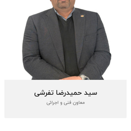
سید حمیدرضا تفرشی
معاون فنی و اجرائی