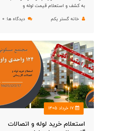
به کشف و استعلام قیمت لوله و
خانه گستر یکم
دیدگاه ها: ۰
۱۷ خرداد ۱۴۰۵
استعلام خرید لوله و اتصالات