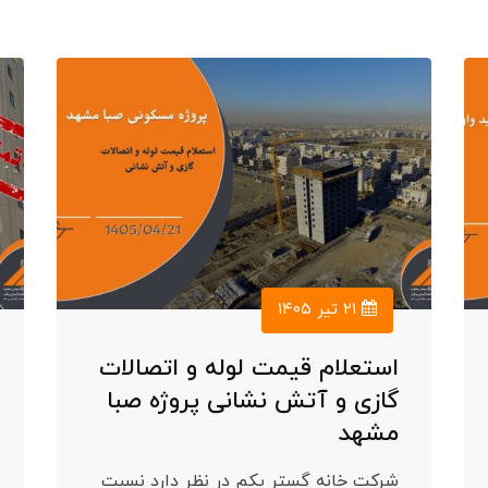
۲۱ تیر ۱۴۰۵
استعلام قیمت لوله و اتصالات
گازی و آتش نشانی پروژه صبا
مشهد
شرکت خانه گستر یکم در نظر دارد نسبت