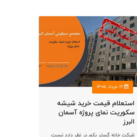
۱۹ خرداد ۱۴۰۵
استعلام قیمت خرید شیشه
سکوریت نمای پروژه آسمان
البرز
شرکت خانه گستر یکم در نظر دارد نسبت