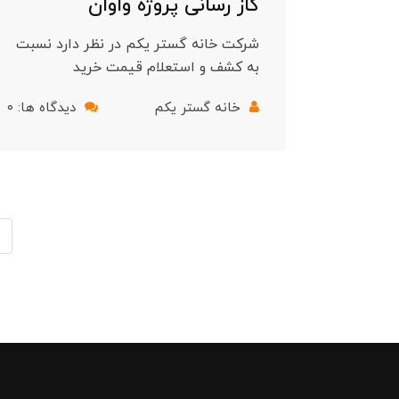
گاز رسانی پروژه واوان
شرکت خانه گستر یکم در نظر دارد نسبت
به کشف و استعلام قیمت خرید
خانه گستر یکم
دیدگاه ها: ۰