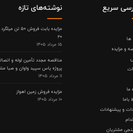
سی سریع
نوشته‌های تازه
مزایده بابت فروش ۵۰ تن م
۲۰
 ها
۱۵ مرداد ۱۴۰۵
ه و مزایده
مناقصه مجدد تأمین لوله و اتصال
پروژه یاس سپید واوان و صبا مش
ات
۱۱ مرداد ۱۴۰۵
 ما
مزایده فروش زمین اهواز
 باما
۱۰ مرداد ۱۴۰۵
دات و پیشنهادات
دام
نجی مشتریان