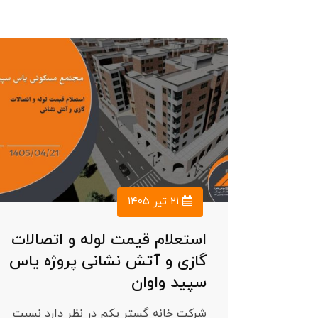
۲۱ تیر ۱۴۰۵
استعلام قیمت لوله و اتصالات
گازی و آتش نشانی پروژه یاس
سپید واوان
شرکت خانه گستر یکم در نظر دارد نسبت