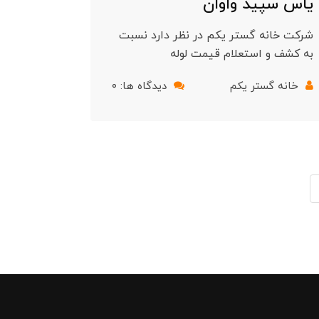
یاس سپید واوان
شرکت خانه گستر یکم در نظر دارد نسبت
به کشف و استعلام قیمت لوله
خانه گستر یکم
دیدگاه ها: ۰