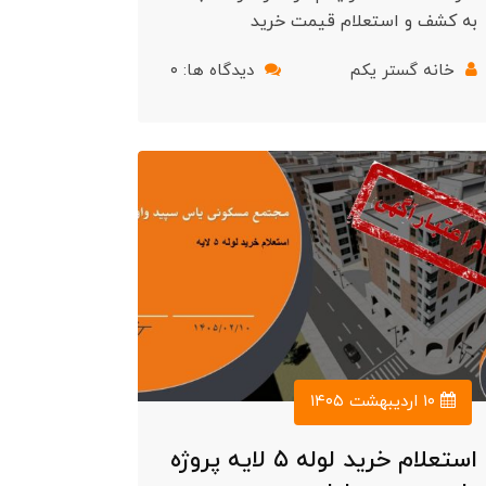
به کشف و استعلام قیمت خرید
خانه گستر یکم
دیدگاه ها: ۰
۱۰ اردیبهشت ۱۴۰۵
استعلام خرید لوله ۵ لایه پروژه