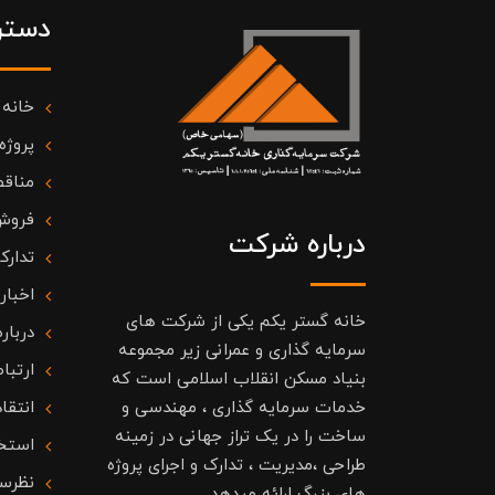
دستر
خانه
پروژه
مناقص
فروش
درباره شرکت
تدارک
اخبار
خانه گستر یکم یکی از شرکت های
درباره
سرمایه گذاری و عمرانی زیر مجموعه
ارتباط
بنیاد مسکن انقلاب اسلامی است که
خدمات سرمایه گذاری ، مهندسی و
انتقا
ساخت را در یک تراز جهانی در زمینه
استخ
طراحی ،مدیریت ، تدارک و اجرای پروژه
نظرس
های بزرگ ارائه میدهد.