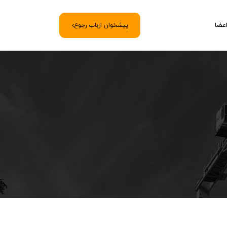
اعضا
پیشخوان ارباب رجوع