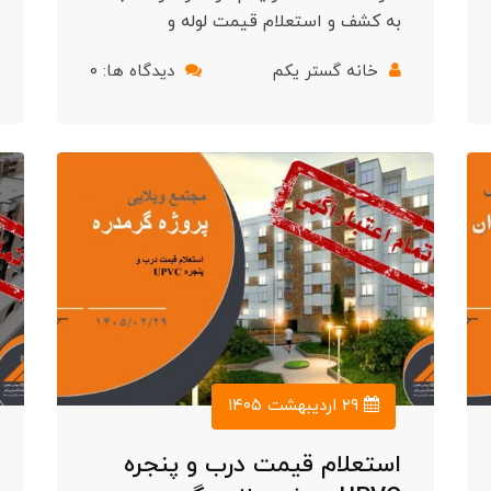
به کشف و استعلام قیمت لوله و
خانه گستر یکم
دیدگاه ها: ۰
۲۹ اردیبهشت ۱۴۰۵
استعلام قیمت درب و پنجره