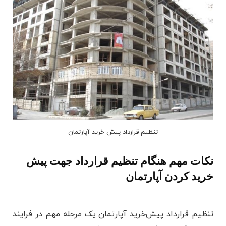
تنظیم قرارداد پیش خرید آپارتمان
نکات مهم هنگام تنظیم قرارداد جهت پیش
خرید کردن آپارتمان
تنظیم قرارداد پیش‌خرید آپارتمان یک مرحله مهم در فرایند