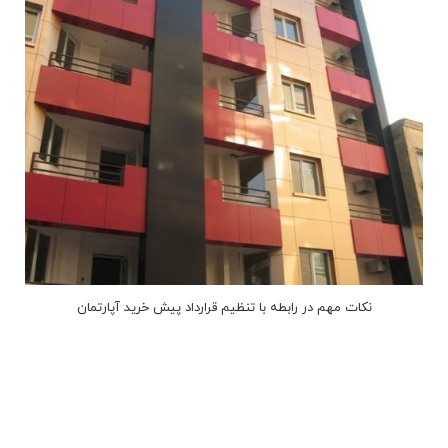
نکات مهم در رابطه با تنظیم قرارداد پیش خرید آپارتمان