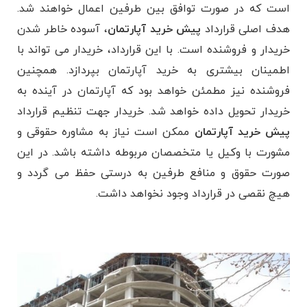
است که در صورت توافق بین طرفین اعمال خواهند شد.
هدف اصلی قرارداد
پیش خرید آپارتمان
، آسوده خاطر شدن
خریدار و فروشنده است. با این قرارداد، خریدار می ‌تواند با
اطمینان بیشتری به خرید آپارتمان بپردازد. همچنین
فروشنده نیز مطمئن خواهد بود که آپارتمان در آینده به
خریدار تحویل داده خواهد شد. خریدار جهت تنظیم قرارداد
پیش خرید آپارتمان
ممکن است نیاز به مشاوره حقوقی و
مشورت با وکیل یا متخصصان مربوطه داشته باشد. در این
صورت حقوق و منافع طرفین به درستی حفظ می گردد و
هیچ نقصی در قرارداد وجود نخواهد داشت.