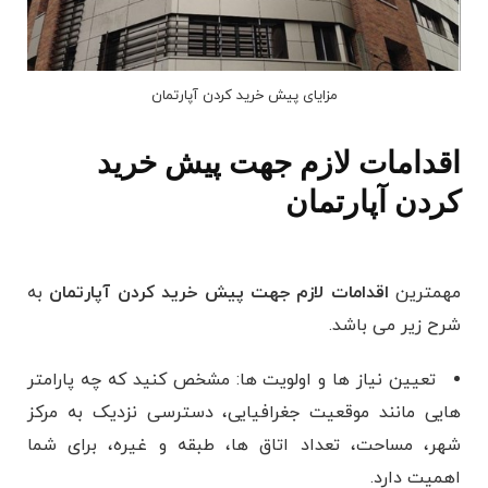
مزایای پیش خرید کردن آپارتمان
اقدامات لازم جهت پیش خرید
کردن آپارتمان
مهمترین
اقدامات لازم جهت پیش خرید کردن آپارتمان
به
شرح زیر می باشد.
تعیین نیاز ها و اولویت ‌ها: مشخص کنید که چه پارامتر
هایی مانند موقعیت جغرافیایی، دسترسی نزدیک به مرکز
شهر، مساحت، تعداد اتاق‌ ها، طبقه و غیره، برای شما
اهمیت دارد.