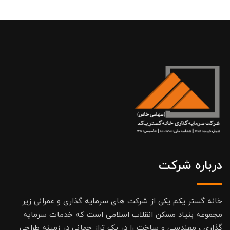
درباره شرکت
خانه گستر یکم یکی از شرکت های سرمایه گذاری و عمرانی زیر
مجموعه بنیاد مسکن انقلاب اسلامی است که خدمات سرمایه
گذاری ، مهندسی و ساخت را در یک تراز جهانی در زمینه طراحی