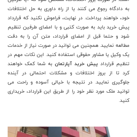
به دادگاه رجوع می ‌کنند یا از راه داوری به حل اختلافات
خود، خواهند پرداخت. در نهایت، فراموش نکنید که قرارداد
پیش ‌خرید باید به صورت کتبی و با امضای طرفین تنظیم
شود و حتما قبل از امضای قرارداد، متن آن را به دقت
مطالعه نمایید. همچنین می توانید در صورت نیاز از خدمات
یک وکیل یا مشاور حقوقی استفاده کنید. این نکات مهم در
تنظیم قرارداد
پیش ‌خرید آپارتمان
به شما کمک خواهند
کرد تا از بروز اختلافات و مشکلات احتمالی در آینده
جلوگیری نمایید. در نتیجه با خیالی آسوده و راحت می
توانید ملک مورد نظر خود را از طریق این قرارداد، خریداری
کنید.