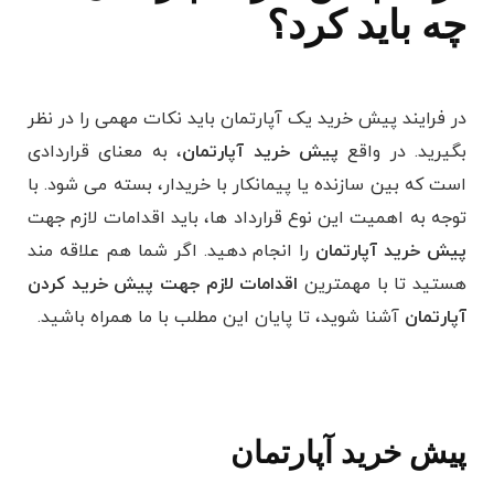
چه باید کرد؟
در فرایند پیش خرید یک آپارتمان باید نکات مهمی را در نظر
بگیرید. در واقع
پیش خرید آپارتمان
، به معنای قراردادی
است که بین سازنده یا پیمانکار با خریدار، بسته می شود. با
توجه به اهمیت این نوع قرارداد ها، باید اقدامات لازم جهت
پیش خرید آپارتمان
را انجام دهید. اگر شما هم علاقه مند
هستید تا با مهمترین
اقدامات لازم جهت پیش خرید کردن
آپارتمان
آشنا شوید، تا پایان این مطلب با ما همراه باشید.
پیش خرید آپارتمان