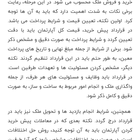
خرید و فروش ملک محسوب می ‌شود. در این مرحله، رعایت
برخی نکات به شدت اهمیت دارد که باید به آن ‌ها توجه
کرد. اولین نکته، تعیین قیمت و شرایط پرداخت می ‌باشد.
در قرارداد پیش ‌خرید، قیمت کل آپارتمان باید با دقت
تعیین گردد و شرایط پرداخت به صورت دقیق و مشخص ذکر
شود. برخی از شرایط از جمله مبلغ نهایی و تاریخ ‌های پرداخت
معین، به طور حتم باید در این قرارداد تنظیم گردند. نکته
دیگر، مشخص کردن مسئولیت‌ ها و تعهدات طرفین است.
در قرارداد باید وظایف و مسئولیت ‌های هر طرف، از جمله
واگذاری ملک و انجام امور مربوط به ساخت و ساز، به صورت
دقیق و کامل ذکر شود.
همچنین، شرایط انجام بازدید ها و تحویل ملک نیز باید در
قرارداد درج گردد. نکته بعدی که در معاملات پیش خرید
کردن آپارتمان باید به آن توجه کنید، روش حل اختلافات
است. در صورت بروز اختلافات، مشخص شود که آیا طرفین