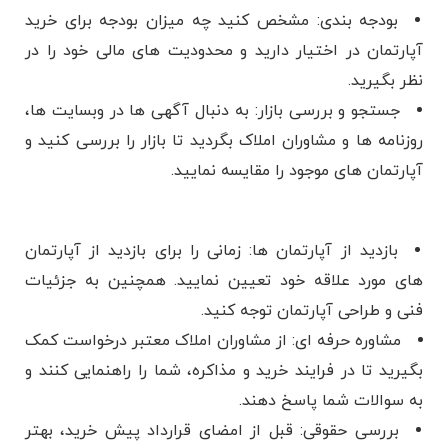
بودجه‌ بندی: مشخص کنید چه میزان بودجه برای خرید
آپارتمان در اختیار دارید و محدودیت ‌های مالی خود را در
نظر بگیرید.
جستجو و بررسی بازار: به دنبال آگهی‌ ها در وبسایت ‌ها،
روزنامه‌ ها و مشاوران املاک بگردید تا بازار را بررسی کنید و
آپارتمان ‌های موجود را مقایسه نمایید.
بازدید از آپارتمان ‌ها: زمانی را برای بازدید از آپارتمان
‌های مورد علاقه خود تعیین نمایید. همچنین به جزئیات
فنی و طراحی آپارتمان توجه کنید.
مشاوره حرفه ‌ای: از مشاوران املاک معتبر درخواست کمک
بگیرید تا در فرایند خرید و مذاکره، شما را راهنمایی کنند و
به سوالات شما پاسخ دهند.
بررسی حقوقی: قبل از امضای قرارداد پیش خرید، بهتر