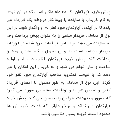
پیش خرید آپارتمان
یک معامله ملکی است که در آن فردی
به نام خریدار، با سازنده یا پیمانکار مربوطه یک قرارداد می
‌بندد تا در آینده، آپارتمان مورد نظر به او واگذار شود. در این
نوع از معامله، خریدار مبلغی را به عنوان پیش پرداخت وجه
به سازنده می‌ دهد. بر اساس توافقات درج شده در قرارداد،
خریدار موظف است تا زمان تحویل ملک، مابقی وجه را
پرداخت کند.
پیش خرید آپارتمان
اغلب در مراحل اولیه
ساخت و ساز انجام می‌ شود و به خریدار این امکان را می‌
دهد که با قیمت کمتری، صاحب آپارتمان مورد نظر خود
گردد. این نوع از معامله به طور معمول با امضای قرارداد
کتبی و تعیین شرایط و توافقات مشخصی صورت می‌ گیرد
که حقوق و تعهدات طرفین را تضمین می‌ کند.
پیش خرید
آپارتمان
می ‌تواند برای خریدارانی که قدرت خرید آن ‌ها
محدود است، گزینه بسیار مناسبی باشد.