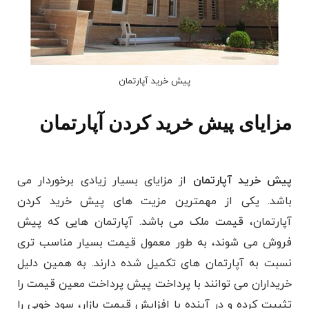
پیش خرید آپارتمان
مزایای پیش خرید کردن آپارتمان
پیش خرید آپارتمان
از مزایای بسیار زیادی برخوردار می
باشد. یکی از مهمترین مزیت های پیش خرید کردن
آپارتمان، قیمت ملک می باشد. آپارتمان هایی که پیش
فروش می شوند، به طور معمول قیمت بسیار مناسب تری
نسبت به آپارتمان های تکمیل شده دارند. به همین دلیل
خریداران می ‌توانند با پرداخت پیش پرداخت معین قیمت را
تثبیت کرده و در آینده با افزایش قیمت بازار، سود خوبی را