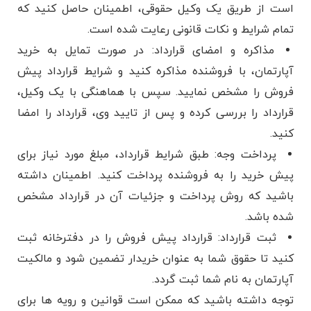
است از طریق یک وکیل حقوقی، اطمینان حاصل کنید که
تمام شرایط و نکات قانونی رعایت شده است.
مذاکره و امضای قرارداد: در صورت تمایل به خرید
آپارتمان، با فروشنده مذاکره کنید و شرایط قرارداد پیش
فروش را مشخص نمایید. سپس با هماهنگی با یک وکیل،
قرارداد را بررسی کرده و پس از تایید وی، قرارداد را امضا
کنید.
پرداخت وجه: طبق شرایط قرارداد، مبلغ مورد نیاز برای
پیش خرید را به فروشنده پرداخت کنید. اطمینان داشته
باشید که روش پرداخت و جزئیات آن در قرارداد مشخص
شده باشد.
ثبت قرارداد: قرارداد پیش فروش را در دفترخانه ثبت
کنید تا حقوق شما به عنوان خریدار تضمین شود و مالکیت
آپارتمان به نام شما ثبت گردد.
توجه داشته باشید که ممکن است قوانین و رویه ‌ها برای