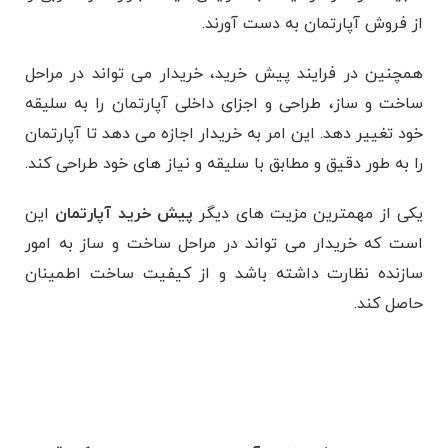
از فروش آپارتمان به دست آورند.
همچنین در فرایند پیش خرید، خریدار می‌ تواند در مراحل
ساخت و ساز، طراحی و اجزای داخلی آپارتمان را به سلیقه
خود تغییر دهد. این امر به خریدار اجازه می‌ دهد تا آپارتمان
را به طور دقیق و مطابق با سلیقه و نیاز های خود طراحی کند.
یکی از مهمترین مزیت های دیگر
پیش خرید آپارتمان
این
است که خریدار می تواند در مراحل ساخت و ساز به امور
سازنده نظارت داشته باشد و از کیفیت ساخت اطمینان
حاصل کند.