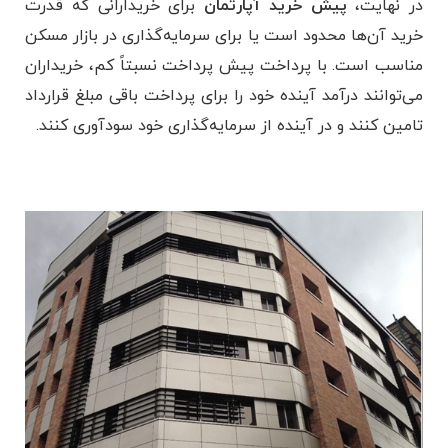
در نهایت،
پیش خرید آپارتمان
برای خریدارانی که قدرت
خرید آن‌ها محدود است یا برای سرمایه‌گذاری در بازار مسکن
مناسب است. با پرداخت پیش پرداخت نسبتاً کم، خریداران
می‌توانند درآمد آینده خود را برای پرداخت باقی مبلغ قرارداد
تامین کنند و در آینده از سرمایه‌گذاری خود سودآوری کنند.