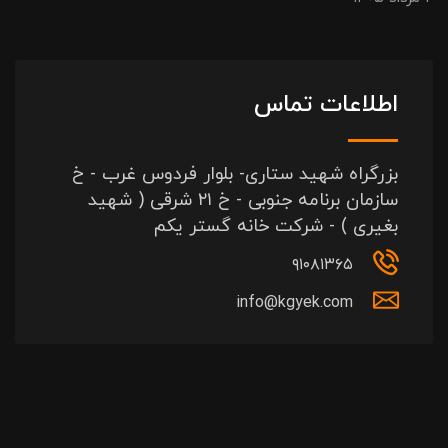
اطلاعات تماس
بزرگراه شهید ستاری- بلوار فردوس غرب - خ
سازمان برنامه جنوبی - خ ۲۱ شرقی ( شهید
بغیری ) - شرکت خانه گستر یکم
۹۱۰۸۱۳۶۵
info@kgyek.com