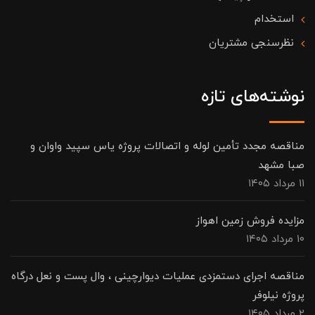
استخدام
نظرسنجی مشتریان
نوشته‌های تازه
مناقصه مجدد تأمین لوله و اتصالات پروژه یاس سپید واوان و
صبا مشهد
۱۱ مرداد ۱۴۰۵
مزایده فروش زمین اهواز
۱۰ مرداد ۱۴۰۵
مناقصه اجرای دستمزدی عملیات دیوارچینی ، وال پست و نعل درگاه
پروژه نیلوفر
۲ مرداد ۱۴۰۵