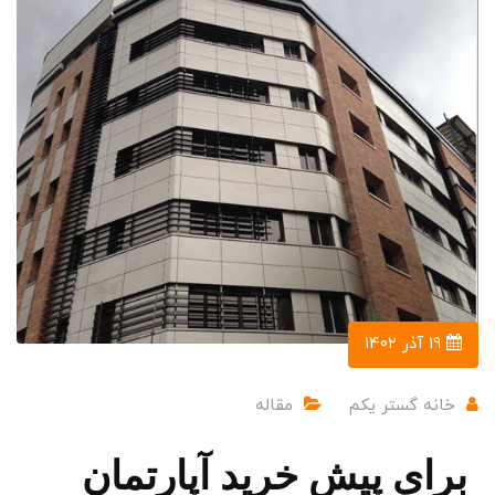
۱۹ آذر ۱۴۰۲
خانه گستر یکم
مقاله
برای پیش خرید آپارتمان