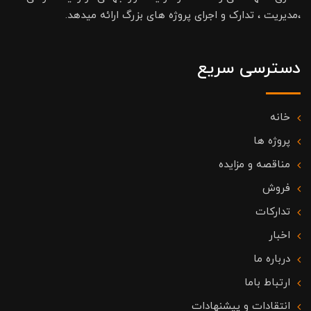
،مدیریت ، تدارک و اجرای پروژه های بزرگ ارائه میدهد.
دسترسی سریع
خانه
پروژه ها
مناقصه و مزایده
فروش
تدارکات
اخبار
درباره ما
ارتباط باما
انتقادات و پیشنهادات