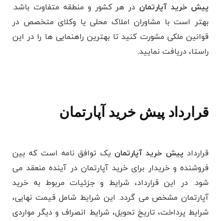
پیش خرید آپارتمان
در هر کشور و منطقه متفاوت باشد.
بهتر است با مشاوران املاک محلی یا وکلای متخصص در
قوانین ملکی مشورت کنید تا بهترین راهنمایی ‌ها را در این
راستا، دریافت نمایید.
قرارداد پیش خرید آپارتمان
قرارداد
پیش خرید آپارتمان
یک توافق نامه است که بین
فروشنده و خریدار برای خرید آپارتمان در آینده منعقد می
‌شود. در این قرارداد، شرایط و جزئیات مربوط به خرید
آپارتمان مشخص می گردد. این شرایط شامل قیمت نهایی،
شرایط پرداخت، تاریخ تحویل، شرایط انصراف و دیگر مواردی