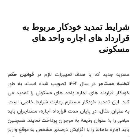
شرایط تمدید خودکار مربوط به
قرارداد های اجاره واحد های
مسکونی
مصوبه جدید که با هدف تغییرات لازم در
قوانین حکم
تخلیه مستاجر
در سال ۱۴۰۲ تصویب شده است، به طور
خودکار قرارداد های اجاره واحد های مسکونی را تمدید می‌
کند. این تمدید خودکار مستلزم رعایت شرایط خاصی است.
به عنوان مثال، در پایان مدت قرارداد اجاره، مستاجران باید
مبلغی را به عنوان ودیعه به موجران پرداخت نمایند. همچنین
باید اجاره ماهانه را با افزایش درصدی مشخص به موقع واریز