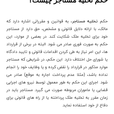
حکم تخلیه مستاجر چیست؟
حکم
تخلیه مستاجر
، به قوانین و مقرراتی اشاره دارد که
مالک، با ارائه دلایل قانونی و مشخص، حق دارد از مستاجر
خود برای تخلیه ملک شکایت کند. در بعضی از موارد، این
حکم به صورت فوری صادر می‌ شود. البته در برخی از قرارداد
ها، این امر نیاز به طی کردن اقدامات قانونی و تایید دادگاه
یا شورای حل اختلاف دارد. این حکم، در شرایطی که مستاجر
موارد مذکور در قرارداد را نقض کرده و یا وظایف خود را انجام
نداده باشد، (مثلا عدم پرداخت اجاره به موقع) صادر می
‌شود. اجرای این حکم به طور معمول توسط نیرو های اجرایی
قضایی یا ماموران مربوطه صورت می ‌گیرد. مستاجر باید در
زمان مقرر به تخلیه ملک پرداخته یا از راه ‌های قانونی برای
دفاع از خود استفاده نماید.