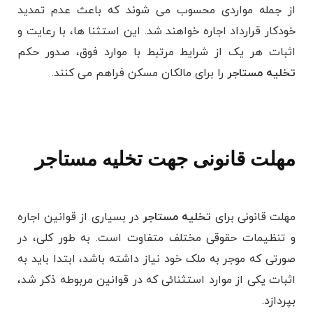
از جمله مواردی محسوب می شوند که باعث عدم تمدید
خودکار قرارداد اجاره خواهند شد. این استثنا ها، با رعایت و
اثبات هر یک از شرایط مرتبط با موارد فوق، صدور حکم
تخلیه مستاجر
را برای مالکان مسکن فراهم می ‌کنند.
مهلت قانونی جهت تخلیه مستاجر
مهلت قانونی برای
تخلیه مستاجر
در بسیاری از قوانین اجاره
و تنظیمات حقوقی مختلف متفاوت است. به طور کلی، در
صورتی که موجر به ملک خود نیاز داشته باشد، ابتدا باید به
اثبات یکی از موارد استثنائی که در قوانین مربوطه ذکر شد،
بپردازد.