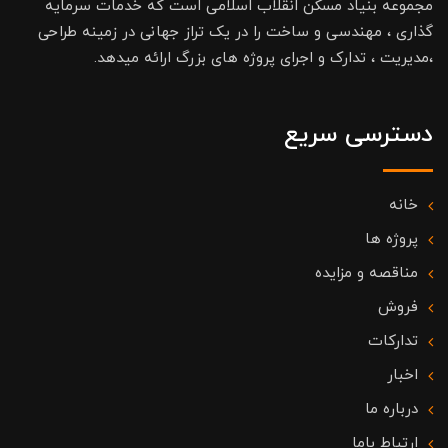
مجموعه بنیاد مسکن انقلاب اسلامی است که خدمات سرمایه
گذاری ، مهندسی و ساخت را در یک تراز جهانی در زمینه طراحی
،مدیریت ، تدارک و اجرای پروژه های بزرگ ارائه میدهد.
دسترسی سریع
خانه
پروژه ها
مناقصه و مزایده
فروش
تدارکات
اخبار
درباره ما
ارتباط باما