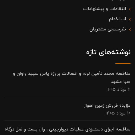
انتقادات و پیشنهادات
استخدام
نظرسنجی مشتریان
نوشته‌های تازه
مناقصه مجدد تأمین لوله و اتصالات پروژه یاس سپید واوان و
صبا مشهد
۱۱ مرداد ۱۴۰۵
مزایده فروش زمین اهواز
۱۰ مرداد ۱۴۰۵
مناقصه اجرای دستمزدی عملیات دیوارچینی ، وال پست و نعل درگاه