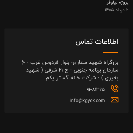
پروژه نیلوفر
۲ مرداد ۱۴۰۵
اطلاعات تماس
بزرگراه شهید ستاری- بلوار فردوس غرب - خ
سازمان برنامه جنوبی - خ ۲۱ شرقی ( شهید
بغیری ) - شرکت خانه گستر یکم
۹۱۰۸۱۳۶۵
info@kgyek.com