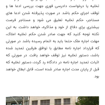
تخلیه یا درخواست دادرسی فوری جهت بررسی ادعا ها و
توقف اجرای حکم باشد. در صورت پذیرفته شدن ادعا های
مستاجر، حکم تخلیه تعلیق می شود و مستاجر فرصت
بیشتری برای دفاع از خود و مذاکره، خواهد داشت. به این
نکته توجه کنید که جهت صادر شدن حکم تخلیه املاک،
مهلت اجاره ملک حتما باید به اتمام رسیده باشد. در صورتی
که قرارداد اجاره ‌نامه مطابق با توافق طرفین تمدید شده
باشد، دستور تخلیه نیز توقف خواهد یافت. در صورتی که
اثبات تمدید اجاره ‌نامه در دادگاه رد گردد، دستور تخلیه که
قبل از پایان مدت اجاره صادر شده است، قابل ابطال خواهد
بود.