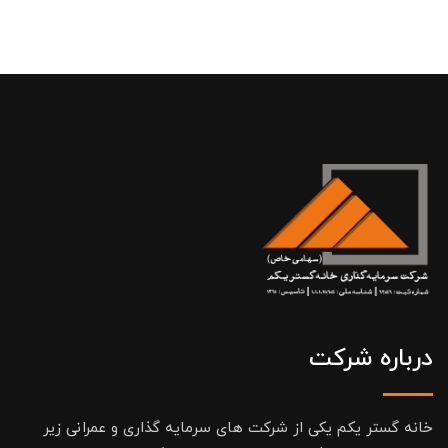
درباره شرکت
خانه گستر یکم یکی از شرکت های سرمایه گذاری و عمرانی زیر