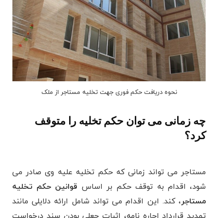
نحوه دریافت حکم فوری جهت تخلیه مستاجر از ملک
چه زمانی می توان حکم تخلیه را متوقف
کرد؟
مستاجر می ‌تواند زمانی که حکم تخلیه علیه وی صادر می
شود، اقدام به توقف حکم بر اساس
قوانین حکم تخلیه
مستاجر
، کند. این اقدام می ‌تواند شامل ارائه دلایلی مانند
تمدید قرارداد اجاره ‌نامه، اثبات جعلی بودن سند درخواست