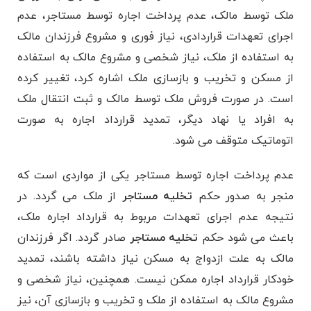
ملک توسط مالک، عدم پرداخت اجاره توسط مستاجر، عدم
اجرای تعهدات قراردادی، نیاز فوری و مشروع فرزندان مالک
به استفاده از ملک، نیاز شخصی و مشروع مالک به استفاده
از مسکن و تخریب و بازسازی ملک اشاره کرد، تغییر کرده
است. در صورت فروش ملک توسط مالک و ثبت انتقال ملک
به افراد یا نهاد دیگر، تمدید قرارداد اجاره به صورت
اتوماتیک متوقف می ‌شود.
عدم پرداخت اجاره توسط مستاجر یکی از مواردی است که
منجر به صدور حکم
تخلیه مستاجر
از ملک می گردد. در
نتیجه عدم اجرای تعهدات مربوط به قرارداد اجاره ملک،
باعث می شود حکم
تخلیه مستاجر
صادر گردد. اگر فرزندان
مالک به علت ازدواج به مسکن نیاز داشته باشند، تمدید
خودکار قرارداد اجاره ممکن نیست. همچنین، نیاز شخصی و
مشروع مالک به استفاده از ملک و تخریب و بازسازی آن، نیز