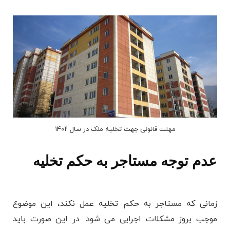
مهلت قانونی جهت تخلیه ملک در سال ۱۴۰۲
عدم توجه مستاجر به حکم تخلیه
زمانی که مستاجر به حکم تخلیه عمل نکند، این موضوع
موجب بروز مشکلات اجرایی می ‌شود. در این صورت باید