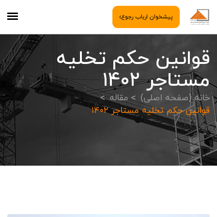
پیشخوان ارباب رجوع
قوانین حکم تخلیه
مستاجر ۱۴۰۲
خانه (صفحه اصلی)
مقاله
قوانین حکم تخلیه مستاجر ۱۴۰۲