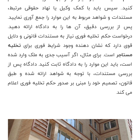
کنید.. سپس باید با کمک وکیل یا نهاد حقوقی مرتبط،
مستندات و شواهد مربوط به این موارد را جمع ‌آوری نمایید.
پس از بررسی دقیق، آن‌ ها را به دادگاه ارائه دهید.
درخواست حکم تخلیه فوری نیاز به مستندات قانونی و دلایل
قوی دارد که نشان دهنده وجود شرایط فوری برای
تخلیه
مستاجر
است. برای مثال، اگر آسیب جدی به ملک وارد شده
است، باید این موارد را به دادگاه ثابت کنید. دادگاه پس از
بررسی مستندات، با توجه به شواهد ارائه شده و طبق
قانون، تصمیم خود را مبنی بر صدور حکم تخلیه فوری اعلام
می ‌کند.