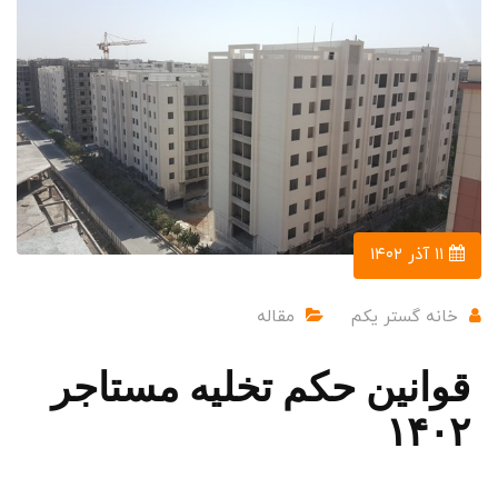
۱۱ آذر ۱۴۰۲
خانه گستر یکم
مقاله
قوانین حکم تخلیه مستاجر
۱۴۰۲