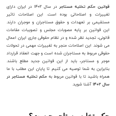
قوانین حکم تخلیه مستاجر
در سال ۱۴۰۲ در ایران دارای
تغییرات و اصلاحاتی بوده‌ است. این اصلاحات تاثیر
مستقیمی بر تعهدات و حقوق مستاجران و موجران دارند.
این قوانین بر پایه مصوبات مجلس و تصویبات مقامات
قانونی، تجدید نظر شده و در نظام حقوقی جاری ایران اعمال
می ‌شوند. این اصلاحات منجر به تغییرات مهمی در تحولات
حقوقی مربوط به مستاجران شده است و جهت انعقاد قرارداد
موجر و مستاجر، باید از این قوانین جدید مطلع باشند.
بنابراین به شما توصیه می کنیم تا پایان این مطلب با ما
همراه باشید تا با قوانین مربوط به
حکم تخلیه مستاجر در
سال ۱۴۰۲
آشنا شوید.