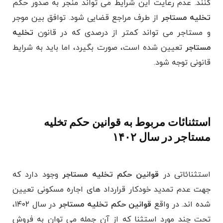
کنند. عدم رعایت این شرایط می ‌تواند منجر به صدور حکم
تخلیه مستاجر
از طرف مراجع قضایی شود. توافق بین موجر
و مستاجر می ‌تواند کمتر از درصدی که در قانون
تخلیه
مستاجر
تعیین شده است، صورت بگیرد، اما باید به شرایط
قانونی توجه شود.
استثنائات مربوط به قوانین حکم تخلیه
مستاجر در سال ۱۴۰۲
استثنائاتی در
قوانین حکم تخلیه مستاجر
وجود دارد که
جهت عدم تمدید خودکار قرارداد های اجاره مسکونی تعیین
شده ‌اند. در واقع
قوانین حکم تخلیه مستاجر
در سال ۱۴۰۲،
تحت چند مورد استثنا که از آن جمله می‌ توان به فروش