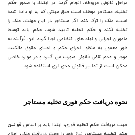
مراحل قانونی مربوطه، انجام گردد. در ابتدا، با صدور حکم
تخلیه، مستاجر موظف است طبق مهلتی که به او داده شده
است، ملک را ترک کند. اگر مستاجر در این مهلت، ملک را
تخلیه نکند و حکم تخلیه تایید شود، حکم باید توسط
ماموران اجرایی و نهاد های انتظامی اجرا گردد. این فرآیند به
طور معمول به منظور اجرای حکم و احیای حقوق مالکیت
موجر و عدم نقض قانونی صورت می ‌گیرد و در موارد خاصی
ممکن است از تدابیر قانونی جدی ‌تری استفاده شود.
نحوه دریافت حکم فوری تخلیه مستاجر
جهت دریافت حکم تخلیه فوری، ابتدا باید بر اساس
قوانین
حکم تخلیه مستاجر
، نیاز خود را جهت دریافت ملک، اعلام