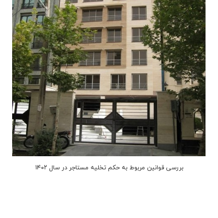
بررسی قوانین مربوط به حکم تخلیه مستاجر در سال ۱۴۰۲