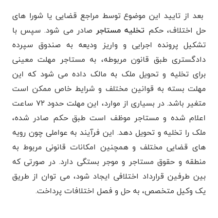
بعد از تایید این موضوع توسط مراجع قضایی یا شورا های
حل اختلاف، حکم
تخلیه مستاجر
صادر می ‌شود. سپس با
تشکیل پرونده اجرایی و واریز ودیعه به صندوق سپرده
دادگستری طبق قانون مربوطه، به مستاجر مهلت معینی
برای تخلیه و تحویل ملک به مالک داده می شود که این
مهلت بسته به قوانین مختلف و شرایط خاص ممکن است
متغیر باشد. در بسیاری از موارد، این مهلت حدود ۷۲ ساعت
اعلام شده و مستاجر موظف است طبق حکم صادر شده،
ملک را تخلیه و تحویل دهد. این فرآیند به عواملی چون رویه
‌های قضایی مختلف و همچنین امکانات قانونی مربوط به
منطقه و حقوق مستاجر و موجر بستگی دارد. در صورتی که
بین طرفین قرارداد اختلافی ایجاد شود، می توان از طریق
یک وکیل متخصص، به حل و فصل اختلافات پرداخت.