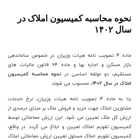
نحوه محاسبه کمیسیون املاک در
سال ۱۴۰۲
ماده ۴ تصویب ‌نامه هیات وزیران در خصوص ساماندهی
بازار مسکن و اجاره‌ بها و ماده ۶۴ قانون مالیات های
مستقیم، دو مولفه اساسی در
نحوه محاسبه کمیسیون
املاک در سال ۱۴۰۲
، محسوب می ‌شوند.
بنا به ماده ۴ تصویب ‌نامه هیات وزیران، نرخ خدمات
مشاورین املاک جهت خرید و فروش ملک بر مبنای درصدی از
ارزش کل ملک تعیین می‌ شود. این ارزش معاملاتی توسط
کمیسیون تقویم املاک تعیین و ابلاغ می گردد. در واقع،
کمیسیون تقویم املاک مسئول تعیین ارزش معاملاتی املاک