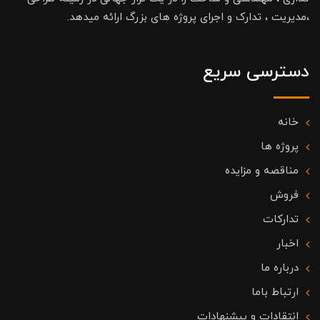
،مدیریت ، تدارک و اجرای پروژه های بزرگ ارائه میدهد.
دسترسی سریع
خانه
پروژه ها
مناقصه و مزایده
فروش
تدارکات
اخبار
درباره ما
ارتباط باما
انتقادات و پیشنهادات