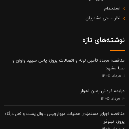
استخدام
نظرسنجی مشتریان
نوشته‌های تازه
مناقصه مجدد تأمین لوله و اتصالات پروژه یاس سپید واوان و
صبا مشهد
۱۱ مرداد ۱۴۰۵
مزایده فروش زمین اهواز
۱۰ مرداد ۱۴۰۵
مناقصه اجرای دستمزدی عملیات دیوارچینی ، وال پست و نعل درگاه
پروژه نیلوفر