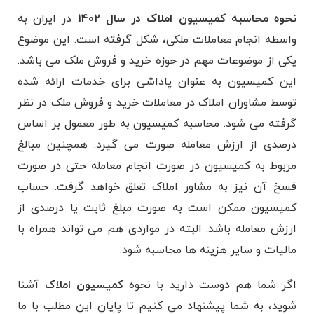
نحوه محاسبه کمیسیون املاک در سال ۱۴۰۲
در ایران به
واسطه انجام معاملات ملکی، شکل گرفته است. این موضوع
یکی از موضوعات مهم در حوزه خرید و فروش ملک می باشد.
این کمیسیون به عنوان پاداشی برای خدمات ارائه شده
توسط مشاوران املاک در معاملات خرید و فروش ملک در نظر
گرفته می‌ شود. محاسبه کمیسیون به طور معمول بر اساس
درصدی از ارزش معامله صورت می گیرد. همچنین مبالغ
مربوط به کمیسیون در صورت انجام معامله حتی در صورت
فسخ آن نیز به مشاور املاک تعلق خواهد گرفت. حساب
کمیسیون ممکن است به صورت مبلغ ثابت یا درصدی از
ارزش معامله باشد. البته در مواردی هم می ‌تواند همراه با
مالیات و سایر هزینه ‌ها محاسبه شود.
اگر شما هم دوست دارید با نحوه
کمیسیون املاک
آشنا
شوید، به شما پیشنهاد می کنیم تا پایان این مطلب با ما