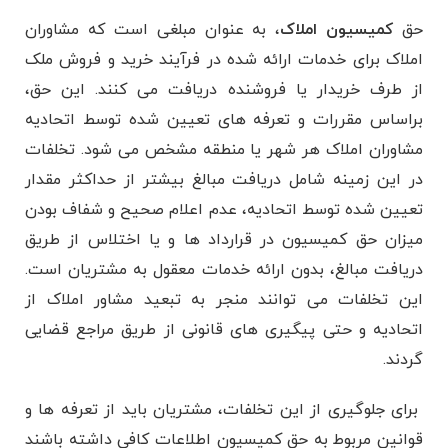
حق
کمیسیون املاک
، به عنوان مبلغی است که مشاوران
املاک برای خدمات ارائه شده در فرآیند خرید و فروش ملک
از طرف خریدار یا فروشنده دریافت می ‌کنند. این حق،
براساس مقررات و تعرفه‌ های تعیین شده توسط اتحادیه
مشاوران املاک هر شهر یا منطقه مشخص می‌ شود. تخلفات
در این زمینه شامل دریافت مبالغ بیشتر از حداکثر مقدار
تعیین‌ شده توسط اتحادیه، عدم اعلام صحیح و شفاف بودن
میزان حق کمیسیون در قرارداد ها و یا اختلاس از طریق
دریافت مبالغ، بدون ارائه خدمات معقول به مشتریان است.
این تخلفات می ‌توانند منجر به تبعید مشاور املاک از
اتحادیه و حتی پیگیری ‌های قانونی از طریق مراجع قضایی
گردند.
برای جلوگیری از این تخلفات، مشتریان باید از تعرفه ‌ها و
قوانین مربوط به حق کمیسیون اطلاعات کافی داشته باشند