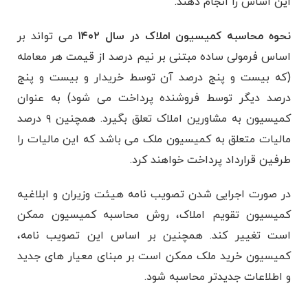
این اساس را انجام دهند.
نحوه محاسبه کمیسیون املاک در سال ۱۴۰۲
می ‌تواند بر
اساس فرمولی ساده مبتنی بر نیم درصد از قیمت هر معامله
(که بیست و پنج درصد آن توسط خریدار و بیست و پنج
درصد دیگر توسط فروشنده پرداخت می ‌شود) به عنوان
کمیسیون به مشاورین املاک تعلق بگیرد. همچنین ۹ درصد
مالیات متعلق به کمیسیون ملک می باشد که این مالیات را
طرفین قرارداد پرداخت خواهند کرد.
در صورت اجرایی شدن تصویب نامه هیئت وزیران و ابلاغیه
کمیسیون تقویم املاک، روش محاسبه کمیسیون ممکن
است تغییر کند. همچنین بر اساس این تصویب نامه،
کمیسیون خرید ملک ممکن است بر مبنای معیار های جدید
و اطلاعات جدیدتر محاسبه شود.