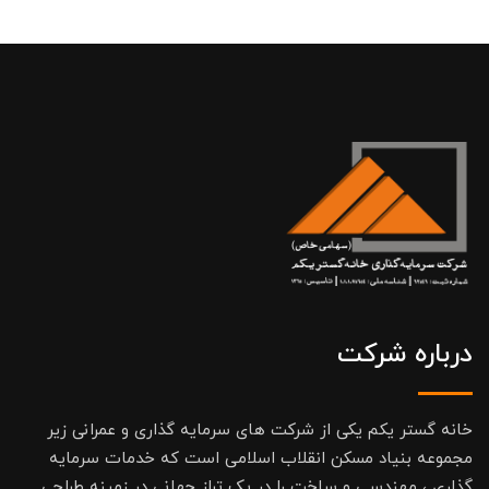
درباره شرکت
خانه گستر یکم یکی از شرکت های سرمایه گذاری و عمرانی زیر
مجموعه بنیاد مسکن انقلاب اسلامی است که خدمات سرمایه
گذاری ، مهندسی و ساخت را در یک تراز جهانی در زمینه طراحی