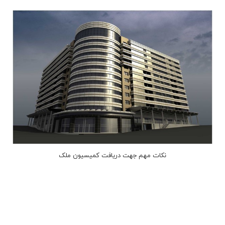
نکات مهم جهت دریافت کمیسیون ملک