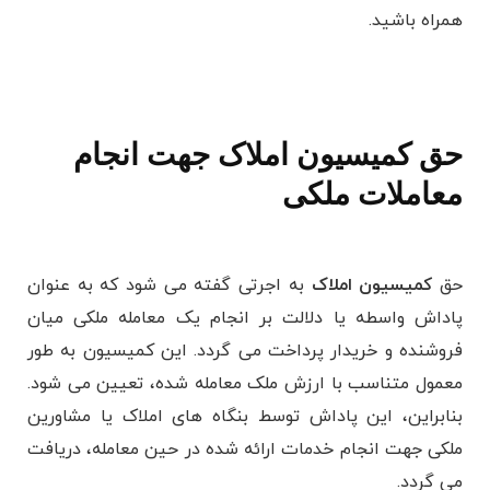
همراه باشید.
حق کمیسیون املاک جهت انجام
معاملات ملکی
حق
کمیسیون املاک
به اجرتی گفته می ‌شود که به عنوان
پاداش واسطه یا دلالت بر انجام یک معامله ملکی میان
فروشنده و خریدار پرداخت می‌ گردد. این کمیسیون به طور
معمول متناسب با ارزش ملک معامله شده، تعیین می ‌شود.
بنابراین، این پاداش توسط بنگاه‌ های املاک یا مشاورین
ملکی جهت انجام خدمات ارائه شده در حین معامله، دریافت
می‌ گردد.