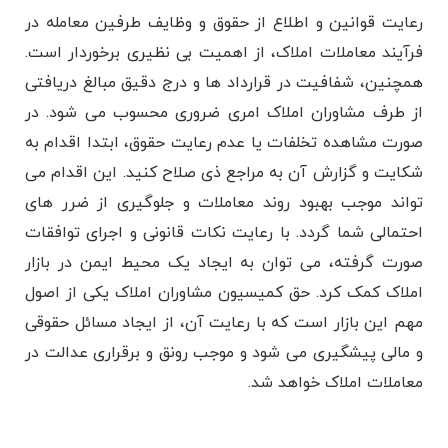
رعایت قوانین و اطلاع از حقوق و وظایف طرفین معامله در
فرآیند معاملات املاک، از اهمیت بی ‌نظیری برخوردار است.
همچنین، شفافیت در قرارداد ها و درج دقیق مبالغ دریافتی
از طرف مشاوران املاک امری ضروری محسوب می شود. در
صورت مشاهده تخلفات یا عدم رعایت حقوق، ابتدا اقدام به
شکایت و گزارش آن به مراجع ذی ‌صلاح کنید. این اقدام می
‌تواند موجب بهبود روند معاملات و جلوگیری از ضرر های
احتمالی شما گردد. با رعایت نکات قانونی و اجرای توافقات
صورت گرفته، می ‌توان به ایجاد یک محیط ایمن در بازار
املاک کمک کرد. حق کمیسیون مشاوران املاک یکی از اصول
مهم این بازار است که با رعایت آن، از ایجاد مسائل حقوقی
و مالی پیشگیری می ‌شود و موجب رونق و برقراری عدالت در
معاملات املاک خواهد شد.