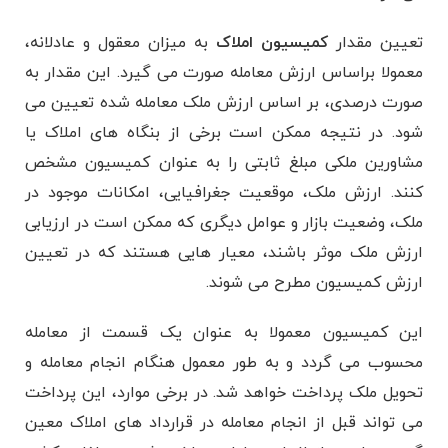
تعیین مقدار
کمیسیون املاک
به میزان معقول و عادلانه،
معمولا براساس ارزش معامله صورت می ‌گیرد. این مقدار به
صورت درصدی، بر اساس ارزش ملک معامله شده تعیین می
‌شود. در نتیجه ممکن است برخی از بنگاه‌ های املاک یا
مشاورین ملکی مبلغ ثابتی را به عنوان کمیسیون مشخص
کنند. ارزش ملک، موقعیت جغرافیایی، امکانات موجود در
ملک، وضعیت بازار و عوامل دیگری که ممکن است در ارزیابی
ارزش ملک موثر باشند، معیار هایی هستند که در تعیین
ارزش کمیسیون مطرح می‌ شوند.
این کمیسیون معمولا به عنوان یک قسمت از معامله
محسوب می گردد و به طور معمول هنگام انجام معامله و
تحویل ملک پرداخت خواهد شد. در برخی موارد، این پرداخت
می ‌تواند قبل از انجام معامله در قرارداد های املاک معین