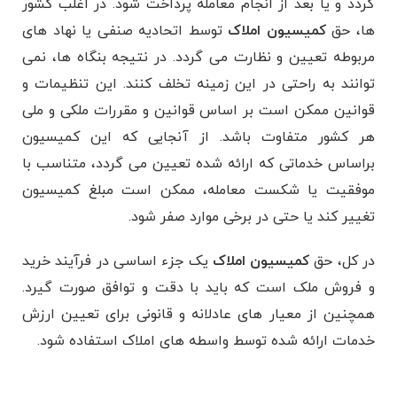
گردد و یا بعد از انجام معامله پرداخت شود. در اغلب کشور
ها، حق
کمیسیون املاک
توسط اتحادیه صنفی یا نهاد های
مربوطه تعیین و نظارت می گردد. در نتیجه بنگاه ها، نمی
توانند به راحتی در این زمینه تخلف کنند. این تنظیمات و
قوانین ممکن است بر اساس قوانین و مقررات ملکی و ملی
هر کشور متفاوت باشد. از آنجایی که این کمیسیون
براساس خدماتی که ارائه شده تعیین می‌ گردد، متناسب با
موفقیت یا شکست معامله، ممکن است مبلغ کمیسیون
تغییر کند یا حتی در برخی موارد صفر شود.
در کل، حق
کمیسیون املاک
یک جزء اساسی در فرآیند خرید
و فروش ملک است که باید با دقت و توافق صورت گیرد.
همچنین از معیار های عادلانه و قانونی برای تعیین ارزش
خدمات ارائه شده توسط واسطه ‌های املاک استفاده شود.