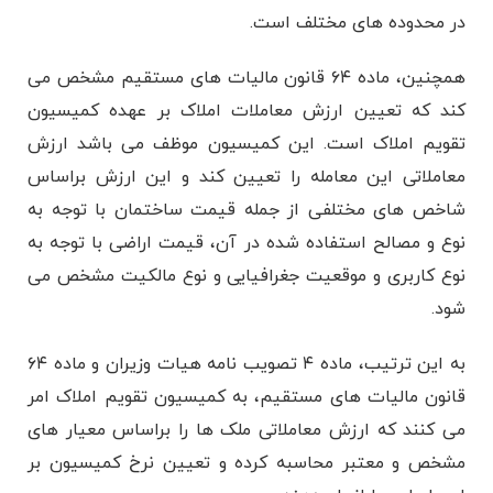
در محدوده‌ های مختلف است.
همچنین، ماده ۶۴ قانون مالیات های مستقیم مشخص می‌
کند که تعیین ارزش معاملات املاک بر عهده کمیسیون
تقویم املاک است. این کمیسیون موظف می باشد ارزش
معاملاتی این معامله را تعیین کند و این ارزش براساس
شاخص ‌های مختلفی از جمله قیمت ساختمان با توجه به
نوع و مصالح استفاده شده در آن، قیمت اراضی با توجه به
نوع کاربری و موقعیت جغرافیایی و نوع مالکیت مشخص می
‌شود.
به این ترتیب، ماده ۴ تصویب ‌نامه هیات وزیران و ماده ۶۴
قانون مالیات های مستقیم، به کمیسیون تقویم املاک امر
می ‌کنند که ارزش معاملاتی ملک ‌ها را براساس معیار های
مشخص و معتبر محاسبه کرده و تعیین نرخ کمیسیون بر