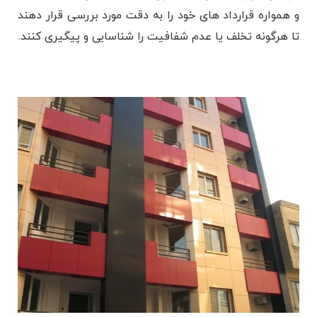
و همواره قرارداد های خود را به دقت مورد بررسی قرار دهند
تا هرگونه تخلف یا عدم شفافیت را شناسایی و پیگیری کنند.