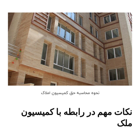
نحوه محاسبه حق کمیسیون املاک
نکات مهم در رابطه با کمیسیون
ملک