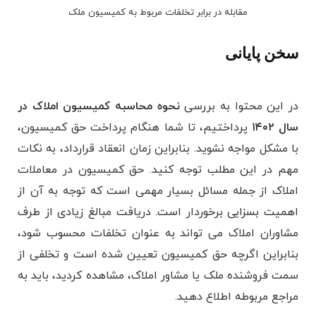
مقابله در برابر تخلفات مربوط به کمیسیون ملک
سخن پایانی
در این محتوا به بررسی
نحوه محاسبه کمیسیون املاک در
سال ۱۴۰۲
پرداختیم، تا شما هنگام پرداخت حق کمیسیون،
با مشکل مواجه نشوید. بنابراین زمان انعقاد قرارداد، به نکات
مهم در این مطلب توجه کنید. حق کمیسیون در معاملات
املاک از جمله مسائل بسیار مهمی است که توجه به آن از
اهمیت بسزایی برخوردار است. دریافت مبالغ زیادی از طرف
مشاوران املاک می ‌تواند به عنوان تخلفات محسوب شود،
بنابراین اگرچه حق کمیسیون تعیین شده است و تخلفی از
سمت فروشنده ملک یا مشاور املاک، مشاهده کردید، باید به
مراجع مربوطه اطلاع دهید.