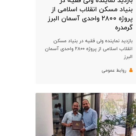
بازدید نماینده ولی فقیه در
بنیاد مسکن انقلاب اسلامی از
پروژه ۲۸۰۰ واحدی آسمان البرز
گرمدره
بازدید نماینده ولی فقیه در بنیاد مسکن
انقلاب اسلامی از پروژه ۲۸۰۰ واحدی آسمان
البرز
روابط عمومی