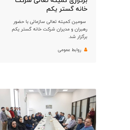
برگزاری کمیته تعالی شرکت
خانه گستر یکم
سومین کمیته تعالی سازمانی با حضور
رهبران و مدیران شرکت خانه گستر یکم
برگزار شد.
روابط عمومی