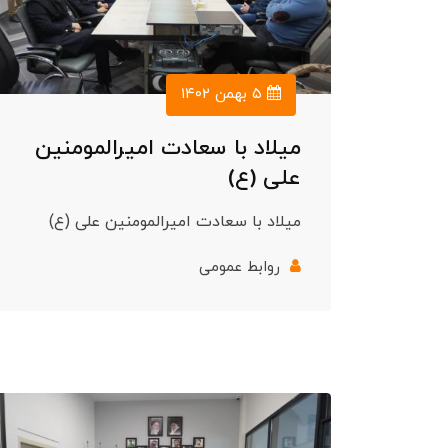
۵ بهمن ۱۴۰۲
میلاد با سعادت امیرالمومنین
علی (ع)
میلاد با سعادت امیرالمومنین علی (ع)
روابط عمومی