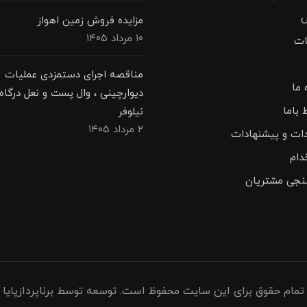
مزایده فروش زمین اهواز
۱۰ مرداد ۱۴۰۵
ات
مناقصه اجرای دستمزدی عملیات
 ما
دیوارچینی ، وال پست و نعل درگاه 
 باما
نیلوفر
۲ مرداد ۱۴۰۵
دات و پیشنهادات
دام
نجی مشتریان
تمام حقوق برای این سایت محفوظ است. توسعه توسط برناپردازپایا