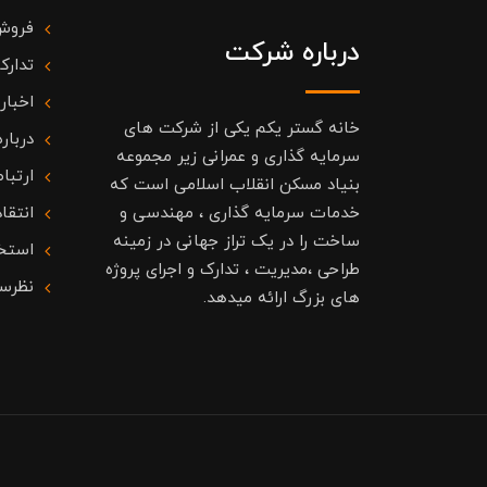
فروش
درباره شرکت
تدارک
اخبار
خانه گستر یکم یکی از شرکت های
درباره
سرمایه گذاری و عمرانی زیر مجموعه
ارتباط
بنیاد مسکن انقلاب اسلامی است که
خدمات سرمایه گذاری ، مهندسی و
انتقا
ساخت را در یک تراز جهانی در زمینه
استخ
طراحی ،مدیریت ، تدارک و اجرای پروژه
نظرس
های بزرگ ارائه میدهد.