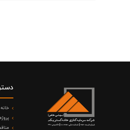
دستر
خانه
پروژه
مناقص