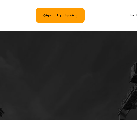
اعضا
پیشخوان ارباب رجوع