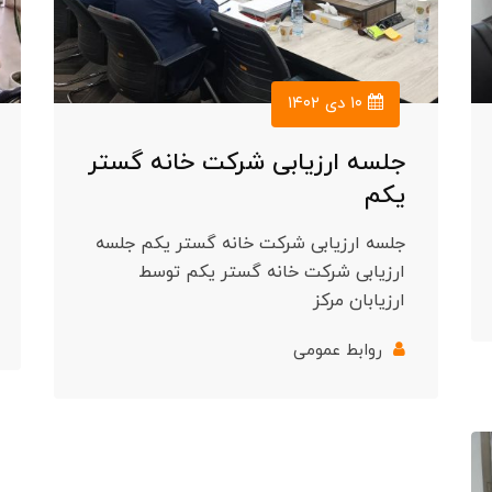
۱۰ دی ۱۴۰۲
جلسه ارزیابی شرکت خانه گستر
یکم
جلسه ارزیابی شرکت خانه گستر یکم جلسه
ارزیابی شرکت خانه گستر یکم توسط
ارزیابان مرکز
روابط عمومی