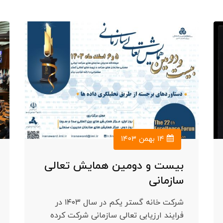
۱۴ بهمن ۱۴۰۳
بیست و دومین همایش تعالی
سازمانی
شرکت خانه گستر یکم در سال ۱۴۰۳ در
فرایند ارزیابی تعالی سازمانی شرکت کرده