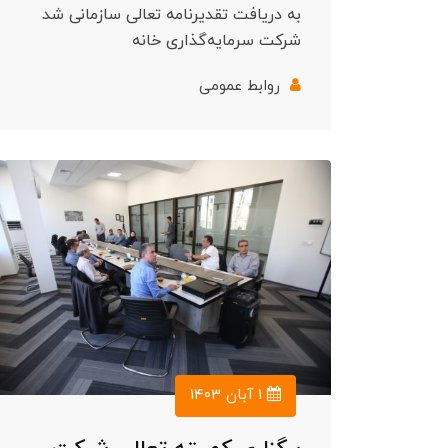
به دریافت تقدیرنامه تعالی سازمانی شد
شرکت سرمایه‌گذاری خانه
روابط عمومی
۱ آبان ۱۴۰۳