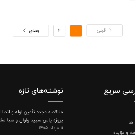
قبلی
۱
۲
بعدی
سی سریع
نوشته‌های تازه
مناقصه مجدد تأمین لوله و اتصال
پروژه یاس سپید واوان و صبا مش
 ها
۱۱ مرداد ۱۴۰۵
ه و مزایده