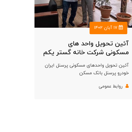
۱۷ آبان ۱۴۰۲
آئین تحویل واحد های
مسکونی شرکت خانه گستر یکم
آئین تحویل واحدهای مسکونی پرسنل ایران
خودرو پرسنل بانک مسکن
روابط عمومی