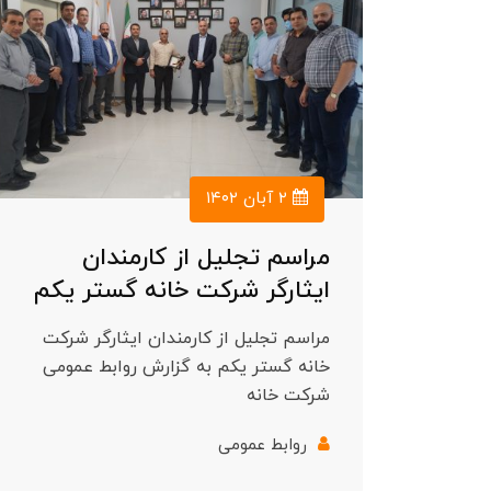
۲ آبان ۱۴۰۲
مراسم تجلیل از کارمندان
ایثارگر شرکت خانه گستر یکم
مراسم تجلیل از کارمندان ایثارگر شرکت
خانه گستر یکم به گزارش روابط عمومی
شرکت خانه
روابط عمومی