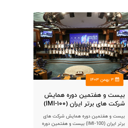
۳ بهمن ۱۴۰۳
بیست و هفتمین دوره همایش
شرکت های برتر ایران (IMI-100)
بیست و هفتمین دوره همایش شرکت های
برتر ایران (IMI-100) بیست و هفتمین دوره