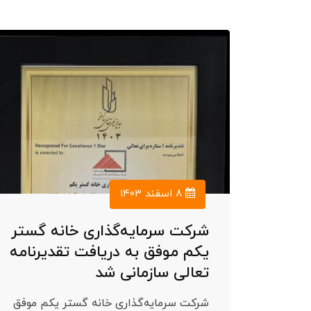
۸ اسفند ۱۴۰۳
شرکت سرمایه‌گذاری خانه گستر
یکم موفق به دریافت تقدیرنامه
تعالی سازمانی شد
شرکت سرمایه‌گذاری خانه گستر یکم موفق