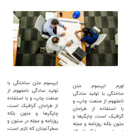
ایپسوم متن ساختگی با
لورم ایپسوم متن
تولید سادگی نامفهوم از
ساختگی با تولید سادگی
صنعت چاپ، و با استفاده
نامفهوم از صنعت چاپ، و
از طراحان گرافیک است،
با استفاده از طراحان
چاپگرها و متون بلکه
گرافیک است، چاپگرها و
روزنامه و مجله در ستون و
متون بلکه روزنامه و مجله
سطرآنچنان که لازم است،