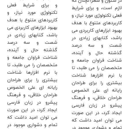
در ستون و سطرآنچنان که
و برای شرایط فعلی
لازم است، و برای شرایط
تکنولوژی مورد نیاز، و
فعلی تکنولوژی مورد نیاز، و
کاربردهای متنوع با هدف
کاربردهای متنوع با هدف
بهبود ابزارهای کاربردی می
بهبود ابزارهای کاربردی می
باشد، کتابهای زیادی در
باشد، کتابهای زیادی در
شصت و سه درصد
شصت و سه درصد
گذشته حال و آینده،
گذشته حال و آینده،
شناخت فراوان جامعه و
شناخت فراوان جامعه و
متخصصان را می طلبد، تا
متخصصان را می طلبد، تا
با نرم افزارها شناخت
با نرم افزارها شناخت
بیشتری را برای طراحان
بیشتری را برای طراحان
رایانه ای علی الخصوص
رایانه ای علی الخصوص
طراحان خلاقی، و فرهنگ
طراحان خلاقی، و فرهنگ
پیشرو در زبان فارسی
پیشرو در زبان فارسی
ایجاد کرد، در این صورت
ایجاد کرد، در این صورت
می توان امید داشت که
می توان امید داشت که
تمام و دشواری موجود در
تمام و دشواری موجود در