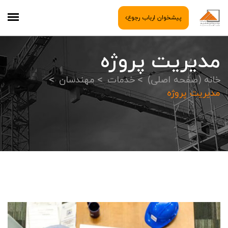
پیشخوان ارباب رجوع
مدیریت پروژه
خانه (صفحه اصلی)
خدمات
مهندسان
مدیریت پروژه