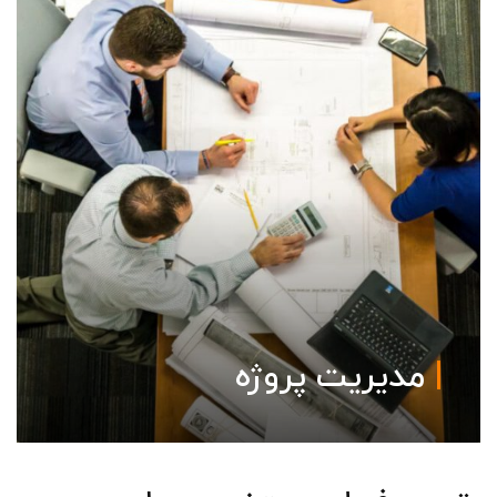
مدیریت پروژه