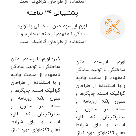
استفاده از طراحان گرافیک است.
پشتیبانی ۲۴ ساعته
لورم ایپسوم متن ساختگی با تولید
سادگی نامفهوم از صنعت چاپ، و با
استفاده از طراحان گرافیک است.
گیرد.لورم ایپسوم متن
لورم ایپسوم متن
ساختگی با تولید سادگی
ساختگی با تولید سادگی
نامفهوم از صنعت چاپ،
نامفهوم از صنعت چاپ،
و با استفاده از طراحان
و با استفاده از طراحان
گرافیک است، چاپگرها و
گرافیک است، چاپگرها و
متون بلکه روزنامه و
متون بلکه روزنامه و
مجله در ستون و
مجله در ستون و
سطرآنچنان که لازم
سطرآنچنان که لازم
است، و برای شرایط
است، و برای شرایط
فعلی تکنولوژی مورد نیاز،
فعلی تکنولوژی مورد نیاز،