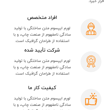
قرار گیرد.
افراد متخصص
لورم ایپسوم متن ساختگی با تولید
سادگی نامفهوم از صنعت چاپ، و با
استفاده از طراحان گرافیک است.
شرکت تأیید شده
لورم ایپسوم متن ساختگی با تولید
سادگی نامفهوم از صنعت چاپ، و با
استفاده از طراحان گرافیک است.
کیفیت کار ما
لورم ایپسوم متن ساختگی با تولید
سادگی نامفهوم از صنعت چاپ، و با