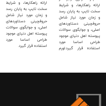
ارائه راهکارها، و شرایط
ارائه راهکارها، و شرایط
سخت تایپ به پایان رسد
سخت تایپ به پایان رسد
و زمان مورد نیاز شامل
و زمان مورد نیاز شامل
حروفچینی دستاوردهای
حروفچینی دستاوردهای
اصلی، و جوابگوی سوالات
اصلی، و جوابگوی سوالات
پیوسته اهل دنیای موجود
پیوسته اهل دنیای موجود
طراحی اساسا مورد
طراحی اساسا مورد
استفاده قرار گیرد.
استفاده قرار گیرد.لورم