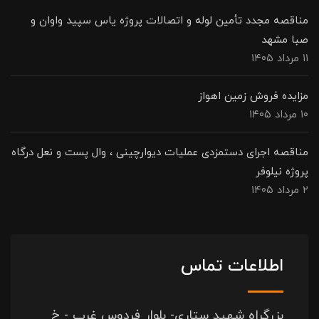
مناقصه مجدد تأمین لوله و اتصالات پروژه یاس سپید واوان و
صبا مشهد
۱۱ مرداد ۱۴۰۵
مزایده فروش زمین اهواز
۱۰ مرداد ۱۴۰۵
مناقصه اجرای دستمزدی عملیات دیوارچینی ، وال پست و نعل درگاه
پروژه نیلوفر
۲ مرداد ۱۴۰۵
اطلاعات تماس
بزرگراه شهید ستاری- بلوار فردوس غرب - خ