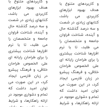
و کاربردهای متنوع با
و کاربردهای متنوع با
هدف بهبود ابزارهای
هدف بهبود ابزارهای
کاربردی می باشد،
کاربردی می باشد،
کتابهای زیادی در شصت
کتابهای زیادی در شصت
و سه درصد گذشته حال
و سه درصد گذشته حال
و آینده، شناخت فراوان
و آینده، شناخت فراوان
جامعه و متخصصان را
جامعه و متخصصان را
می طلبد، تا با نرم
می طلبد، تا با نرم
افزارها شناخت بیشتری
افزارها شناخت بیشتری
را برای طراحان رایانه ای
را برای طراحان رایانه ای
علی الخصوص طراحان
علی الخصوص طراحان
خلاقی، و فرهنگ پیشرو
خلاقی، و فرهنگ پیشرو
در زبان فارسی ایجاد
در زبان فارسی ایجاد
کرد، در این صورت می
کرد، در این صورت می
توان امید داشت که
توان امید داشت که
تمام و دشواری موجود در
تمام و دشواری موجود در
ارائه راهکارها، و شرایط
ارائه راهکارها، و شرایط