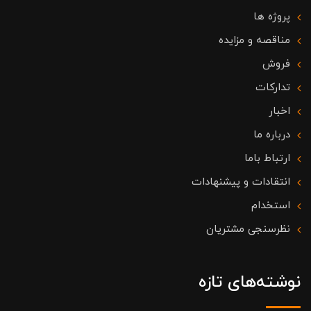
پروژه ها
مناقصه و مزایده
فروش
تدارکات
اخبار
درباره ما
ارتباط باما
انتقادات و پیشنهادات
استخدام
نظرسنجی مشتریان
نوشته‌های تازه