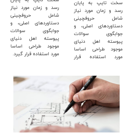
سخت تایپ به پایان
سخت تایپ به پایان
رسد و زمان مورد نیاز
رسد و زمان مورد نیاز
شامل حروفچینی
شامل حروفچینی
دستاوردهای اصلی، و
دستاوردهای اصلی، و
جوابگوی سوالات
جوابگوی سوالات
پیوسته اهل دنیای
پیوسته اهل دنیای
موجود طراحی اساسا
موجود طراحی اساسا
مورد استفاده قرار گیرد.
مورد استفاده قرار