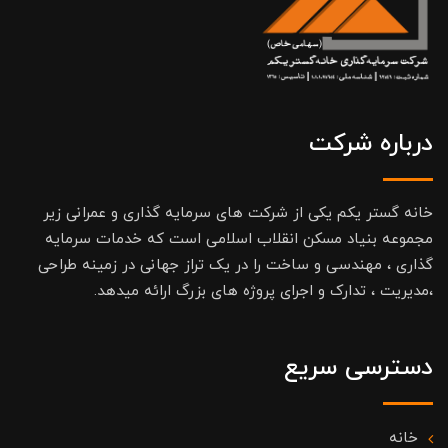
درباره شرکت
خانه گستر یکم یکی از شرکت های سرمایه گذاری و عمرانی زیر
مجموعه بنیاد مسکن انقلاب اسلامی است که خدمات سرمایه
گذاری ، مهندسی و ساخت را در یک تراز جهانی در زمینه طراحی
،مدیریت ، تدارک و اجرای پروژه های بزرگ ارائه میدهد.
دسترسی سریع
خانه