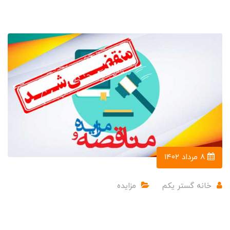
۸ مرداد ۱۴۰۲
خانه گستر یکم
مزایده