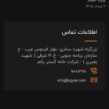
پروژه نیلوفر
۲ مرداد ۱۴۰۵
اطلاعات تماس
بزرگراه شهید ستاری- بلوار فردوس غرب - خ
سازمان برنامه جنوبی - خ ۲۱ شرقی ( شهید
بغیری ) - شرکت خانه گستر یکم
۹۱۰۸۱۳۶۵
info@kgyek.com