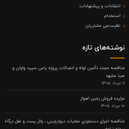
انتقادات و پیشنهادات
استخدام
نظرسنجی مشتریان
نوشته‌های تازه
مناقصه مجدد تأمین لوله و اتصالات پروژه یاس سپید واوان و
صبا مشهد
۱۱ مرداد ۱۴۰۵
مزایده فروش زمین اهواز
۱۰ مرداد ۱۴۰۵
مناقصه اجرای دستمزدی عملیات دیوارچینی ، وال پست و نعل درگاه