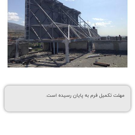
مهلت تکمیل فرم به پایان رسیده است.