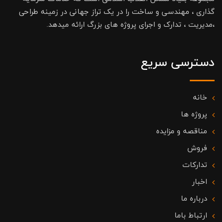
گذاری ، مهندسی و ساخت را در یک تراز جهانی در زمینه طراحی
،مدیریت ، تدارک و اجرای پروژه های بزرگ ارائه میدهد.
دسترسی سریع
خانه
پروژه ها
مناقصه و مزایده
فروش
تدارکات
اخبار
درباره ما
ارتباط باما