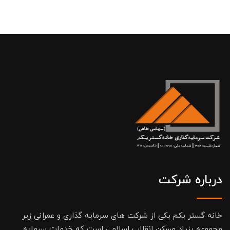
درباره شرکت
خانه گستر یکم یکی از شرکت های سرمایه گذاری و عمرانی زیر
مجموعه بنیاد مسکن انقلاب اسلامی است که خدمات سرمایه