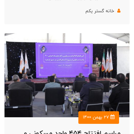
خانه گستر یکم
۲۷ بهمن ۱۴۰۰
مراسم افتتاح ۴۵۴ واحد مسکونی و