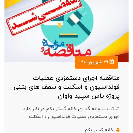
۲۹ شهریور ۱۴۰۱
مناقصه اجرای دستمزدی عملیات
فونداسیون و اسکلت و سقف های بتنی
پروژه یاس سپید واوان
شرکت سرمایه گذاری خانه گستر یکم در نظر دارد
اجرای دستمزدی عملیات فونداسیون و اسکلت
خانه گستر یکم