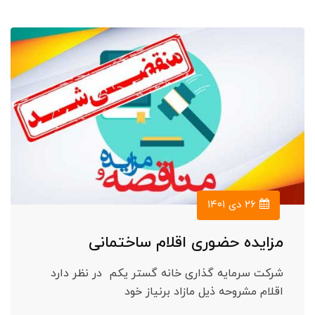
۲۶ دی ۱۴۰۱
مزایده حضوری اقلام ساختمانی
شرکت سرمایه گذاری خانه گستر یکم در نظر دارد
اقلام مشروحه ذیل مازاد برنیاز خود