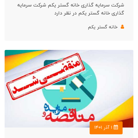
شرکت سرمایه گذاری خانه گستر یکم شرکت سرمایه
گذاری خانه گستر یکم در نظر دارد
خانه گستر یکم
۱ آذر ۱۴۰۱