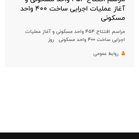
آغاز عملیات اجرایی ساخت ۴۰۰ واحد
مسکونی
مراسم افتتاح ۴۵۴ واحد مسکونی و آغاز عملیات
اجرایی ساخت ۴۰۰ واحد مسکونی روز
روابط عمومی