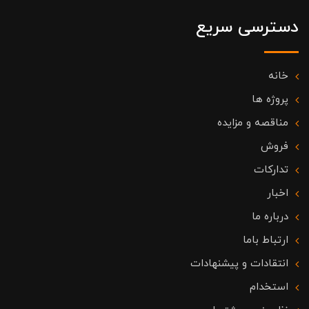
دسترسی سریع
خانه
پروژه ها
مناقصه و مزایده
فروش
تدارکات
اخبار
درباره ما
ارتباط باما
انتقادات و پیشنهادات
استخدام