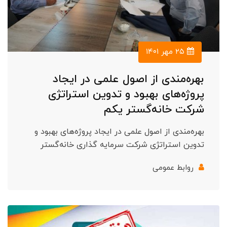
۲۵ مهر ۱۴۰۱
بهره‌مندی از اصول علمی در ایجاد
پروژ‌ه‌های بهبود و تدوین استراتژی
شرکت خانه‌گستر یکم
بهره‌مندی از اصول علمی در ایجاد پروژ‌ه‌های بهبود و
تدوین استراتژی شرکت سرمایه گذاری خانه‌گستر
روابط عمومی