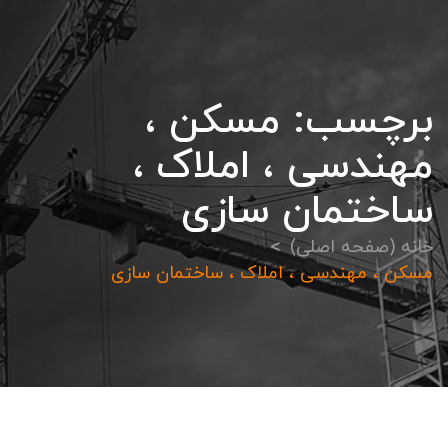
برچسب:
مسکن ،
مهندسی ، املاک ،
ساختمان سازی
خانه (صفحه اصلی)
مسکن ، مهندسی ، املاک ، ساختمان سازی