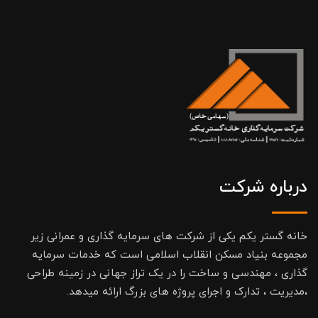
درباره شرکت
خانه گستر یکم یکی از شرکت های سرمایه گذاری و عمرانی زیر
مجموعه بنیاد مسکن انقلاب اسلامی است که خدمات سرمایه
گذاری ، مهندسی و ساخت را در یک تراز جهانی در زمینه طراحی
،مدیریت ، تدارک و اجرای پروژه های بزرگ ارائه میدهد.