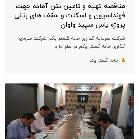
مناقصه تهیه و تامین بتن آماده جهت
فونداسیون و اسکلت و سقف های بتنی
پروژه یاس سپید واوان
شرکت سرمایه گذاری خانه گستر یکم شرکت سرمایه
گذاری خانه گستر یکم در نظر دارد
خانه گستر یکم