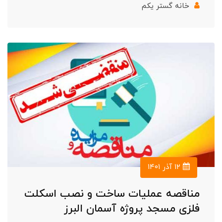
خانه گستر یکم
۱۲ آذر ۱۴۰۱
مناقصه عملیات ساخت و نصب اسکلت
فلزی مسجد پروژه آسمان البرز