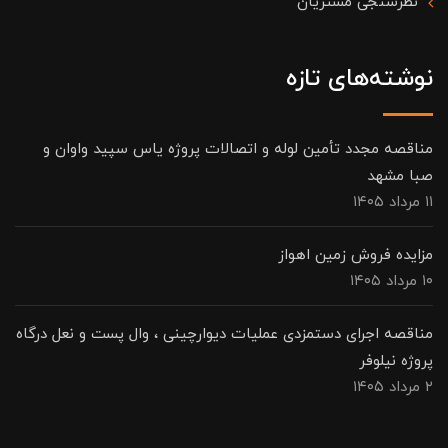
نظرسنجی مشتریان
نوشته‌های تازه
مناقصه مجدد تأمین لوله و اتصالات پروژه یاس سپید واوان و
صبا مشهد
۱۱ مرداد ۱۴۰۵
مزایده فروش زمین اهواز
۱۰ مرداد ۱۴۰۵
مناقصه اجرای دستمزدی عملیات دیوارچینی ، وال پست و نعل درگاه
پروژه نیلوفر
۲ مرداد ۱۴۰۵