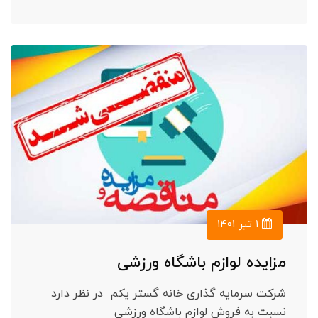
۱ تیر ۱۴۰۱
مزایده لوازم باشگاه ورزشی
شرکت سرمایه گذاری خانه گستر یکم در نظر دارد
نسبت به فروش لوازم باشگاه ورزشی